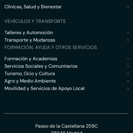
Clínicas, Salud y Bienestar
›
VEHÍCULOS Y TRANSPORTE
Talleres y Automoción
›
Transporte y Mudanzas
›
FORMACIÓN, AYUDA Y OTROS SERVICIOS
Formación y Academias
›
Servicios Sociales y Comunitarios
›
Turismo, Ocio y Cultura
›
Agro y Medio Ambiente
›
Movilidad y Servicios de Apoyo Local
›
Paseo de la Castellana 259C