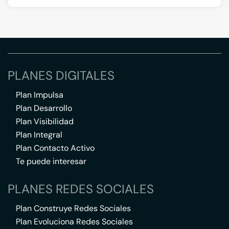
PLANES DIGITALES
Plan Impulsa
Plan Desarrollo
Plan Visibilidad
Plan Integral
Plan Contacto Activo
Te puede interesar
PLANES REDES SOCIALES
Plan Construye Redes Sociales
Plan Evoluciona Redes Sociales