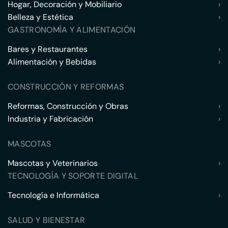
Hogar, Decoración y Mobiliario
›
Belleza y Estética
›
GASTRONOMÍA Y ALIMENTACIÓN
Bares y Restaurantes
›
Alimentación y Bebidas
›
CONSTRUCCIÓN Y REFORMAS
Reformas, Construcción y Obras
›
Industria y Fabricación
›
MASCOTAS
Mascotas y Veterinarios
›
TECNOLOGÍA Y SOPORTE DIGITAL
Tecnología e Informática
›
SALUD Y BIENESTAR