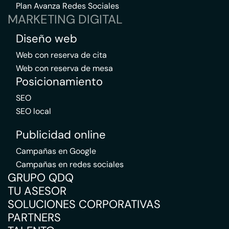
Plan Avanza Redes Sociales
MARKETING DIGITAL
Diseño web
Web con reserva de cita
Web con reserva de mesa
Posicionamiento
SEO
SEO local
Publicidad online
Campañas en Google
Campañas en redes sociales
GRUPO QDQ
TU ASESOR
SOLUCIONES CORPORATIVAS
PARTNERS