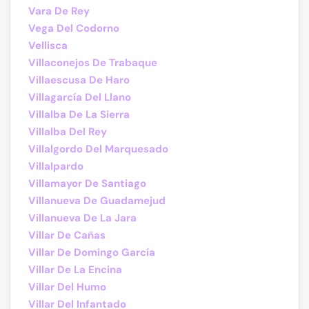
Vara De Rey
Vega Del Codorno
Vellisca
Villaconejos De Trabaque
Villaescusa De Haro
Villagarcía Del Llano
Villalba De La Sierra
Villalba Del Rey
Villalgordo Del Marquesado
Villalpardo
Villamayor De Santiago
Villanueva De Guadamejud
Villanueva De La Jara
Villar De Cañas
Villar De Domingo García
Villar De La Encina
Villar Del Humo
Villar Del Infantado