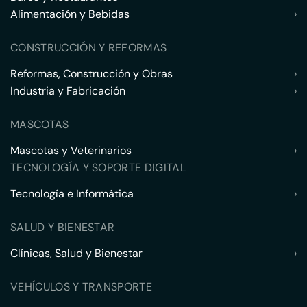
Alimentación y Bebidas
›
CONSTRUCCIÓN Y REFORMAS
Reformas, Construcción y Obras
›
Industria y Fabricación
›
MASCOTAS
Mascotas y Veterinarios
›
TECNOLOGÍA Y SOPORTE DIGITAL
Tecnología e Informática
›
SALUD Y BIENESTAR
Clínicas, Salud y Bienestar
›
VEHÍCULOS Y TRANSPORTE