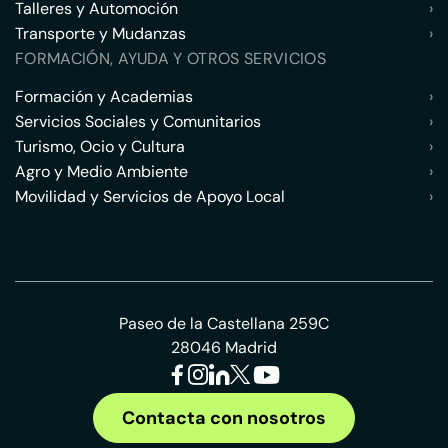
Talleres y Automoción
›
Transporte y Mudanzas
›
FORMACIÓN, AYUDA Y OTROS SERVICIOS
Formación y Academias
›
Servicios Sociales y Comunitarios
›
Turismo, Ocio y Cultura
›
Agro y Medio Ambiente
›
Movilidad y Servicios de Apoyo Local
›
Paseo de la Castellana 259C
28046 Madrid
Contacta con nosotros