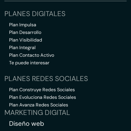
PLANES DIGITALES
Plan Impulsa
Plan Desarrollo
Plan Visibilidad
Plan Integral
Plan Contacto Activo
Te puede interesar
PLANES REDES SOCIALES
Plan Construye Redes Sociales
Plan Evoluciona Redes Sociales
Plan Avanza Redes Sociales
MARKETING DIGITAL
Diseño web