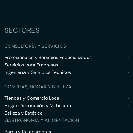
SECTORES
CONSULTORÍA Y SERVICIOS
Profesionales y Servicios Especializados
›
Servicios para Empresas
›
Ingeniería y Servicios Técnicos
›
COMPRAS, HOGAR Y BELLEZA
Tiendas y Comercio Local
›
Hogar, Decoración y Mobiliario
›
Belleza y Estética
›
GASTRONOMÍA Y ALIMENTACIÓN
Bares y Restaurantes
›