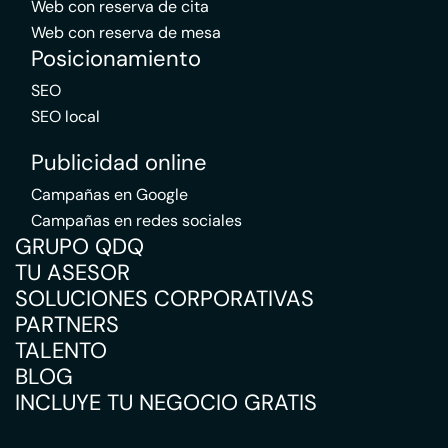
Web con reserva de cita
Web con reserva de mesa
Posicionamiento
SEO
SEO local
Publicidad online
Campañas en Google
Campañas en redes sociales
GRUPO QDQ
TU ASESOR
SOLUCIONES CORPORATIVAS
PARTNERS
TALENTO
BLOG
INCLUYE TU NEGOCIO GRATIS