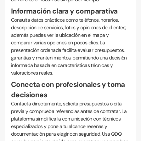
Información clara y comparativa
Consulta datos prácticos como teléfonos, horarios,
descripción de servicios, fotos y opiniones de clientes;
además puedes ver la ubicación en el mapa y
comparar varias opciones en pocos clics. La
presentación ordenada facilita evaluar presupuestos,
garantías y mantenimientos, permitiendo una decisión
informada basada en características técnicas y
valoraciones reales.
Conecta con profesionales y toma
decisiones
Contacta directamente, solicita presupuestos o cita
previa y comprueba referencias antes de contratar. La
plataforma simplifica la comunicación con técnicos
especializados y pone a tu alcance reseñas y
documentación para elegir con seguridad. Usa QDQ