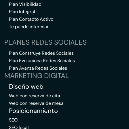
Plan Visibilidad
Plan Integral
Plan Contacto Activo
Te puede interesar
PLANES REDES SOCIALES
Plan Construye Redes Sociales
Plan Evoluciona Redes Sociales
Plan Avanza Redes Sociales
MARKETING DIGITAL
Diseño web
Web con reserva de cita
Web con reserva de mesa
Posicionamiento
SEO
SEO local