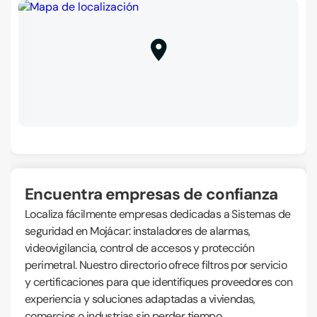
Encuentra empresas de confianza
Localiza fácilmente empresas dedicadas a Sistemas de
seguridad en Mojácar: instaladores de alarmas,
videovigilancia, control de accesos y protección
perimetral. Nuestro directorio ofrece filtros por servicio
y certificaciones para que identifiques proveedores con
experiencia y soluciones adaptadas a viviendas,
comercios o industrias sin perder tiempo.