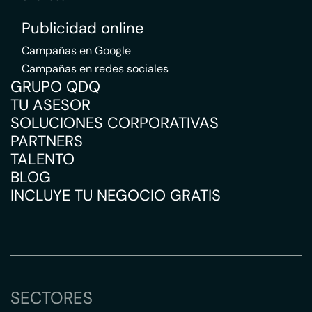
Publicidad online
Campañas en Google
Campañas en redes sociales
GRUPO QDQ
TU ASESOR
SOLUCIONES CORPORATIVAS
PARTNERS
TALENTO
BLOG
INCLUYE TU NEGOCIO GRATIS
SECTORES