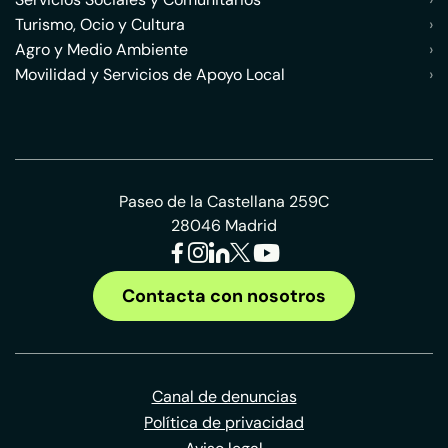
Turismo, Ocio y Cultura
›
Agro y Medio Ambiente
›
Movilidad y Servicios de Apoyo Local
›
Paseo de la Castellana 259C
28046 Madrid
Contacta con nosotros
Canal de denuncias
Política de privacidad