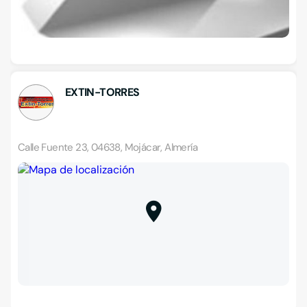
EXTIN-TORRES
Calle Fuente 23, 04638, Mojácar, Almería