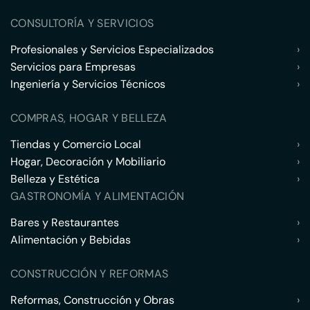
CONSULTORÍA Y SERVICIOS
Profesionales y Servicios Especializados
›
Servicios para Empresas
›
Ingeniería y Servicios Técnicos
›
COMPRAS, HOGAR Y BELLEZA
Tiendas y Comercio Local
›
Hogar, Decoración y Mobiliario
›
Belleza y Estética
›
GASTRONOMÍA Y ALIMENTACIÓN
Bares y Restaurantes
›
Alimentación y Bebidas
›
CONSTRUCCIÓN Y REFORMAS
Reformas, Construcción y Obras
›