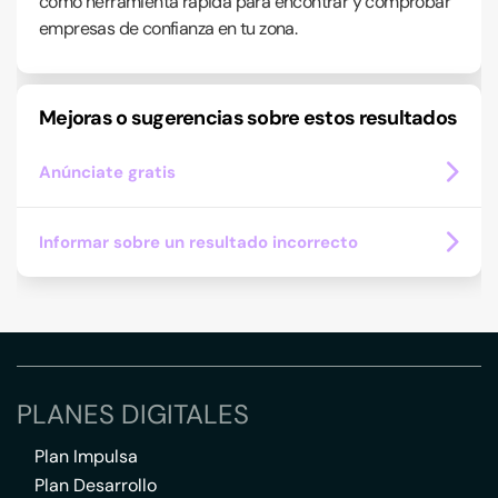
como herramienta rápida para encontrar y comprobar
empresas de confianza en tu zona.
Mejoras o sugerencias sobre estos resultados
Anúnciate gratis
Informar sobre un resultado incorrecto
PLANES DIGITALES
Plan Impulsa
Plan Desarrollo