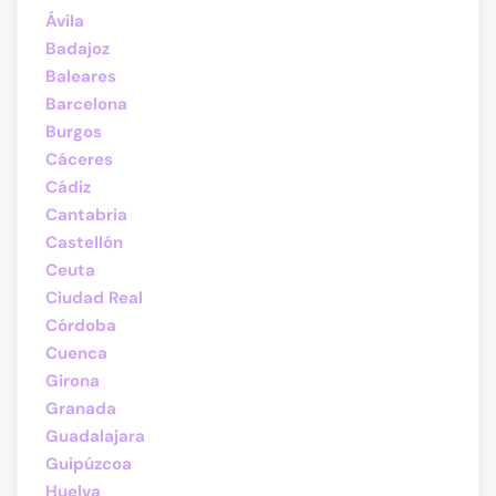
Ávila
Badajoz
Baleares
Barcelona
Burgos
Cáceres
Cádiz
Cantabria
Castellón
Ceuta
Ciudad Real
Córdoba
Cuenca
Girona
Granada
Guadalajara
Guipúzcoa
Huelva