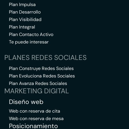
Plan Impulsa
Plan Desarrollo
Plan Visibilidad
Plan Integral
Plan Contacto Activo
Te puede interesar
PLANES REDES SOCIALES
Plan Construye Redes Sociales
Plan Evoluciona Redes Sociales
Plan Avanza Redes Sociales
MARKETING DIGITAL
Diseño web
Web con reserva de cita
Web con reserva de mesa
Posicionamiento