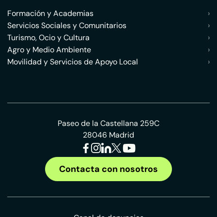
Formación y Academias
›
Servicios Sociales y Comunitarios
›
Turismo, Ocio y Cultura
›
Agro y Medio Ambiente
›
Movilidad y Servicios de Apoyo Local
›
Paseo de la Castellana 259C
28046 Madrid
Contacta con nosotros