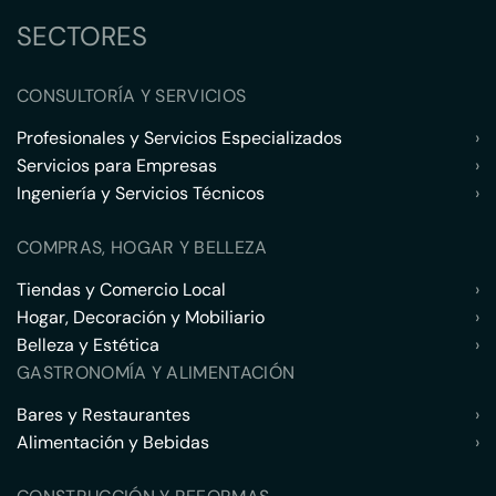
SECTORES
CONSULTORÍA Y SERVICIOS
Profesionales y Servicios Especializados
›
Servicios para Empresas
›
Ingeniería y Servicios Técnicos
›
COMPRAS, HOGAR Y BELLEZA
Tiendas y Comercio Local
›
Hogar, Decoración y Mobiliario
›
Belleza y Estética
›
GASTRONOMÍA Y ALIMENTACIÓN
Bares y Restaurantes
›
Alimentación y Bebidas
›