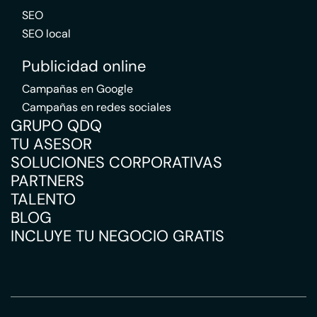
SEO
SEO local
Publicidad online
Campañas en Google
Campañas en redes sociales
GRUPO QDQ
TU ASESOR
SOLUCIONES CORPORATIVAS
PARTNERS
TALENTO
BLOG
INCLUYE TU NEGOCIO GRATIS