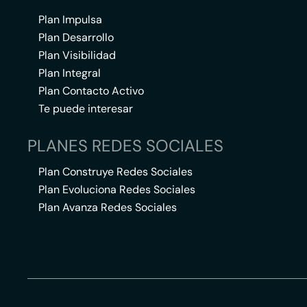
Plan Impulsa
Plan Desarrollo
Plan Visibilidad
Plan Integral
Plan Contacto Activo
Te puede interesar
PLANES REDES SOCIALES
Plan Construye Redes Sociales
Plan Evoluciona Redes Sociales
Plan Avanza Redes Sociales