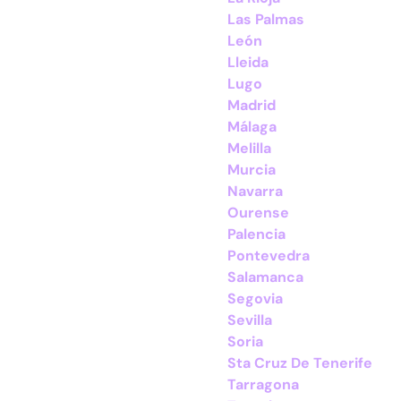
Las Palmas
León
Lleida
Lugo
Madrid
Málaga
Melilla
Murcia
Navarra
Ourense
Palencia
Pontevedra
Salamanca
Segovia
Sevilla
Soria
Sta Cruz De Tenerife
Tarragona