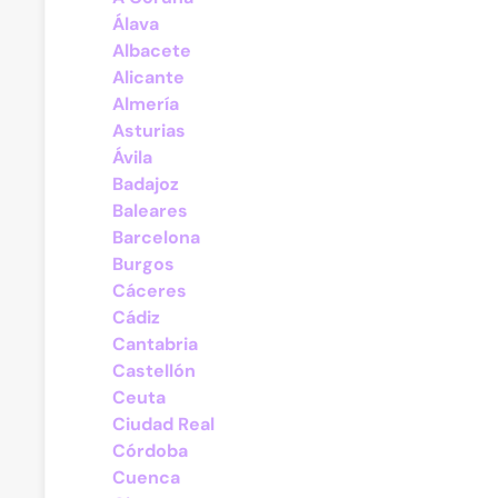
Álava
Albacete
Alicante
Almería
Asturias
Ávila
Badajoz
Baleares
Barcelona
Burgos
Cáceres
Cádiz
Cantabria
Castellón
Ceuta
Ciudad Real
Córdoba
Cuenca