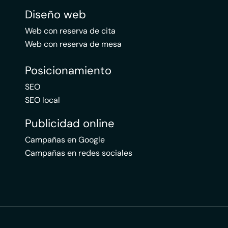
Diseño web
Web con reserva de cita
Web con reserva de mesa
Posicionamiento
SEO
SEO local
Publicidad online
Campañas en Google
Campañas en redes sociales