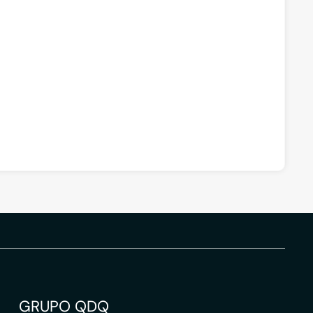
GRUPO QDQ