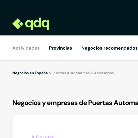
Actividades
Provincias
Negocios recomendados
Negocios en España
Puertas Automaticas Y Accesorios
Negocios y empresas de Puertas Automa
A Coruña