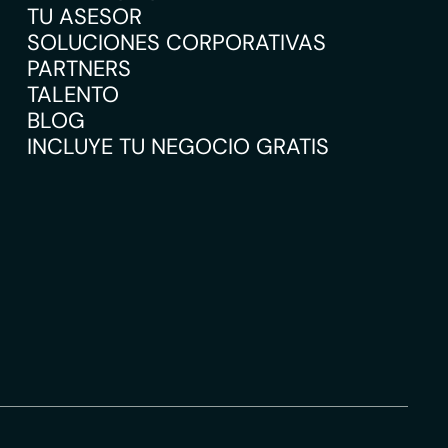
TU ASESOR
SOLUCIONES CORPORATIVAS
PARTNERS
TALENTO
BLOG
INCLUYE TU NEGOCIO GRATIS