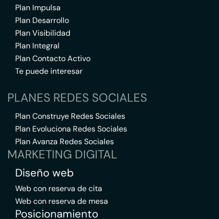
Plan Impulsa
Plan Desarrollo
Plan Visibilidad
Plan Integral
Plan Contacto Activo
Te puede interesar
PLANES REDES SOCIALES
Plan Construye Redes Sociales
Plan Evoluciona Redes Sociales
Plan Avanza Redes Sociales
MARKETING DIGITAL
Diseño web
Web con reserva de cita
Web con reserva de mesa
Posicionamiento