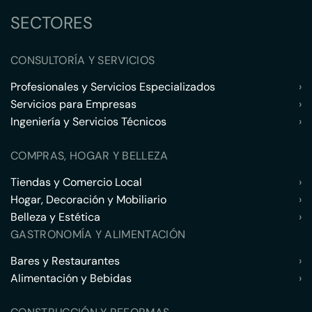
SECTORES
CONSULTORÍA Y SERVICIOS
Profesionales y Servicios Especializados
›
Servicios para Empresas
›
Ingeniería y Servicios Técnicos
›
COMPRAS, HOGAR Y BELLEZA
Tiendas y Comercio Local
›
Hogar, Decoración y Mobiliario
›
Belleza y Estética
›
GASTRONOMÍA Y ALIMENTACIÓN
Bares y Restaurantes
›
Alimentación y Bebidas
›