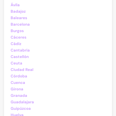
Ávila
Badajoz
Baleares
Barcelona
Burgos
Cáceres
Cádiz
Cantabria
Castellón
Ceuta
Ciudad Real
Córdoba
Cuenca
Girona
Granada
Guadalajara
Guipúzcoa
Huelva