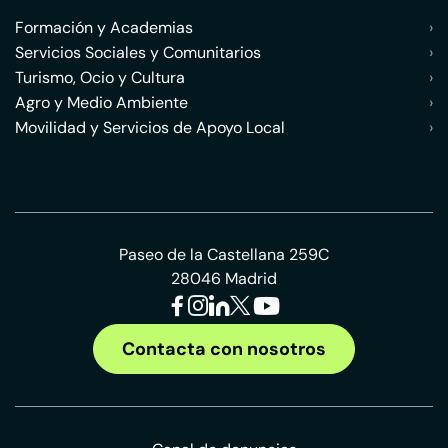
Formación y Academias
›
Servicios Sociales y Comunitarios
›
Turismo, Ocio y Cultura
›
Agro y Medio Ambiente
›
Movilidad y Servicios de Apoyo Local
›
Paseo de la Castellana 259C
28046 Madrid
Contacta con nosotros