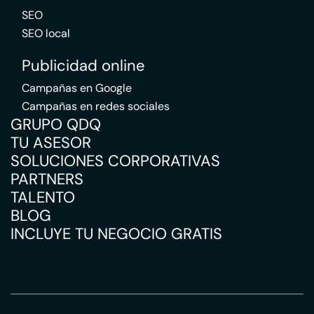
SEO
SEO local
Publicidad online
Campañas en Google
Campañas en redes sociales
GRUPO QDQ
TU ASESOR
SOLUCIONES CORPORATIVAS
PARTNERS
TALENTO
BLOG
INCLUYE TU NEGOCIO GRATIS