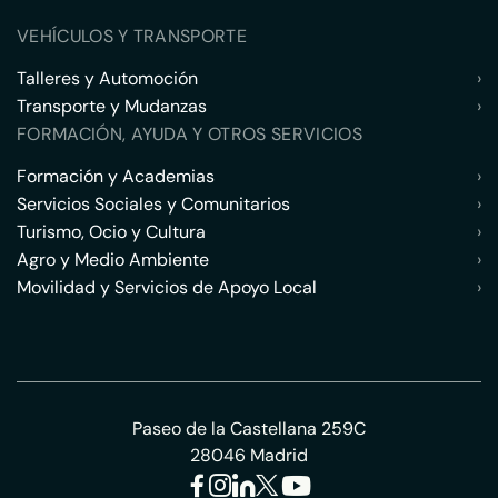
VEHÍCULOS Y TRANSPORTE
Talleres y Automoción
›
Transporte y Mudanzas
›
FORMACIÓN, AYUDA Y OTROS SERVICIOS
Formación y Academias
›
Servicios Sociales y Comunitarios
›
Turismo, Ocio y Cultura
›
Agro y Medio Ambiente
›
Movilidad y Servicios de Apoyo Local
›
Paseo de la Castellana 259C
28046 Madrid