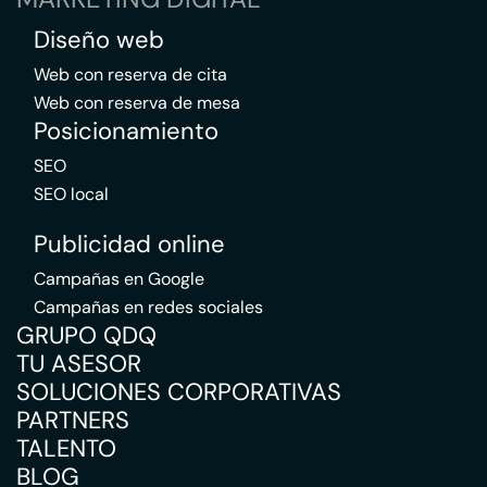
Diseño web
Web con reserva de cita
Web con reserva de mesa
Posicionamiento
SEO
SEO local
Publicidad online
Campañas en Google
Campañas en redes sociales
GRUPO QDQ
TU ASESOR
SOLUCIONES CORPORATIVAS
PARTNERS
TALENTO
BLOG