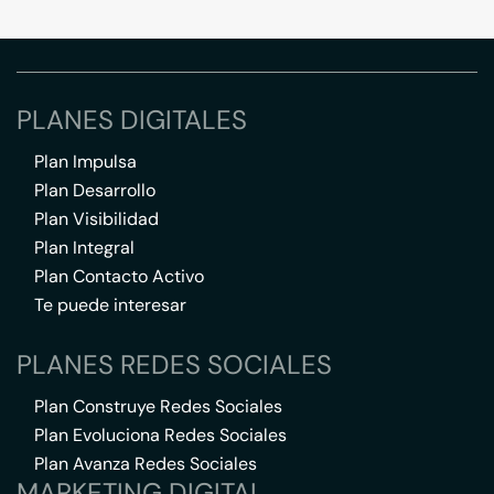
PLANES DIGITALES
Plan Impulsa
Plan Desarrollo
Plan Visibilidad
Plan Integral
Plan Contacto Activo
Te puede interesar
PLANES REDES SOCIALES
Plan Construye Redes Sociales
Plan Evoluciona Redes Sociales
Plan Avanza Redes Sociales
MARKETING DIGITAL