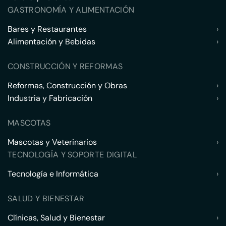
GASTRONOMÍA Y ALIMENTACIÓN
Bares y Restaurantes
›
Alimentación y Bebidas
›
CONSTRUCCIÓN Y REFORMAS
Reformas, Construcción y Obras
›
Industria y Fabricación
›
MASCOTAS
Mascotas y Veterinarios
›
TECNOLOGÍA Y SOPORTE DIGITAL
Tecnología e Informática
›
SALUD Y BIENESTAR
Clínicas, Salud y Bienestar
›