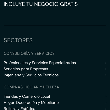
INCLUYE TU NEGOCIO GRATIS
SECTORES
CONSULTORÍA Y SERVICIOS
Profesionales y Servicios Especializados
›
Servicios para Empresas
›
Ingeniería y Servicios Técnicos
›
COMPRAS, HOGAR Y BELLEZA
Tiendas y Comercio Local
›
Hogar, Decoración y Mobiliario
›
Belleza y Estética
›