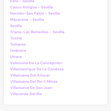
Este - Sevilla
Casco Antiguo - Sevilla
Nervión-San Pablo - Sevilla
Macarena - Sevilla
Sevilla
Triana-Los Remedios - Sevilla
Tocina
Tomares
Umbrete
Utrera
Valencina De La Concepción
Villamanrique De La Condesa
Villanueva Del Ariscal
Villanueva Del Río Y Minas
Villanueva De San Juan
Villaverde Del Río