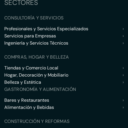
SECTORES
CONSULTORÍA Y SERVICIOS
Profesionales y Servicios Especializados
›
Servicios para Empresas
›
Ingeniería y Servicios Técnicos
›
COMPRAS, HOGAR Y BELLEZA
Tiendas y Comercio Local
›
Hogar, Decoración y Mobiliario
›
Belleza y Estética
›
GASTRONOMÍA Y ALIMENTACIÓN
Bares y Restaurantes
›
Alimentación y Bebidas
›
CONSTRUCCIÓN Y REFORMAS