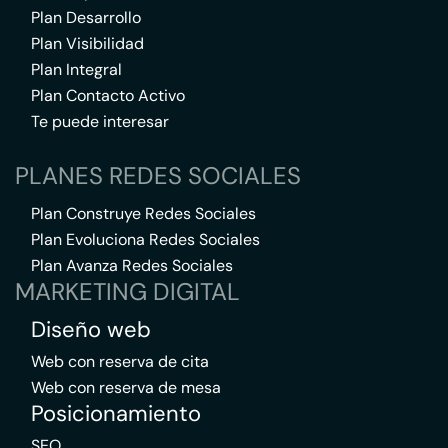
Plan Desarrollo
Plan Visibilidad
Plan Integral
Plan Contacto Activo
Te puede interesar
PLANES REDES SOCIALES
Plan Construye Redes Sociales
Plan Evoluciona Redes Sociales
Plan Avanza Redes Sociales
MARKETING DIGITAL
Diseño web
Web con reserva de cita
Web con reserva de mesa
Posicionamiento
SEO