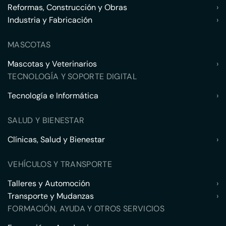
Reformas, Construcción y Obras
›
Industria y Fabricación
›
MASCOTAS
Mascotas y Veterinarios
›
TECNOLOGÍA Y SOPORTE DIGITAL
Tecnología e Informática
›
SALUD Y BIENESTAR
Clínicas, Salud y Bienestar
›
VEHÍCULOS Y TRANSPORTE
Talleres y Automoción
›
Transporte y Mudanzas
›
FORMACIÓN, AYUDA Y OTROS SERVICIOS