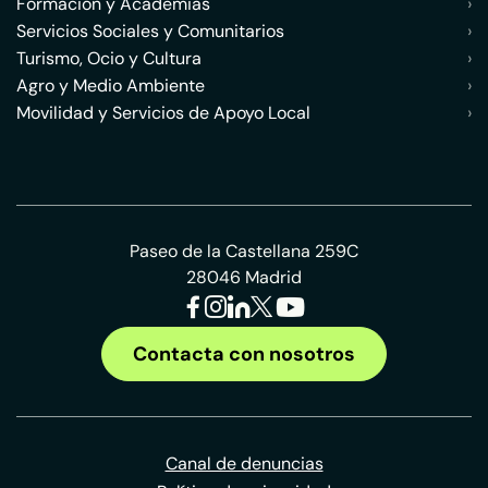
Formación y Academias
›
Servicios Sociales y Comunitarios
›
Turismo, Ocio y Cultura
›
Agro y Medio Ambiente
›
Movilidad y Servicios de Apoyo Local
›
Paseo de la Castellana 259C
28046 Madrid
Contacta con nosotros
Canal de denuncias