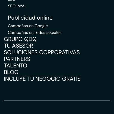
SEO local
Publicidad online
Campañas en Google
Campañas en redes sociales
GRUPO QDQ
TU ASESOR
SOLUCIONES CORPORATIVAS
PARTNERS
TALENTO
BLOG
INCLUYE TU NEGOCIO GRATIS