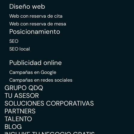
Diseño web
Web con reserva de cita
Web con reserva de mesa
Posicionamiento
SEO
SEO local
Publicidad online
Campañas en Google
Campañas en redes sociales
GRUPO QDQ
TU ASESOR
SOLUCIONES CORPORATIVAS
PARTNERS
TALENTO
BLOG