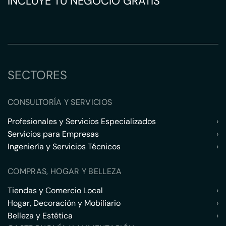
INCLUYE TU NEGOCIO GRATIS
SECTORES
CONSULTORÍA Y SERVICIOS
Profesionales y Servicios Especializados
›
Servicios para Empresas
›
Ingeniería y Servicios Técnicos
›
COMPRAS, HOGAR Y BELLEZA
Tiendas y Comercio Local
›
Hogar, Decoración y Mobiliario
›
Belleza y Estética
›