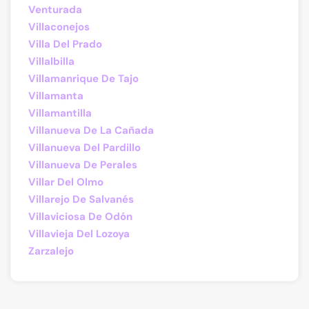
Venturada
Villaconejos
Villa Del Prado
Villalbilla
Villamanrique De Tajo
Villamanta
Villamantilla
Villanueva De La Cañada
Villanueva Del Pardillo
Villanueva De Perales
Villar Del Olmo
Villarejo De Salvanés
Villaviciosa De Odón
Villavieja Del Lozoya
Zarzalejo