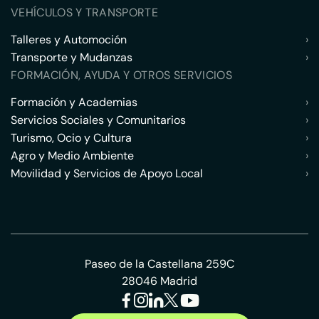
VEHÍCULOS Y TRANSPORTE
Talleres y Automoción
›
Transporte y Mudanzas
›
FORMACIÓN, AYUDA Y OTROS SERVICIOS
Formación y Academias
›
Servicios Sociales y Comunitarios
›
Turismo, Ocio y Cultura
›
Agro y Medio Ambiente
›
Movilidad y Servicios de Apoyo Local
›
Paseo de la Castellana 259C
28046 Madrid