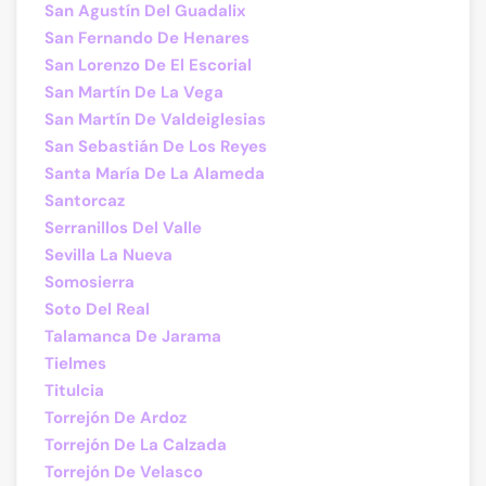
San Agustín Del Guadalix
San Fernando De Henares
San Lorenzo De El Escorial
San Martín De La Vega
San Martín De Valdeiglesias
San Sebastián De Los Reyes
Santa María De La Alameda
Santorcaz
Serranillos Del Valle
Sevilla La Nueva
Somosierra
Soto Del Real
Talamanca De Jarama
Tielmes
Titulcia
Torrejón De Ardoz
Torrejón De La Calzada
Torrejón De Velasco