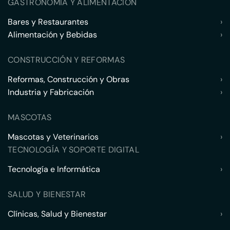
GASTRONOMÍA Y ALIMENTACIÓN
Bares y Restaurantes
›
Alimentación y Bebidas
›
CONSTRUCCIÓN Y REFORMAS
Reformas, Construcción y Obras
›
Industria y Fabricación
›
MASCOTAS
Mascotas y Veterinarios
›
TECNOLOGÍA Y SOPORTE DIGITAL
Tecnología e Informática
›
SALUD Y BIENESTAR
Clínicas, Salud y Bienestar
›