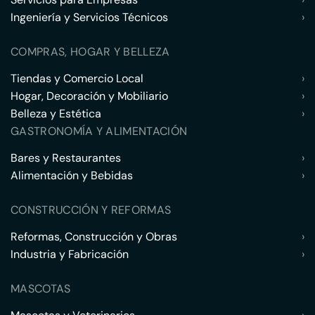
Ingeniería y Servicios Técnicos
›
COMPRAS, HOGAR Y BELLEZA
Tiendas y Comercio Local
›
Hogar, Decoración y Mobiliario
›
Belleza y Estética
›
GASTRONOMÍA Y ALIMENTACIÓN
Bares y Restaurantes
›
Alimentación y Bebidas
›
CONSTRUCCIÓN Y REFORMAS
Reformas, Construcción y Obras
›
Industria y Fabricación
›
MASCOTAS