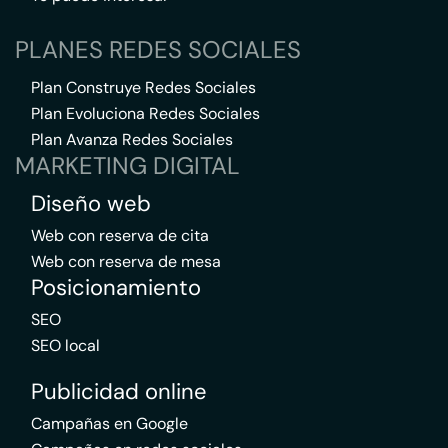
PLANES REDES SOCIALES
Plan Construye Redes Sociales
Plan Evoluciona Redes Sociales
Plan Avanza Redes Sociales
MARKETING DIGITAL
Diseño web
Web con reserva de cita
Web con reserva de mesa
Posicionamiento
SEO
SEO local
Publicidad online
Campañas en Google