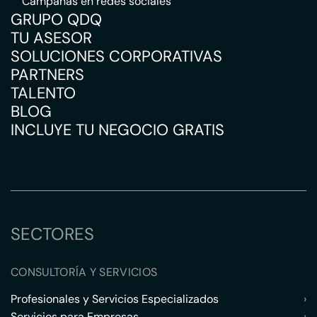
Campañas en redes sociales
GRUPO QDQ
TU ASESOR
SOLUCIONES CORPORATIVAS
PARTNERS
TALENTO
BLOG
INCLUYE TU NEGOCIO GRATIS
SECTORES
CONSULTORÍA Y SERVICIOS
Profesionales y Servicios Especializados
›
Servicios para Empresas
›