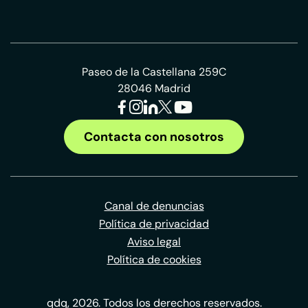
Paseo de la Castellana 259C
28046 Madrid
Contacta con nosotros
Canal de denuncias
Política de privacidad
Aviso legal
Política de cookies
qdq, 2026. Todos los derechos reservados.