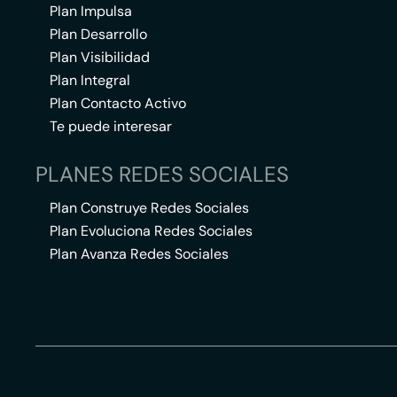
Plan Impulsa
Plan Desarrollo
Plan Visibilidad
Plan Integral
Plan Contacto Activo
Te puede interesar
PLANES REDES SOCIALES
Plan Construye Redes Sociales
Plan Evoluciona Redes Sociales
Plan Avanza Redes Sociales