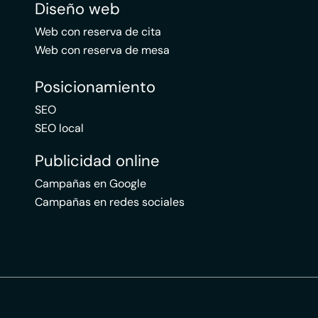
Diseño web
Web con reserva de cita
Web con reserva de mesa
Posicionamiento
SEO
SEO local
Publicidad online
Campañas en Google
Campañas en redes sociales