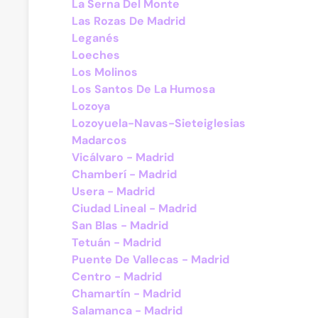
La Serna Del Monte
Las Rozas De Madrid
Leganés
Loeches
Los Molinos
Los Santos De La Humosa
Lozoya
Lozoyuela-Navas-Sieteiglesias
Madarcos
Vicálvaro - Madrid
Chamberí - Madrid
Usera - Madrid
Ciudad Lineal - Madrid
San Blas - Madrid
Tetuán - Madrid
Puente De Vallecas - Madrid
Centro - Madrid
Chamartín - Madrid
Salamanca - Madrid