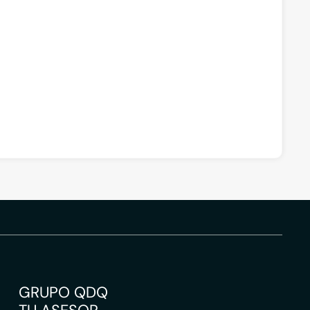
GRUPO QDQ