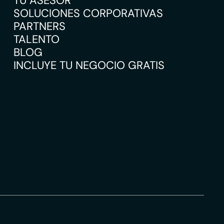
TU ASESOR
SOLUCIONES CORPORATIVAS
PARTNERS
TALENTO
BLOG
INCLUYE TU NEGOCIO GRATIS