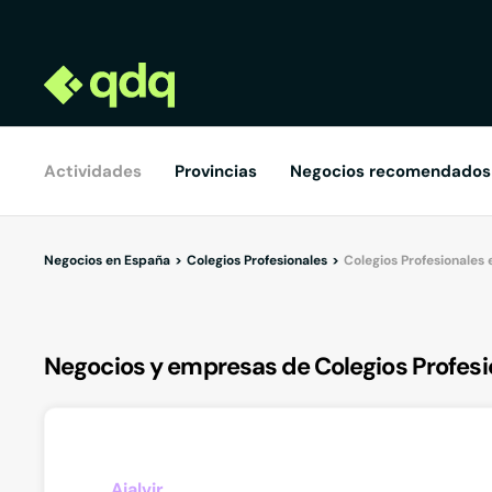
Actividades
Provincias
Negocios recomendados
Negocios en España
Colegios Profesionales
Colegios Profesionales
Negocios y empresas de Colegios Profesi
Ajalvir