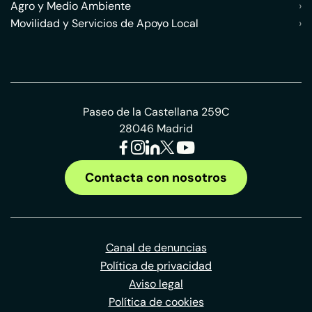
Agro y Medio Ambiente
›
Movilidad y Servicios de Apoyo Local
›
Paseo de la Castellana 259C
28046 Madrid
Contacta con nosotros
Canal de denuncias
Política de privacidad
Aviso legal
Política de cookies