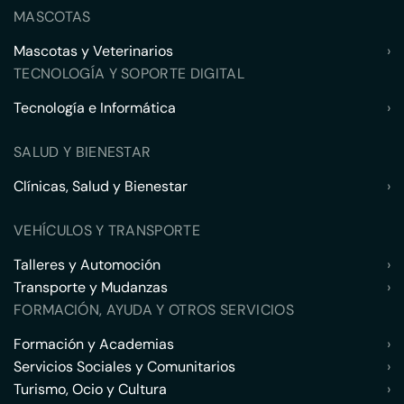
MASCOTAS
Mascotas y Veterinarios
›
TECNOLOGÍA Y SOPORTE DIGITAL
Tecnología e Informática
›
SALUD Y BIENESTAR
Clínicas, Salud y Bienestar
›
VEHÍCULOS Y TRANSPORTE
Talleres y Automoción
›
Transporte y Mudanzas
›
FORMACIÓN, AYUDA Y OTROS SERVICIOS
Formación y Academias
›
Servicios Sociales y Comunitarios
›
Turismo, Ocio y Cultura
›