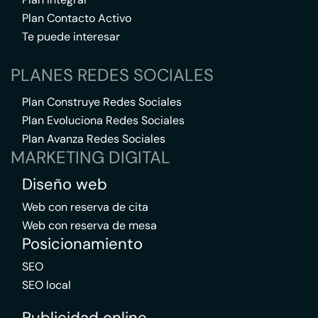
Plan Contacto Activo
Te puede interesar
PLANES REDES SOCIALES
Plan Construye Redes Sociales
Plan Evoluciona Redes Sociales
Plan Avanza Redes Sociales
MARKETING DIGITAL
Diseño web
Web con reserva de cita
Web con reserva de mesa
Posicionamiento
SEO
SEO local
Publicidad online