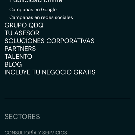
Campañas en Google
Campañas en redes sociales
GRUPO QDQ
TU ASESOR
SOLUCIONES CORPORATIVAS
PARTNERS
TALENTO
BLOG
INCLUYE TU NEGOCIO GRATIS
SECTORES
CONSULTORÍA Y SERVICIOS