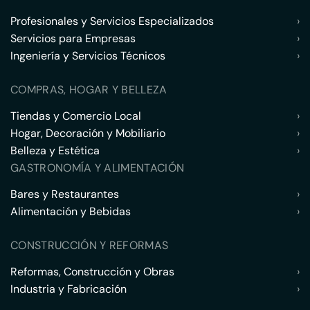
Profesionales y Servicios Especializados
›
Servicios para Empresas
›
Ingeniería y Servicios Técnicos
›
COMPRAS, HOGAR Y BELLEZA
Tiendas y Comercio Local
›
Hogar, Decoración y Mobiliario
›
Belleza y Estética
›
GASTRONOMÍA Y ALIMENTACIÓN
Bares y Restaurantes
›
Alimentación y Bebidas
›
CONSTRUCCIÓN Y REFORMAS
Reformas, Construcción y Obras
›
Industria y Fabricación
›