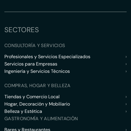
SECTORES
CONSULTORÍA Y SERVICIOS
Profesionales y Servicios Especializados
›
Servicios para Empresas
›
Ingeniería y Servicios Técnicos
›
COMPRAS, HOGAR Y BELLEZA
Tiendas y Comercio Local
›
Hogar, Decoración y Mobiliario
›
Belleza y Estética
›
GASTRONOMÍA Y ALIMENTACIÓN
Bares y Restaurantes
›