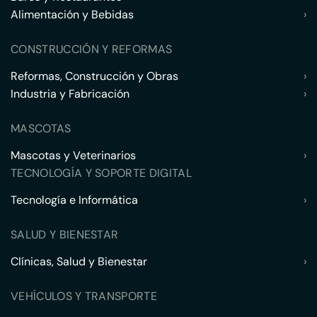
Alimentación y Bebidas
›
CONSTRUCCIÓN Y REFORMAS
Reformas, Construcción y Obras
›
Industria y Fabricación
›
MASCOTAS
Mascotas y Veterinarios
›
TECNOLOGÍA Y SOPORTE DIGITAL
Tecnología e Informática
›
SALUD Y BIENESTAR
Clínicas, Salud y Bienestar
›
VEHÍCULOS Y TRANSPORTE