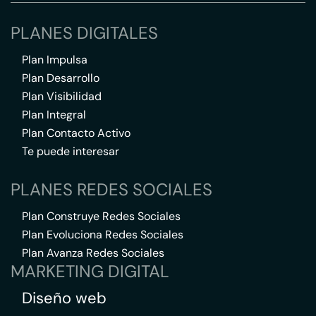
PLANES DIGITALES
Plan Impulsa
Plan Desarrollo
Plan Visibilidad
Plan Integral
Plan Contacto Activo
Te puede interesar
PLANES REDES SOCIALES
Plan Construye Redes Sociales
Plan Evoluciona Redes Sociales
Plan Avanza Redes Sociales
MARKETING DIGITAL
Diseño web