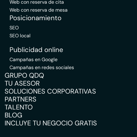
Web con reserva de cita
Web con reserva de mesa
Posicionamiento
SEO
SEO local
Publicidad online
Campañas en Google
Campañas en redes sociales
GRUPO QDQ
TU ASESOR
SOLUCIONES CORPORATIVAS
PARTNERS
TALENTO
BLOG
INCLUYE TU NEGOCIO GRATIS