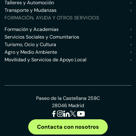
Talleres y Automoción
›
Transporte y Mudanzas
›
FORMACIÓN, AYUDA Y OTROS SERVICIOS
Formación y Academias
›
Servicios Sociales y Comunitarios
›
Turismo, Ocio y Cultura
›
Agro y Medio Ambiente
›
Movilidad y Servicios de Apoyo Local
›
Paseo de la Castellana 259C
28046 Madrid
Contacta con nosotros