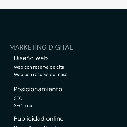
MARKETING DIGITAL
Diseño web
Web con reserva de cita
Web con reserva de mesa
Posicionamiento
SEO
SEO local
Publicidad online