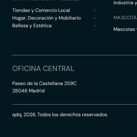
Industria 
Tiendas y Comercio Local
›
MASCOTA
Hogar, Decoración y Mobiliario
›
Belleza y Estética
›
Mascotas y
OFICINA CENTRAL
Paseo de la Castellana 259C
28046 Madrid
qdq, 2026. Todos los derechos reservados.