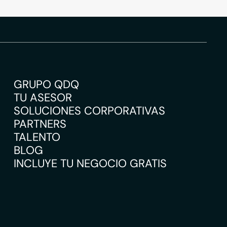
GRUPO QDQ
TU ASESOR
SOLUCIONES CORPORATIVAS
PARTNERS
TALENTO
BLOG
INCLUYE TU NEGOCIO GRATIS