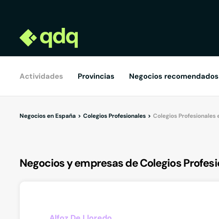
Actividades
Provincias
Negocios recomendados
Negocios en España
Colegios Profesionales
Colegios Profesionales
Negocios y empresas de Colegios Profesi
Alfoz De Lloredo