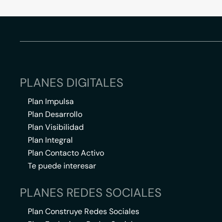
PLANES DIGITALES
Plan Impulsa
Plan Desarrollo
Plan Visibilidad
Plan Integral
Plan Contacto Activo
Te puede interesar
PLANES REDES SOCIALES
Plan Construye Redes Sociales