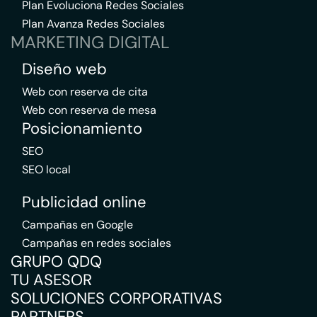
Plan Evoluciona Redes Sociales
Plan Avanza Redes Sociales
MARKETING DIGITAL
Diseño web
Web con reserva de cita
Web con reserva de mesa
Posicionamiento
SEO
SEO local
Publicidad online
Campañas en Google
Campañas en redes sociales
GRUPO QDQ
TU ASESOR
SOLUCIONES CORPORATIVAS
PARTNERS