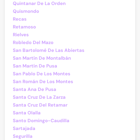
Quintanar De La Orden
Quismondo
Recas
Retamoso
Rielves
Robledo Del Mazo
San Bartolomé De Las Abiertas
San Martín De Montalbán
San Martín De Pusa
San Pablo De Los Montes
San Román De Los Montes
Santa Ana De Pusa
Santa Cruz De La Zarza
Santa Cruz Del Retamar
Santa Olalla
Santo Domingo-Caudilla
Sartajada
Segurilla