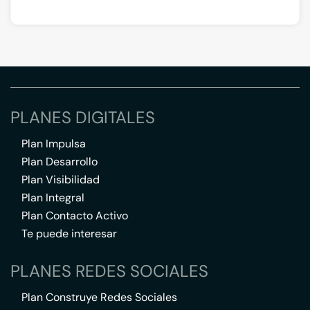
PLANES DIGITALES
Plan Impulsa
Plan Desarrollo
Plan Visibilidad
Plan Integral
Plan Contacto Activo
Te puede interesar
PLANES REDES SOCIALES
Plan Construye Redes Sociales