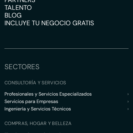
TALENTO
BLOG
INCLUYE TU NEGOCIO GRATIS
SECTORES
CONSULTORÍA Y SERVICIOS
Profesionales y Servicios Especializados
›
Servicios para Empresas
›
Ingeniería y Servicios Técnicos
›
COMPRAS, HOGAR Y BELLEZA