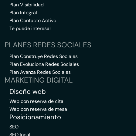
Plan Visibilidad
Plan Integral
Plan Contacto Activo
Te puede interesar
PLANES REDES SOCIALES
Plan Construye Redes Sociales
Plan Evoluciona Redes Sociales
Plan Avanza Redes Sociales
MARKETING DIGITAL
Diseño web
Web con reserva de cita
Web con reserva de mesa
Posicionamiento
SEO
SEO local