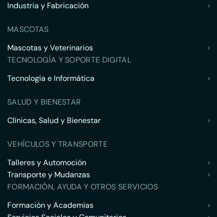
Industria y Fabricación
›
MASCOTAS
Mascotas y Veterinarios
›
TECNOLOGÍA Y SOPORTE DIGITAL
Tecnología e Informática
›
SALUD Y BIENESTAR
Clínicas, Salud y Bienestar
›
VEHÍCULOS Y TRANSPORTE
Talleres y Automoción
›
Transporte y Mudanzas
›
FORMACIÓN, AYUDA Y OTROS SERVICIOS
Formación y Academias
›