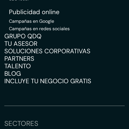
Publicidad online
Campañas en Google
Campañas en redes sociales
GRUPO QDQ
TU ASESOR
SOLUCIONES CORPORATIVAS
PARTNERS
TALENTO
BLOG
INCLUYE TU NEGOCIO GRATIS
SECTORES