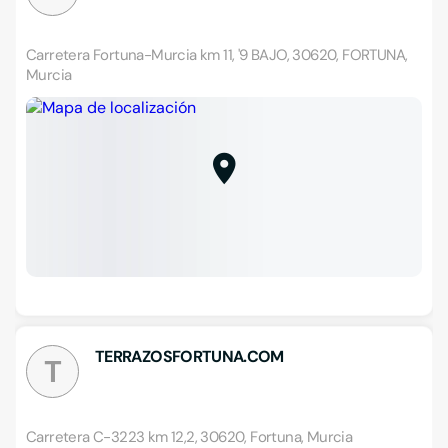
Carretera Fortuna-Murcia km 11, '9 BAJO, 30620, FORTUNA,
Murcia
TERRAZOSFORTUNA.COM
T
Carretera C-3223 km 12,2, 30620, Fortuna, Murcia