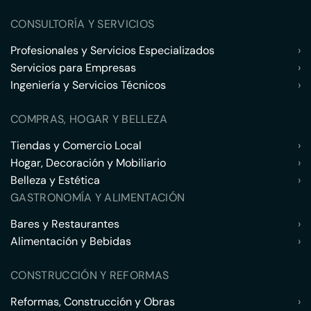
CONSULTORÍA Y SERVICIOS
Profesionales y Servicios Especializados
›
Servicios para Empresas
›
Ingeniería y Servicios Técnicos
›
COMPRAS, HOGAR Y BELLEZA
Tiendas y Comercio Local
›
Hogar, Decoración y Mobiliario
›
Belleza y Estética
›
GASTRONOMÍA Y ALIMENTACIÓN
Bares y Restaurantes
›
Alimentación y Bebidas
›
CONSTRUCCIÓN Y REFORMAS
Reformas, Construcción y Obras
›