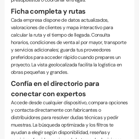
Ficha completa y rutas
Cada empresa dispone de datos actualizados,
valoraciones de clientes y mapa interactivo para
calcular la ruta y el tiempo de llegada. Consulta
horarios, condiciones de venta al por mayor, transporte
y servicios adicionales; guarda tus proveedores
preferidos para acceder rápido cuando prepares un
proyecto. La vista geolocalizada facilita la logística en
obras pequeñas y grandes.
Confía en el directorio para
conectar con expertos
Accede desde cualquier dispositivo, compara opciones
y contacta directamente con fabricantes o
distribuidores para resolver dudas técnicas y pedir
muestras. La búsqueda optimizada y los filtros te
ayudan a elegir según disponibilidad, reseñas y