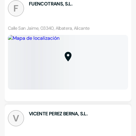
FUENCOTRANS, S.L.
F
Calle San Jaime, 03340, Albatera, Alicante
VICENTE PEREZ BERNA, S.L.
V