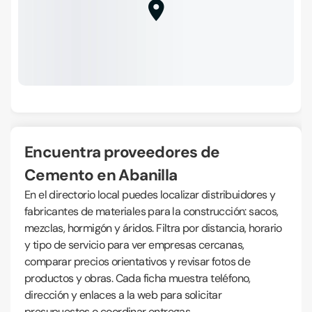
Encuentra proveedores de
Cemento en Abanilla
En el directorio local puedes localizar distribuidores y
fabricantes de materiales para la construcción: sacos,
mezclas, hormigón y áridos. Filtra por distancia, horario
y tipo de servicio para ver empresas cercanas,
comparar precios orientativos y revisar fotos de
productos y obras. Cada ficha muestra teléfono,
dirección y enlaces a la web para solicitar
presupuestos o coordinar entregas.