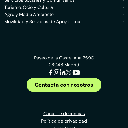
Servicios Sociales y Comunitarios
›
Turismo, Ocio y Cultura
›
Agro y Medio Ambiente
›
Movilidad y Servicios de Apoyo Local
›
Paseo de la Castellana 259C
28046 Madrid
Contacta con nosotros
Canal de denuncias
Política de privacidad