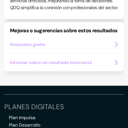
servicios ofrecidos, mejorando la toma de decisiones.
QDQ simplifica la conexión con profesionales del sector.
Mejoras o sugerencias sobre estos resultados
Anúnciate gratis
Informar sobre un resultado incorrecto
PLANES DIGITALES
Plan Impulsa
Plan Desarrollo