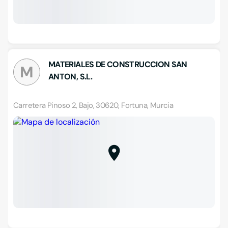
MATERIALES DE CONSTRUCCION SAN
M
ANTON, S.L.
Carretera Pinoso 2, Bajo, 30620, Fortuna, Murcia