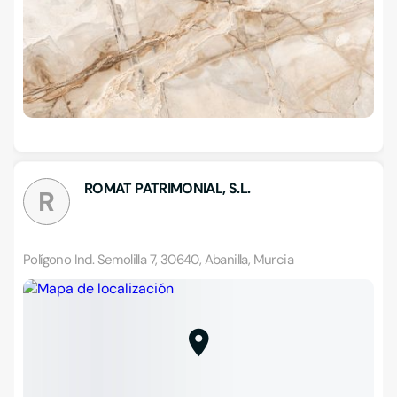
ROMAT PATRIMONIAL, S.L.
R
Polígono Ind. Semolilla 7, 30640, Abanilla, Murcia