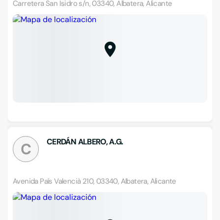
Carretera San Isidro s/n, 03340, Albatera, Alicante
CERDÁN ALBERO, A.G.
C
Avenida País Valencià 210, 03340, Albatera, Alicante