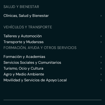
SALUD Y BIENESTAR
Clínicas, Salud y Bienestar
›
VEHÍCULOS Y TRANSPORTE
Talleres y Automoción
›
Transporte y Mudanzas
›
FORMACIÓN, AYUDA Y OTROS SERVICIOS
Formación y Academias
›
Servicios Sociales y Comunitarios
›
Turismo, Ocio y Cultura
›
Agro y Medio Ambiente
›
Movilidad y Servicios de Apoyo Local
›