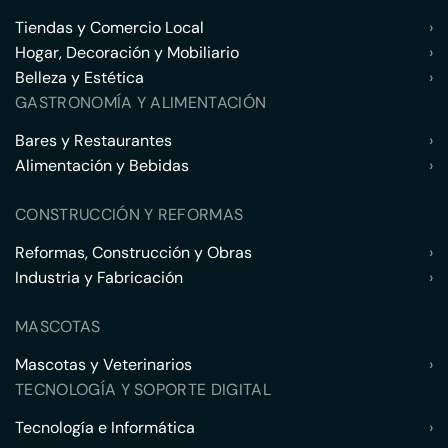
Tiendas y Comercio Local
›
Hogar, Decoración y Mobiliario
›
Belleza y Estética
›
GASTRONOMÍA Y ALIMENTACIÓN
Bares y Restaurantes
›
Alimentación y Bebidas
›
CONSTRUCCIÓN Y REFORMAS
Reformas, Construcción y Obras
›
Industria y Fabricación
›
MASCOTAS
Mascotas y Veterinarios
›
TECNOLOGÍA Y SOPORTE DIGITAL
Tecnología e Informática
›