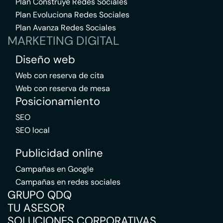
Plan Construye Redes Sociales
Plan Evoluciona Redes Sociales
Plan Avanza Redes Sociales
MARKETING DIGITAL
Diseño web
Web con reserva de cita
Web con reserva de mesa
Posicionamiento
SEO
SEO local
Publicidad online
Campañas en Google
Campañas en redes sociales
GRUPO QDQ
TU ASESOR
SOLUCIONES CORPORATIVAS