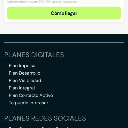
Cómo llegar
PLANES DIGITALES
Plan Impulsa
Plan Desarrollo
Plan Visibilidad
Plan Integral
Plan Contacto Activo
Te puede interesar
PLANES REDES SOCIALES