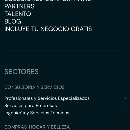
PARTNERS
TALENTO
BLOG
INCLUYE TU NEGOCIO GRATIS
SECTORES
CONSULTORÍA Y SERVICIOS
Profesionales y Servicios Especializados
›
Servicios para Empresas
›
Ingeniería y Servicios Técnicos
›
COMPRAS, HOGAR Y BELLEZA