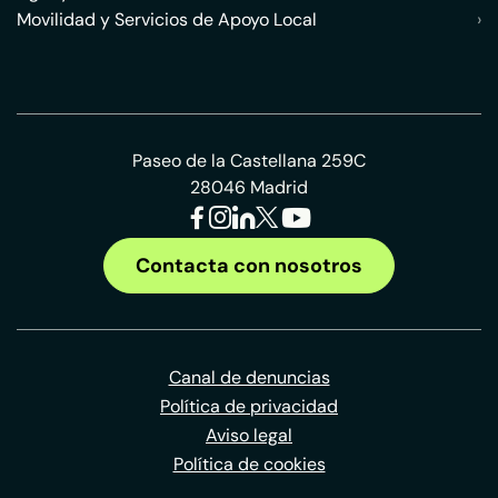
Movilidad y Servicios de Apoyo Local
›
Paseo de la Castellana 259C
28046 Madrid
Contacta con nosotros
Canal de denuncias
Política de privacidad
Aviso legal
Política de cookies