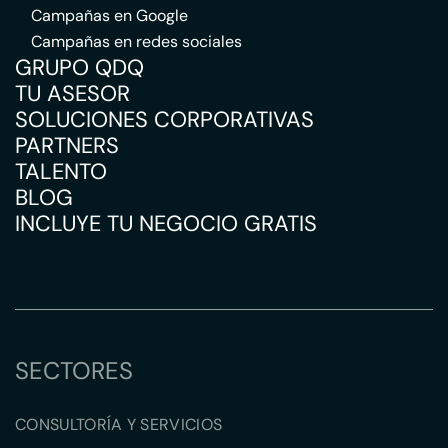
Campañas en Google
Campañas en redes sociales
GRUPO QDQ
TU ASESOR
SOLUCIONES CORPORATIVAS
PARTNERS
TALENTO
BLOG
INCLUYE TU NEGOCIO GRATIS
SECTORES
CONSULTORÍA Y SERVICIOS