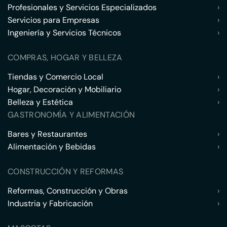
Profesionales y Servicios Especializados
›
Servicios para Empresas
›
Ingeniería y Servicios Técnicos
›
COMPRAS, HOGAR Y BELLEZA
Tiendas y Comercio Local
›
Hogar, Decoración y Mobiliario
›
Belleza y Estética
›
GASTRONOMÍA Y ALIMENTACIÓN
Bares y Restaurantes
›
Alimentación y Bebidas
›
CONSTRUCCIÓN Y REFORMAS
Reformas, Construcción y Obras
›
Industria y Fabricación
›