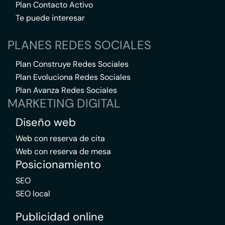
Plan Contacto Activo
Te puede interesar
PLANES REDES SOCIALES
Plan Construye Redes Sociales
Plan Evoluciona Redes Sociales
Plan Avanza Redes Sociales
MARKETING DIGITAL
Diseño web
Web con reserva de cita
Web con reserva de mesa
Posicionamiento
SEO
SEO local
Publicidad online