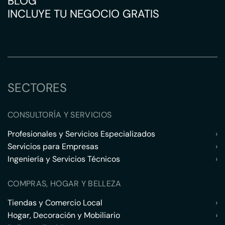
BLOG
INCLUYE TU NEGOCIO GRATIS
SECTORES
CONSULTORÍA Y SERVICIOS
Profesionales y Servicios Especializados
›
Servicios para Empresas
›
Ingeniería y Servicios Técnicos
›
COMPRAS, HOGAR Y BELLEZA
Tiendas y Comercio Local
›
Hogar, Decoración y Mobiliario
›