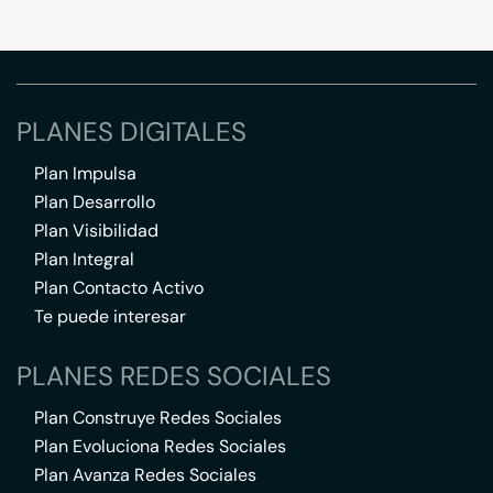
PLANES DIGITALES
Plan Impulsa
Plan Desarrollo
Plan Visibilidad
Plan Integral
Plan Contacto Activo
Te puede interesar
PLANES REDES SOCIALES
Plan Construye Redes Sociales
Plan Evoluciona Redes Sociales
Plan Avanza Redes Sociales