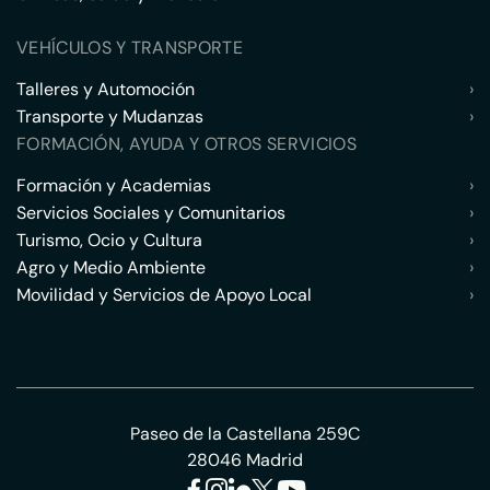
VEHÍCULOS Y TRANSPORTE
Talleres y Automoción
›
Transporte y Mudanzas
›
FORMACIÓN, AYUDA Y OTROS SERVICIOS
Formación y Academias
›
Servicios Sociales y Comunitarios
›
Turismo, Ocio y Cultura
›
Agro y Medio Ambiente
›
Movilidad y Servicios de Apoyo Local
›
Paseo de la Castellana 259C
28046 Madrid