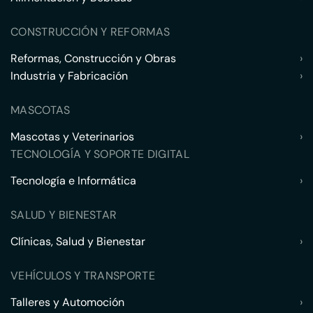
CONSTRUCCIÓN Y REFORMAS
Reformas, Construcción y Obras
›
Industria y Fabricación
›
MASCOTAS
Mascotas y Veterinarios
›
TECNOLOGÍA Y SOPORTE DIGITAL
Tecnología e Informática
›
SALUD Y BIENESTAR
Clínicas, Salud y Bienestar
›
VEHÍCULOS Y TRANSPORTE
Talleres y Automoción
›