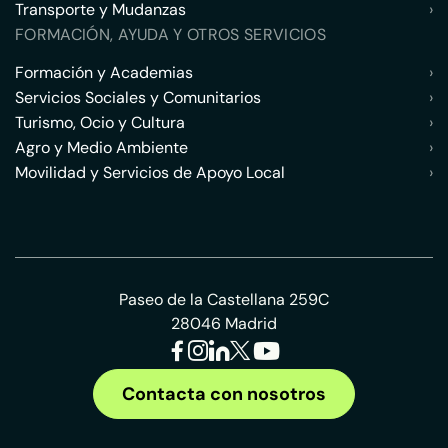
Transporte y Mudanzas
›
FORMACIÓN, AYUDA Y OTROS SERVICIOS
Formación y Academias
›
Servicios Sociales y Comunitarios
›
Turismo, Ocio y Cultura
›
Agro y Medio Ambiente
›
Movilidad y Servicios de Apoyo Local
›
Paseo de la Castellana 259C
28046 Madrid
Contacta con nosotros