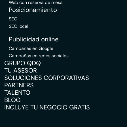
Web con reserva de mesa
Posicionamiento
SEO
SEO local
Publicidad online
Campañas en Google
Campañas en redes sociales
GRUPO QDQ
TU ASESOR
SOLUCIONES CORPORATIVAS
PARTNERS
TALENTO
BLOG
INCLUYE TU NEGOCIO GRATIS