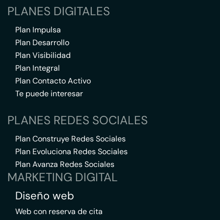
PLANES DIGITALES
Plan Impulsa
Plan Desarrollo
Plan Visibilidad
Plan Integral
Plan Contacto Activo
Te puede interesar
PLANES REDES SOCIALES
Plan Construye Redes Sociales
Plan Evoluciona Redes Sociales
Plan Avanza Redes Sociales
MARKETING DIGITAL
Diseño web
Web con reserva de cita