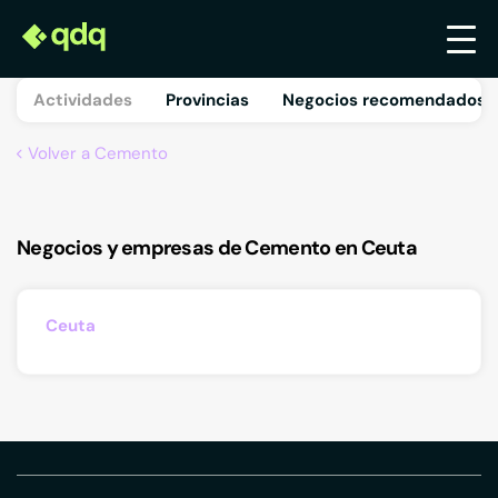
Actividades
Provincias
Negocios recomendados 
Volver a Cemento
Negocios y empresas de Cemento en Ceuta
Ceuta