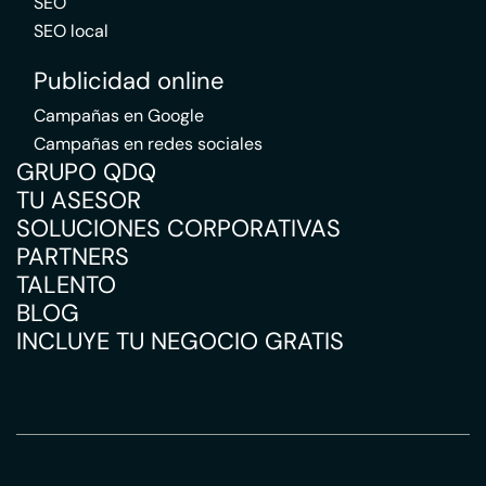
SEO
SEO local
Publicidad online
Campañas en Google
Campañas en redes sociales
GRUPO QDQ
TU ASESOR
SOLUCIONES CORPORATIVAS
PARTNERS
TALENTO
BLOG
INCLUYE TU NEGOCIO GRATIS