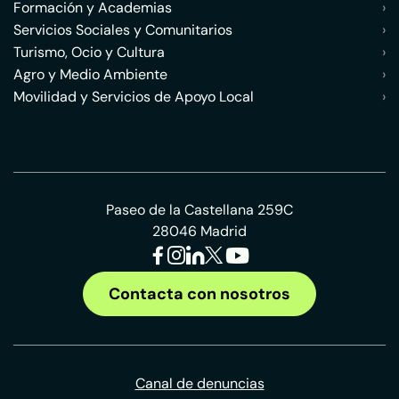
Formación y Academias
›
Servicios Sociales y Comunitarios
›
Turismo, Ocio y Cultura
›
Agro y Medio Ambiente
›
Movilidad y Servicios de Apoyo Local
›
Paseo de la Castellana 259C
28046 Madrid
Contacta con nosotros
Canal de denuncias