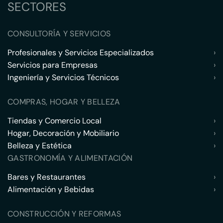
SECTORES
CONSULTORÍA Y SERVICIOS
Profesionales y Servicios Especializados
›
Servicios para Empresas
›
Ingeniería y Servicios Técnicos
›
COMPRAS, HOGAR Y BELLEZA
Tiendas y Comercio Local
›
Hogar, Decoración y Mobiliario
›
Belleza y Estética
›
GASTRONOMÍA Y ALIMENTACIÓN
Bares y Restaurantes
›
Alimentación y Bebidas
›
CONSTRUCCIÓN Y REFORMAS