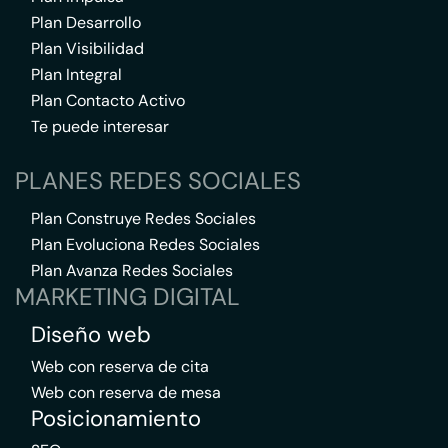
Plan Desarrollo
Plan Visibilidad
Plan Integral
Plan Contacto Activo
Te puede interesar
PLANES REDES SOCIALES
Plan Construye Redes Sociales
Plan Evoluciona Redes Sociales
Plan Avanza Redes Sociales
MARKETING DIGITAL
Diseño web
Web con reserva de cita
Web con reserva de mesa
Posicionamiento