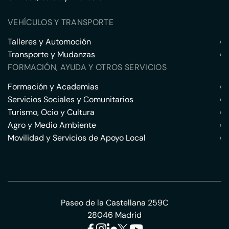
VEHÍCULOS Y TRANSPORTE
Talleres y Automoción
›
Transporte y Mudanzas
›
FORMACIÓN, AYUDA Y OTROS SERVICIOS
Formación y Academias
›
Servicios Sociales y Comunitarios
›
Turismo, Ocio y Cultura
›
Agro y Medio Ambiente
›
Movilidad y Servicios de Apoyo Local
›
Paseo de la Castellana 259C
28046 Madrid