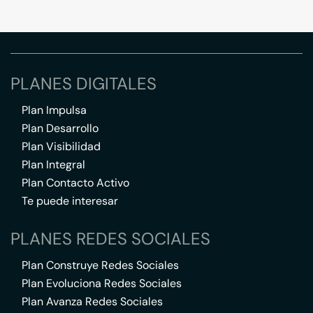
PLANES DIGITALES
Plan Impulsa
Plan Desarrollo
Plan Visibilidad
Plan Integral
Plan Contacto Activo
Te puede interesar
PLANES REDES SOCIALES
Plan Construye Redes Sociales
Plan Evoluciona Redes Sociales
Plan Avanza Redes Sociales