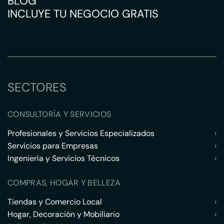
BLOG
INCLUYE TU NEGOCIO GRATIS
SECTORES
CONSULTORÍA Y SERVICIOS
Profesionales y Servicios Especializados
›
Servicios para Empresas
›
Ingeniería y Servicios Técnicos
›
COMPRAS, HOGAR Y BELLEZA
Tiendas y Comercio Local
›
Hogar, Decoración y Mobiliario
›