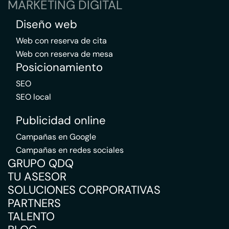
MARKETING DIGITAL
Diseño web
Web con reserva de cita
Web con reserva de mesa
Posicionamiento
SEO
SEO local
Publicidad online
Campañas en Google
Campañas en redes sociales
GRUPO QDQ
TU ASESOR
SOLUCIONES CORPORATIVAS
PARTNERS
TALENTO