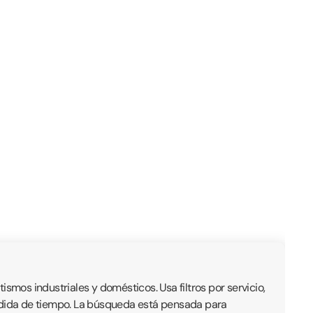
mos industriales y domésticos. Usa filtros por servicio,
érdida de tiempo. La búsqueda está pensada para