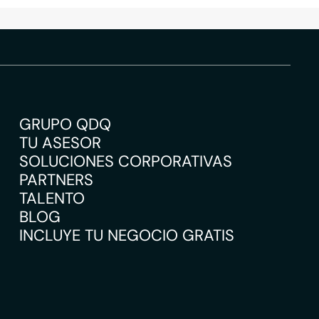
GRUPO QDQ
TU ASESOR
SOLUCIONES CORPORATIVAS
PARTNERS
TALENTO
BLOG
INCLUYE TU NEGOCIO GRATIS