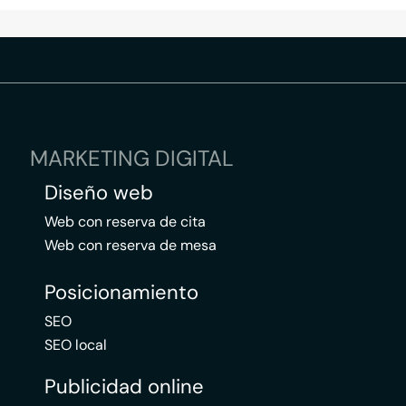
MARKETING DIGITAL
Diseño web
Web con reserva de cita
Web con reserva de mesa
Posicionamiento
SEO
SEO local
Publicidad online