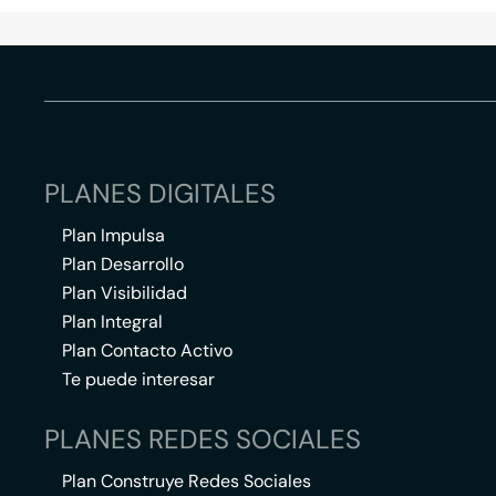
PLANES DIGITALES
Plan Impulsa
Plan Desarrollo
Plan Visibilidad
Plan Integral
Plan Contacto Activo
Te puede interesar
PLANES REDES SOCIALES
Plan Construye Redes Sociales