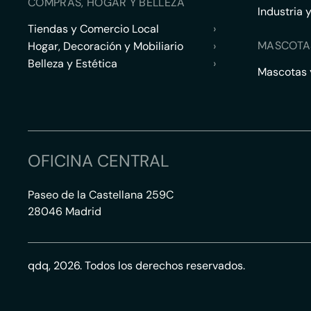
COMPRAS, HOGAR Y BELLEZA
Industria 
Tiendas y Comercio Local
›
MASCOTA
Hogar, Decoración y Mobiliario
›
Belleza y Estética
›
Mascotas y
OFICINA CENTRAL
Paseo de la Castellana 259C
28046 Madrid
qdq, 2026. Todos los derechos reservados.