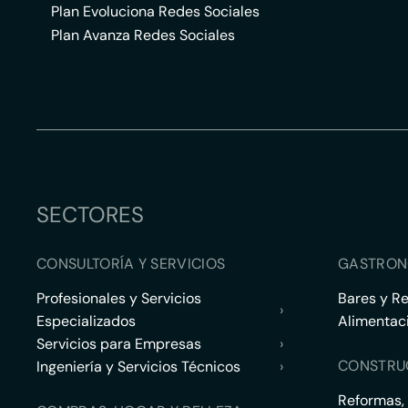
Plan Evoluciona Redes Sociales
Plan Avanza Redes Sociales
SECTORES
CONSULTORÍA Y SERVICIOS
GASTRON
Profesionales y Servicios
Bares y R
›
Especializados
Alimentac
Servicios para Empresas
›
CONSTRU
Ingeniería y Servicios Técnicos
›
Reformas,