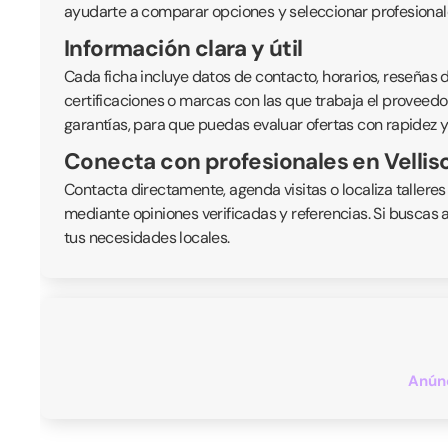
ayudarte a comparar opciones y seleccionar profesionale
Información clara y útil
Cada ficha incluye datos de contacto, horarios, reseñas de
certificaciones o marcas con las que trabaja el proveedor
garantías, para que puedas evaluar ofertas con rapidez y
Conecta con profesionales en Vellis
Contacta directamente, agenda visitas o localiza talleres
mediante opiniones verificadas y referencias. Si buscas 
tus necesidades locales.
Anúnc