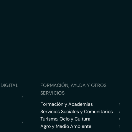
DIGITAL
FORMACIÓN, AYUDA Y OTROS
SERVICIOS
›
Formación y Academias
›
Servicios Sociales y Comunitarios
›
Turismo, Ocio y Cultura
›
›
Agro y Medio Ambiente
›