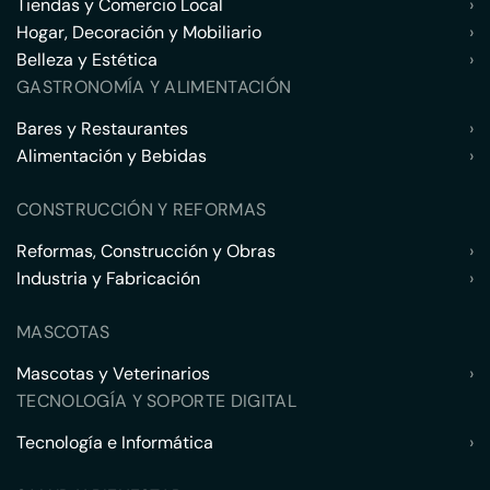
Tiendas y Comercio Local
›
Hogar, Decoración y Mobiliario
›
Belleza y Estética
›
GASTRONOMÍA Y ALIMENTACIÓN
Bares y Restaurantes
›
Alimentación y Bebidas
›
CONSTRUCCIÓN Y REFORMAS
Reformas, Construcción y Obras
›
Industria y Fabricación
›
MASCOTAS
Mascotas y Veterinarios
›
TECNOLOGÍA Y SOPORTE DIGITAL
Tecnología e Informática
›