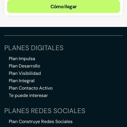
Cómo llegar
PLANES DIGITALES
Plan Impulsa
Plan Desarrollo
Plan Visibilidad
Plan Integral
Plan Contacto Activo
Te puede interesar
PLANES REDES SOCIALES
Plan Construye Redes Sociales