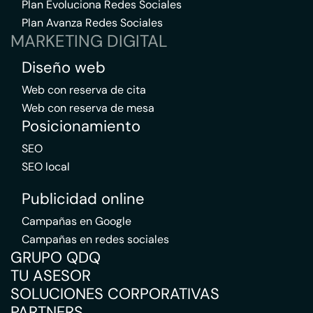
Plan Evoluciona Redes Sociales
Plan Avanza Redes Sociales
MARKETING DIGITAL
Diseño web
Web con reserva de cita
Web con reserva de mesa
Posicionamiento
SEO
SEO local
Publicidad online
Campañas en Google
Campañas en redes sociales
GRUPO QDQ
TU ASESOR
SOLUCIONES CORPORATIVAS
PARTNERS