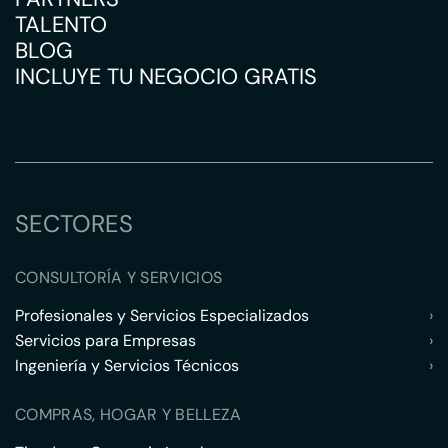
TALENTO
BLOG
INCLUYE TU NEGOCIO GRATIS
SECTORES
CONSULTORÍA Y SERVICIOS
Profesionales y Servicios Especializados
›
Servicios para Empresas
›
Ingeniería y Servicios Técnicos
›
COMPRAS, HOGAR Y BELLEZA