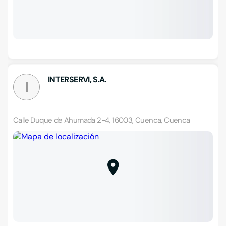
INTERSERVI, S.A.
I
Calle Duque de Ahumada 2-4, 16003, Cuenca, Cuenca