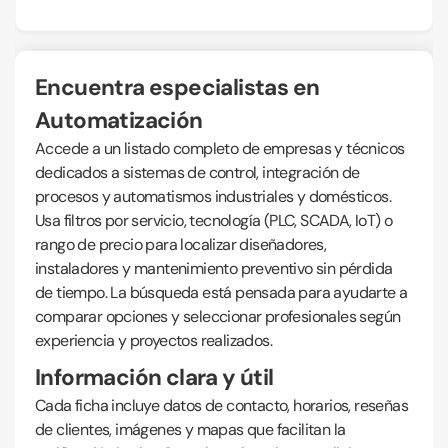
Encuentra especialistas en
Automatización
Accede a un listado completo de empresas y técnicos
dedicados a sistemas de control, integración de
procesos y automatismos industriales y domésticos.
Usa filtros por servicio, tecnología (PLC, SCADA, IoT) o
rango de precio para localizar diseñadores,
instaladores y mantenimiento preventivo sin pérdida
de tiempo. La búsqueda está pensada para ayudarte a
comparar opciones y seleccionar profesionales según
experiencia y proyectos realizados.
Información clara y útil
Cada ficha incluye datos de contacto, horarios, reseñas
de clientes, imágenes y mapas que facilitan la