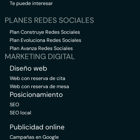
Te puede interesar
PLANES REDES SOCIALES
Plan Construye Redes Sociales
Plan Evoluciona Redes Sociales
Plan Avanza Redes Sociales
MARKETING DIGITAL
Diseño web
Web con reserva de cita
Web con reserva de mesa
Posicionamiento
SEO
SEO local
Publicidad online
Campañas en Google