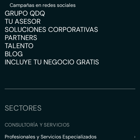
Campañas en redes sociales
GRUPO QDQ
TU ASESOR
SOLUCIONES CORPORATIVAS
PARTNERS
TALENTO
BLOG
INCLUYE TU NEGOCIO GRATIS
SECTORES
CONSULTORÍA Y SERVICIOS
Profesionales y Servicios Especializados
›