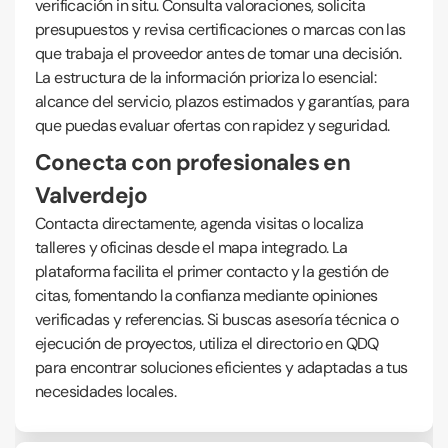
verificación in situ. Consulta valoraciones, solicita
presupuestos y revisa certificaciones o marcas con las
que trabaja el proveedor antes de tomar una decisión.
La estructura de la información prioriza lo esencial:
alcance del servicio, plazos estimados y garantías, para
que puedas evaluar ofertas con rapidez y seguridad.
Conecta con profesionales en
Valverdejo
Contacta directamente, agenda visitas o localiza
talleres y oficinas desde el mapa integrado. La
plataforma facilita el primer contacto y la gestión de
citas, fomentando la confianza mediante opiniones
verificadas y referencias. Si buscas asesoría técnica o
ejecución de proyectos, utiliza el directorio en QDQ
para encontrar soluciones eficientes y adaptadas a tus
necesidades locales.