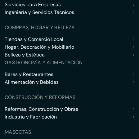
Servicios para Empresas
›
Ingeniería y Servicios Técnicos
›
COMPRAS, HOGAR Y BELLEZA
Tiendas y Comercio Local
›
Hogar, Decoración y Mobiliario
›
Belleza y Estética
›
GASTRONOMÍA Y ALIMENTACIÓN
Bares y Restaurantes
›
Alimentación y Bebidas
›
CONSTRUCCIÓN Y REFORMAS
Reformas, Construcción y Obras
›
Industria y Fabricación
›
MASCOTAS