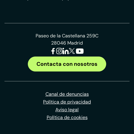
Paseo de la Castellana 259C
28046 Madrid
Contacta con nosotros
Canal de denuncias
Política de privacidad
Aviso legal
Política de cookies