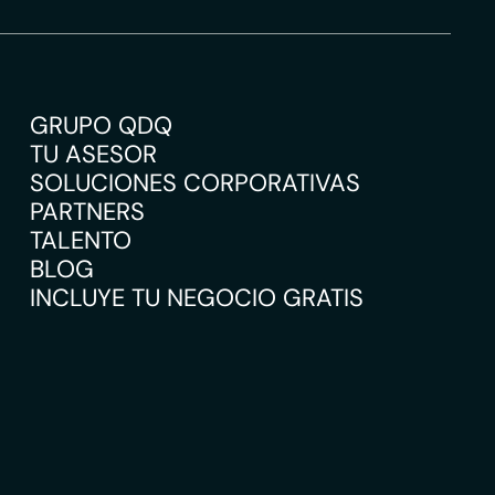
GRUPO QDQ
TU ASESOR
SOLUCIONES CORPORATIVAS
PARTNERS
TALENTO
BLOG
INCLUYE TU NEGOCIO GRATIS