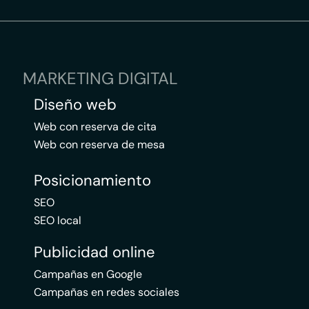
MARKETING DIGITAL
Diseño web
Web con reserva de cita
Web con reserva de mesa
Posicionamiento
SEO
SEO local
Publicidad online
Campañas en Google
Campañas en redes sociales