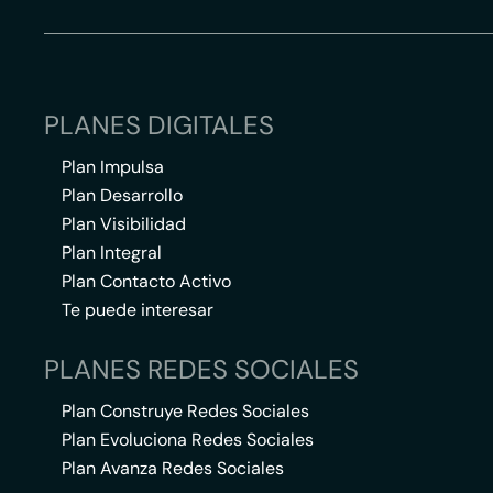
PLANES DIGITALES
Plan Impulsa
Plan Desarrollo
Plan Visibilidad
Plan Integral
Plan Contacto Activo
Te puede interesar
PLANES REDES SOCIALES
Plan Construye Redes Sociales
Plan Evoluciona Redes Sociales
Plan Avanza Redes Sociales