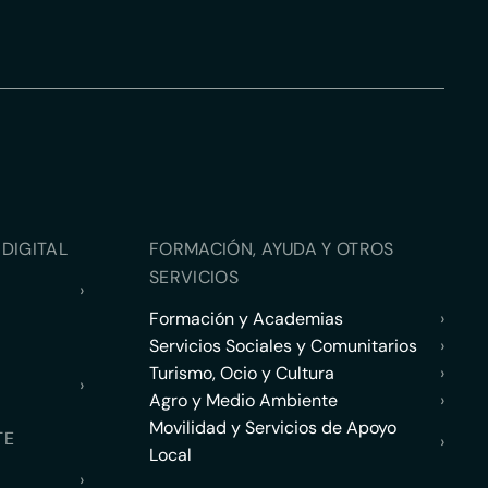
DIGITAL
FORMACIÓN, AYUDA Y OTROS
SERVICIOS
›
Formación y Academias
›
Servicios Sociales y Comunitarios
›
Turismo, Ocio y Cultura
›
›
Agro y Medio Ambiente
›
Movilidad y Servicios de Apoyo
TE
›
Local
›