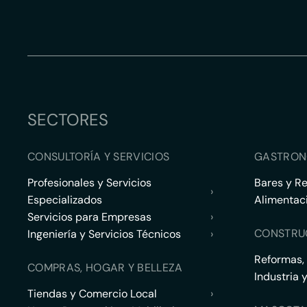
SECTORES
CONSULTORÍA Y SERVICIOS
GASTRON
Profesionales y Servicios
Bares y R
›
Especializados
Alimentac
Servicios para Empresas
›
CONSTRU
Ingeniería y Servicios Técnicos
›
Reformas,
COMPRAS, HOGAR Y BELLEZA
Industria 
Tiendas y Comercio Local
›