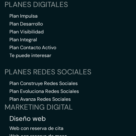
PLANES DIGITALES
Plan Impulsa
Plan Desarrollo
Plan Visibilidad
Plan Integral
Plan Contacto Activo
Te puede interesar
PLANES REDES SOCIALES
Plan Construye Redes Sociales
Plan Evoluciona Redes Sociales
Plan Avanza Redes Sociales
MARKETING DIGITAL
Diseño web
Web con reserva de cita