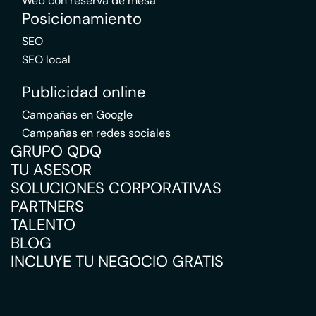
Web con reserva de mesa
Posicionamiento
SEO
SEO local
Publicidad online
Campañas en Google
Campañas en redes sociales
GRUPO QDQ
TU ASESOR
SOLUCIONES CORPORATIVAS
PARTNERS
TALENTO
BLOG
INCLUYE TU NEGOCIO GRATIS