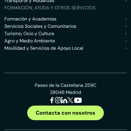
Transporte y Mudanzas
›
FORMACIÓN, AYUDA Y OTROS SERVICIOS
Formación y Academias
›
Servicios Sociales y Comunitarios
›
Turismo, Ocio y Cultura
›
Agro y Medio Ambiente
›
Movilidad y Servicios de Apoyo Local
›
Paseo de la Castellana 259C
28046 Madrid
Contacta con nosotros