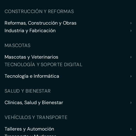
CONSTRUCCIÓN Y REFORMAS
Reformas, Construcción y Obras
›
Industria y Fabricación
›
MASCOTAS
Mascotas y Veterinarios
›
TECNOLOGÍA Y SOPORTE DIGITAL
Tecnología e Informática
›
SALUD Y BIENESTAR
Clínicas, Salud y Bienestar
›
VEHÍCULOS Y TRANSPORTE
Talleres y Automoción
›