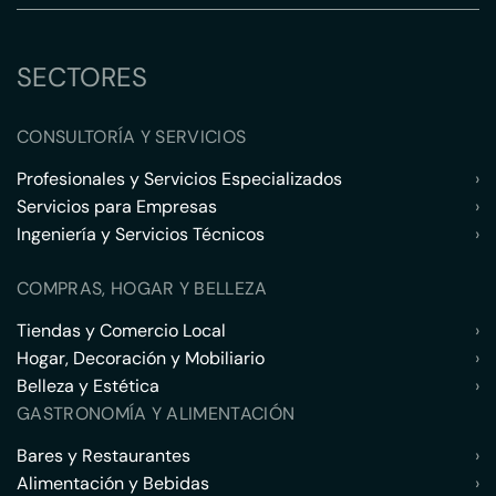
SECTORES
CONSULTORÍA Y SERVICIOS
Profesionales y Servicios Especializados
›
Servicios para Empresas
›
Ingeniería y Servicios Técnicos
›
COMPRAS, HOGAR Y BELLEZA
Tiendas y Comercio Local
›
Hogar, Decoración y Mobiliario
›
Belleza y Estética
›
GASTRONOMÍA Y ALIMENTACIÓN
Bares y Restaurantes
›
Alimentación y Bebidas
›