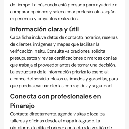
de tiempo. La búsqueda está pensada para ayudarte a
comparar opciones y seleccionar profesionales según
experiencia y proyectos realizados.
Información clara y útil
Cada ficha incluye datos de contacto, horarios, reseñas
de clientes, imágenes y mapas que facilitan la
verificación in situ. Consulta valoraciones, solicita
presupuestos y revisa certificaciones o marcas con las
que trabaja el proveedor antes de tomar una decisión.
La estructura de la información prioriza lo esencial:
alcance del servicio, plazos estimados y garantías, para
que puedas evaluar ofertas con rapidez y seguridad.
Conecta con profesionales en
Pinarejo
Contacta directamente, agenda visitas o localiza
talleres y oficinas desde el mapa integrado. La
plataforma facilita el primer contacto y la gestión de