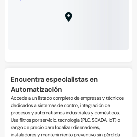
Encuentra especialistas en
Automatización
Accede a un listado completo de empresas y técnicos
dedicados a sistemas de control, integración de
procesos y automatismos industriales y domésticos.
Usa filtros por servicio, tecnología (PLC, SCADA, IoT) o
rango de precio para localizar diseñadores,
instaladores y mantenimiento preventivo sin pérdida