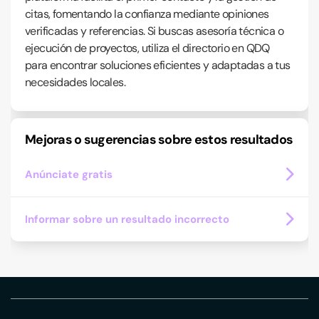
citas, fomentando la confianza mediante opiniones
verificadas y referencias. Si buscas asesoría técnica o
ejecución de proyectos, utiliza el directorio en QDQ
para encontrar soluciones eficientes y adaptadas a tus
necesidades locales.
Mejoras o sugerencias sobre estos resultados
Anúnciate gratis
Informar sobre un resultado incorrecto