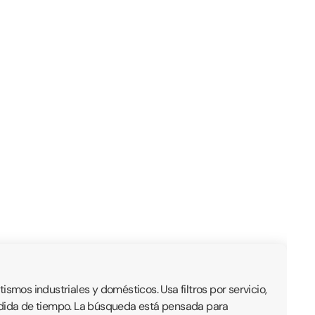
mos industriales y domésticos. Usa filtros por servicio,
érdida de tiempo. La búsqueda está pensada para