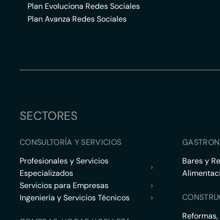
Plan Evoluciona Redes Sociales
Plan Avanza Redes Sociales
SECTORES
CONSULTORÍA Y SERVICIOS
GASTRON
Profesionales y Servicios
Bares y R
›
Especializados
Alimentac
Servicios para Empresas
›
CONSTRU
Ingeniería y Servicios Técnicos
›
Reformas,