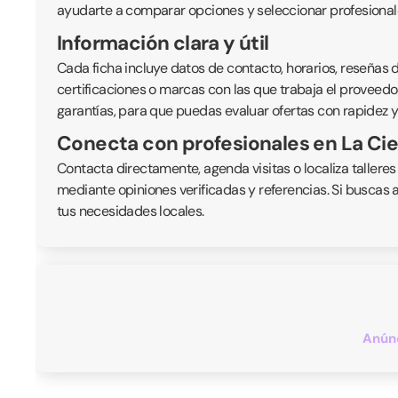
ayudarte a comparar opciones y seleccionar profesionale
Información clara y útil
Cada ficha incluye datos de contacto, horarios, reseñas de
certificaciones o marcas con las que trabaja el proveedor
garantías, para que puedas evaluar ofertas con rapidez y
Conecta con profesionales en La Cie
Contacta directamente, agenda visitas o localiza talleres
mediante opiniones verificadas y referencias. Si buscas 
tus necesidades locales.
Anúnc