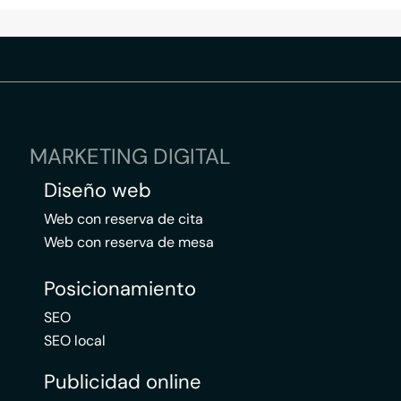
MARKETING DIGITAL
Diseño web
Web con reserva de cita
Web con reserva de mesa
Posicionamiento
SEO
SEO local
Publicidad online