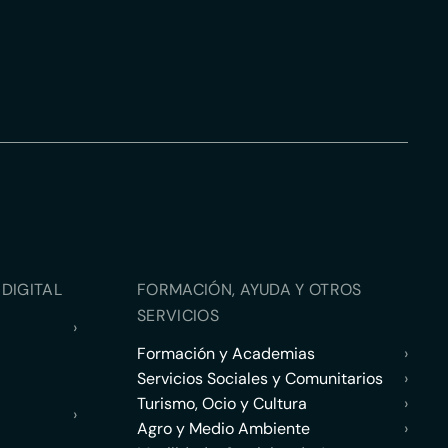
DIGITAL
FORMACIÓN, AYUDA Y OTROS
SERVICIOS
›
Formación y Academias
›
Servicios Sociales y Comunitarios
›
Turismo, Ocio y Cultura
›
›
Agro y Medio Ambiente
›