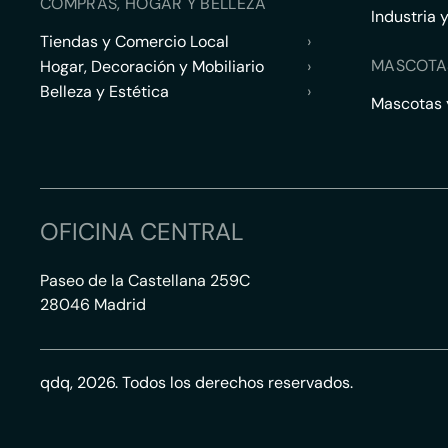
COMPRAS, HOGAR Y BELLEZA
Industria 
Tiendas y Comercio Local
›
MASCOTA
Hogar, Decoración y Mobiliario
›
Belleza y Estética
›
Mascotas y
OFICINA CENTRAL
Paseo de la Castellana 259C
28046 Madrid
qdq, 2026. Todos los derechos reservados.