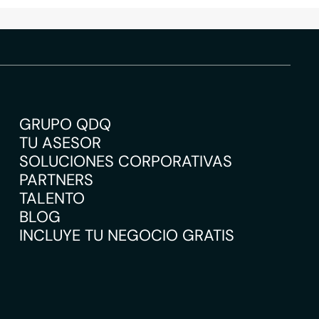
GRUPO QDQ
TU ASESOR
SOLUCIONES CORPORATIVAS
PARTNERS
TALENTO
BLOG
INCLUYE TU NEGOCIO GRATIS