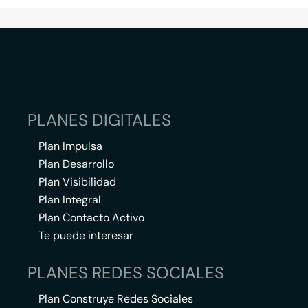
PLANES DIGITALES
Plan Impulsa
Plan Desarrollo
Plan Visibilidad
Plan Integral
Plan Contacto Activo
Te puede interesar
PLANES REDES SOCIALES
Plan Construye Redes Sociales