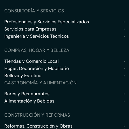
CONSULTORÍA Y SERVICIOS
Profesionales y Servicios Especializados
›
Servicios para Empresas
›
Ingeniería y Servicios Técnicos
›
COMPRAS, HOGAR Y BELLEZA
Tiendas y Comercio Local
›
Hogar, Decoración y Mobiliario
›
Belleza y Estética
›
GASTRONOMÍA Y ALIMENTACIÓN
Bares y Restaurantes
›
Alimentación y Bebidas
›
CONSTRUCCIÓN Y REFORMAS
Reformas, Construcción y Obras
›