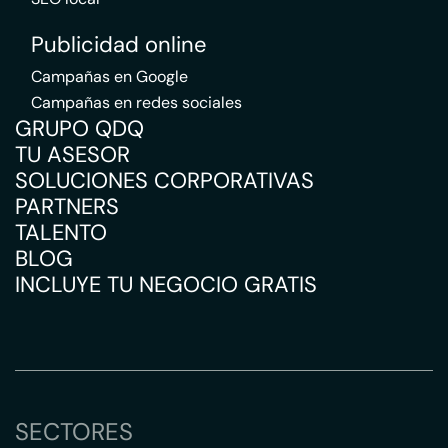
Publicidad online
Campañas en Google
Campañas en redes sociales
GRUPO QDQ
TU ASESOR
SOLUCIONES CORPORATIVAS
PARTNERS
TALENTO
BLOG
INCLUYE TU NEGOCIO GRATIS
SECTORES