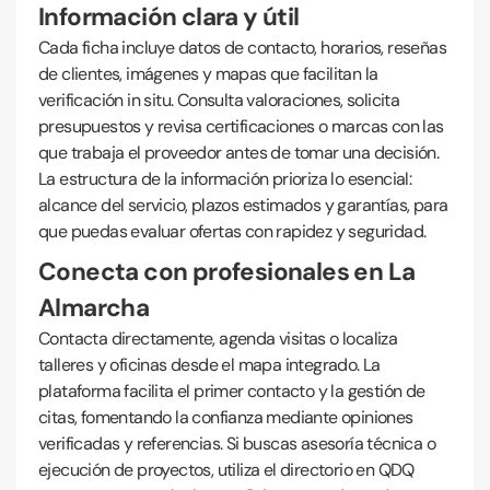
Información clara y útil
Cada ficha incluye datos de contacto, horarios, reseñas
de clientes, imágenes y mapas que facilitan la
verificación in situ. Consulta valoraciones, solicita
presupuestos y revisa certificaciones o marcas con las
que trabaja el proveedor antes de tomar una decisión.
La estructura de la información prioriza lo esencial:
alcance del servicio, plazos estimados y garantías, para
que puedas evaluar ofertas con rapidez y seguridad.
Conecta con profesionales en La
Almarcha
Contacta directamente, agenda visitas o localiza
talleres y oficinas desde el mapa integrado. La
plataforma facilita el primer contacto y la gestión de
citas, fomentando la confianza mediante opiniones
verificadas y referencias. Si buscas asesoría técnica o
ejecución de proyectos, utiliza el directorio en QDQ