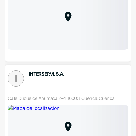
INTERSERVI, S.A.
I
Calle Duque de Ahumada 2-4, 16003, Cuenca, Cuenca