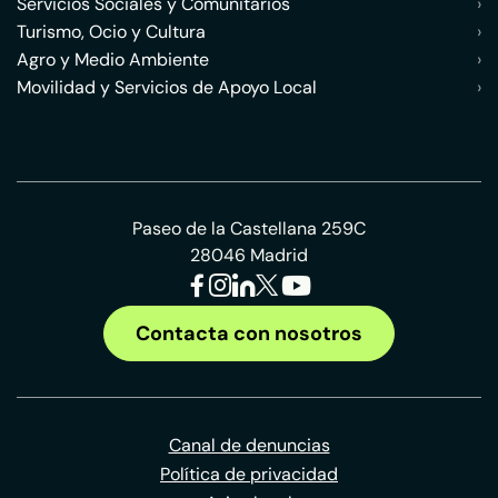
Servicios Sociales y Comunitarios
›
Turismo, Ocio y Cultura
›
Agro y Medio Ambiente
›
Movilidad y Servicios de Apoyo Local
›
Paseo de la Castellana 259C
28046 Madrid
Contacta con nosotros
Canal de denuncias
Política de privacidad