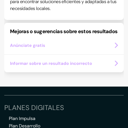
para encontrar soluciones eficientes y adaptadas a tus
necesidades locales.
Mejoras o sugerencias sobre estos resultados
Anúnciate gratis
Informar sobre un resultado incorrecto
PLANES DIGITALES
Plan Impulsa
Plan Desarrollo