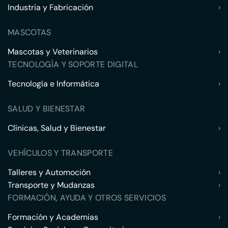
Industria y Fabricación
›
MASCOTAS
Mascotas y Veterinarios
›
TECNOLOGÍA Y SOPORTE DIGITAL
Tecnología e Informática
›
SALUD Y BIENESTAR
Clínicas, Salud y Bienestar
›
VEHÍCULOS Y TRANSPORTE
Talleres y Automoción
›
Transporte y Mudanzas
›
FORMACIÓN, AYUDA Y OTROS SERVICIOS
Formación y Academias
›