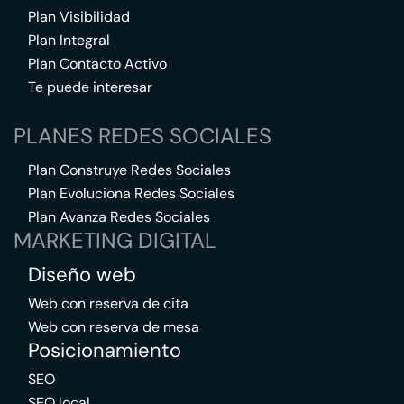
Plan Visibilidad
Plan Integral
Plan Contacto Activo
Te puede interesar
PLANES REDES SOCIALES
Plan Construye Redes Sociales
Plan Evoluciona Redes Sociales
Plan Avanza Redes Sociales
MARKETING DIGITAL
Diseño web
Web con reserva de cita
Web con reserva de mesa
Posicionamiento
SEO
SEO local