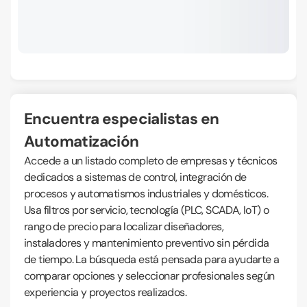
Encuentra especialistas en
Automatización
Accede a un listado completo de empresas y técnicos
dedicados a sistemas de control, integración de
procesos y automatismos industriales y domésticos.
Usa filtros por servicio, tecnología (PLC, SCADA, IoT) o
rango de precio para localizar diseñadores,
instaladores y mantenimiento preventivo sin pérdida
de tiempo. La búsqueda está pensada para ayudarte a
comparar opciones y seleccionar profesionales según
experiencia y proyectos realizados.