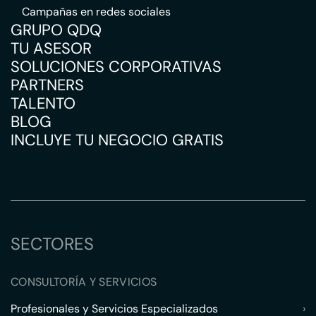
Campañas en redes sociales
GRUPO QDQ
TU ASESOR
SOLUCIONES CORPORATIVAS
PARTNERS
TALENTO
BLOG
INCLUYE TU NEGOCIO GRATIS
SECTORES
CONSULTORÍA Y SERVICIOS
Profesionales y Servicios Especializados
›