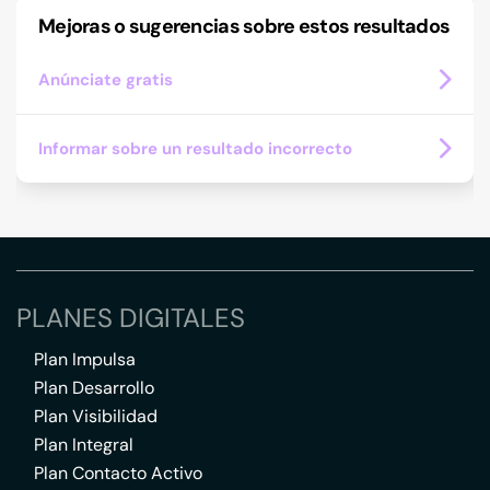
Mejoras o sugerencias sobre estos resultados
Anúnciate gratis
Informar sobre un resultado incorrecto
PLANES DIGITALES
Plan Impulsa
Plan Desarrollo
Plan Visibilidad
Plan Integral
Plan Contacto Activo