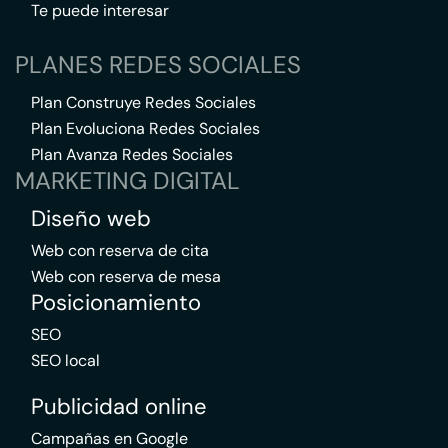
Te puede interesar
PLANES REDES SOCIALES
Plan Construye Redes Sociales
Plan Evoluciona Redes Sociales
Plan Avanza Redes Sociales
MARKETING DIGITAL
Diseño web
Web con reserva de cita
Web con reserva de mesa
Posicionamiento
SEO
SEO local
Publicidad online
Campañas en Google