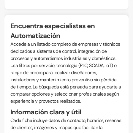
Encuentra especialistas en
Automatización
Accede a un listado completo de empresas y técnicos
dedicados a sistemas de control, integración de
procesos y automatismos industriales y domésticos.
Usa filtros por servicio, tecnología (PLC, SCADA, IoT) o
rango de precio para localizar diseñadores,
instaladores y mantenimiento preventivo sin pérdida
de tiempo. La búsqueda está pensada para ayudarte a
comparar opciones y seleccionar profesionales según
experiencia y proyectos realizados.
Información clara y útil
Cada ficha incluye datos de contacto, horarios, reseñas
de clientes, imágenes y mapas que facilitan la