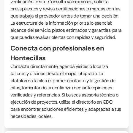
verificación in situ. Consulta valoraciones, solicita
presupuestos y revisa certificaciones o marcas con las
que trabaja el proveedor antes de tomar una decisión.
La estructura de la información prioriza lo esencial:
alcance del servicio, plazos estimados y garantías, para
que puedas evaluar ofertas con rapidez y seguridad.
Conecta con profesionales en
Hontecillas
Contacta directamente, agenda visitas o localiza
talleres y oficinas desde el mapa integrado. La
plataforma facilita el primer contacto y la gestión de
citas, fomentando la confianza mediante opiniones
verificadas y referencias. Si buscas asesoría técnica o
ejecución de proyectos, utiliza el directorio en QDQ
para encontrar soluciones eficientes y adaptadas a tus
necesidades locales.