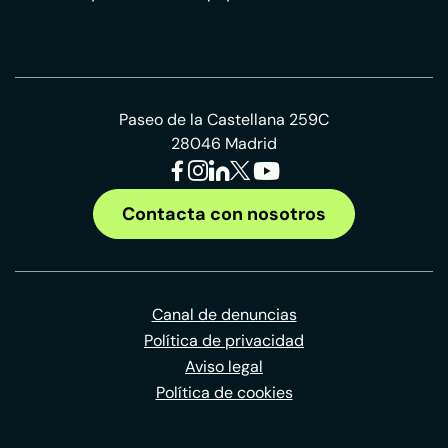
Paseo de la Castellana 259C
28046 Madrid
Contacta con nosotros
Canal de denuncias
Política de privacidad
Aviso legal
Política de cookies