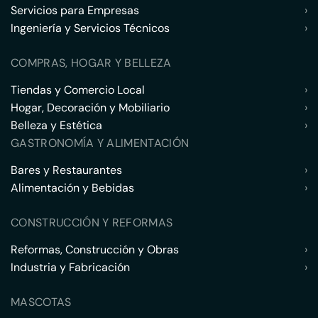
Servicios para Empresas
›
Ingeniería y Servicios Técnicos
›
COMPRAS, HOGAR Y BELLEZA
Tiendas y Comercio Local
›
Hogar, Decoración y Mobiliario
›
Belleza y Estética
›
GASTRONOMÍA Y ALIMENTACIÓN
Bares y Restaurantes
›
Alimentación y Bebidas
›
CONSTRUCCIÓN Y REFORMAS
Reformas, Construcción y Obras
›
Industria y Fabricación
›
MASCOTAS