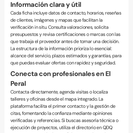
Información clara y útil
Cada ficha incluye datos de contacto, horarios, reseñas
de clientes, imágenes y mapas que facilitan la
verificación in situ. Consulta valoraciones, solicita
presupuestos y revisa certificaciones o marcas con las
que trabaja el proveedor antes de tomar una decisión.
La estructura de la información prioriza lo esencial:
alcance del servicio, plazos estimados y garantías, para
que puedas evaluar ofertas con rapidez y seguridad.
Conecta con profesionales en El
Peral
Contacta directamente, agenda visitas o localiza
talleres y oficinas desde el mapa integrado. La
plataforma facilita el primer contacto y la gestión de
citas, fomentando la confianza mediante opiniones
verificadas y referencias. Si buscas asesoría técnica o
ejecución de proyectos, utiliza el directorio en QDQ