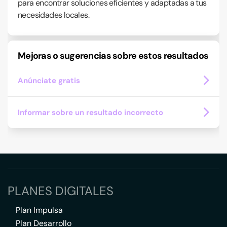
para encontrar soluciones eficientes y adaptadas a tus
necesidades locales.
Mejoras o sugerencias sobre estos resultados
Anúnciate gratis
Informar sobre un resultado incorrecto
PLANES DIGITALES
Plan Impulsa
Plan Desarrollo