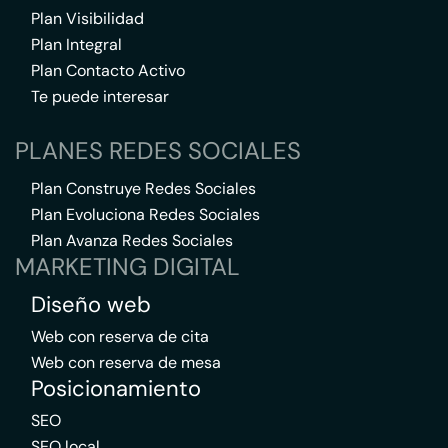
Plan Visibilidad
Plan Integral
Plan Contacto Activo
Te puede interesar
PLANES REDES SOCIALES
Plan Construye Redes Sociales
Plan Evoluciona Redes Sociales
Plan Avanza Redes Sociales
MARKETING DIGITAL
Diseño web
Web con reserva de cita
Web con reserva de mesa
Posicionamiento
SEO
SEO local