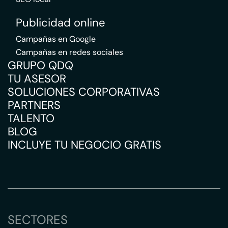
Publicidad online
Campañas en Google
Campañas en redes sociales
GRUPO QDQ
TU ASESOR
SOLUCIONES CORPORATIVAS
PARTNERS
TALENTO
BLOG
INCLUYE TU NEGOCIO GRATIS
SECTORES