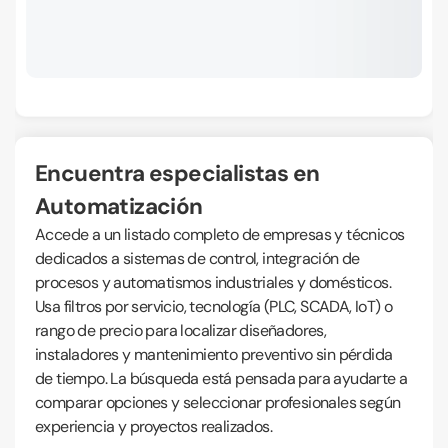
Encuentra especialistas en
Automatización
Accede a un listado completo de empresas y técnicos
dedicados a sistemas de control, integración de
procesos y automatismos industriales y domésticos.
Usa filtros por servicio, tecnología (PLC, SCADA, IoT) o
rango de precio para localizar diseñadores,
instaladores y mantenimiento preventivo sin pérdida
de tiempo. La búsqueda está pensada para ayudarte a
comparar opciones y seleccionar profesionales según
experiencia y proyectos realizados.