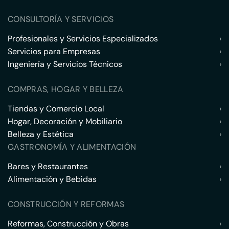
CONSULTORÍA Y SERVICIOS
Profesionales y Servicios Especializados
›
Servicios para Empresas
›
Ingeniería y Servicios Técnicos
›
COMPRAS, HOGAR Y BELLEZA
Tiendas y Comercio Local
›
Hogar, Decoración y Mobiliario
›
Belleza y Estética
›
GASTRONOMÍA Y ALIMENTACIÓN
Bares y Restaurantes
›
Alimentación y Bebidas
›
CONSTRUCCIÓN Y REFORMAS
Reformas, Construcción y Obras
›