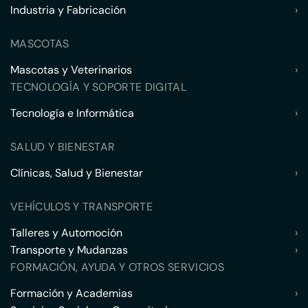
Industria y Fabricación
›
MASCOTAS
Mascotas y Veterinarios
›
TECNOLOGÍA Y SOPORTE DIGITAL
Tecnología e Informática
›
SALUD Y BIENESTAR
Clínicas, Salud y Bienestar
›
VEHÍCULOS Y TRANSPORTE
Talleres y Automoción
›
Transporte y Mudanzas
›
FORMACIÓN, AYUDA Y OTROS SERVICIOS
Formación y Academias
›