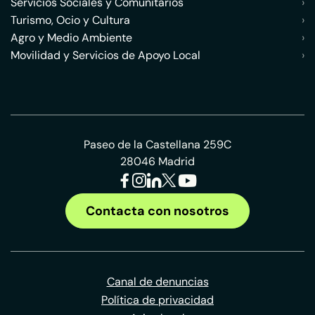
Servicios Sociales y Comunitarios
›
Turismo, Ocio y Cultura
›
Agro y Medio Ambiente
›
Movilidad y Servicios de Apoyo Local
›
Paseo de la Castellana 259C
28046 Madrid
Contacta con nosotros
Canal de denuncias
Política de privacidad