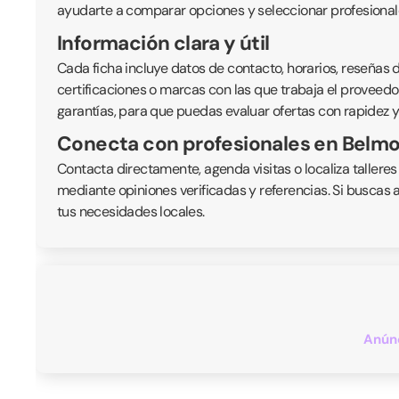
ayudarte a comparar opciones y seleccionar profesionale
Información clara y útil
Cada ficha incluye datos de contacto, horarios, reseñas de
certificaciones o marcas con las que trabaja el proveedor
garantías, para que puedas evaluar ofertas con rapidez y
Conecta con profesionales en Belm
Contacta directamente, agenda visitas o localiza talleres
mediante opiniones verificadas y referencias. Si buscas 
tus necesidades locales.
Anúnc