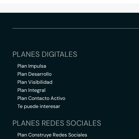
PLANES DIGITALES
Plan Impulsa
Plan Desarrollo
Plan Visibilidad
Plan Integral
Plan Contacto Activo
Te puede interesar
PLANES REDES SOCIALES
Plan Construye Redes Sociales