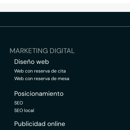
MARKETING DIGITAL
Diseño web
Web con reserva de cita
Web con reserva de mesa
Posicionamiento
SEO
SEO local
Publicidad online