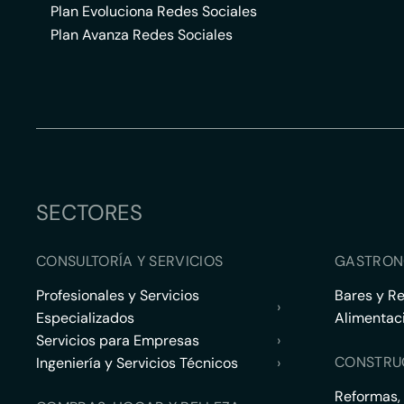
Plan Evoluciona Redes Sociales
Plan Avanza Redes Sociales
SECTORES
CONSULTORÍA Y SERVICIOS
GASTRON
Profesionales y Servicios
Bares y R
›
Especializados
Alimentac
Servicios para Empresas
›
CONSTRU
Ingeniería y Servicios Técnicos
›
Reformas,