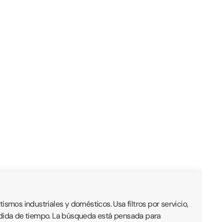
mos industriales y domésticos. Usa filtros por servicio,
érdida de tiempo. La búsqueda está pensada para