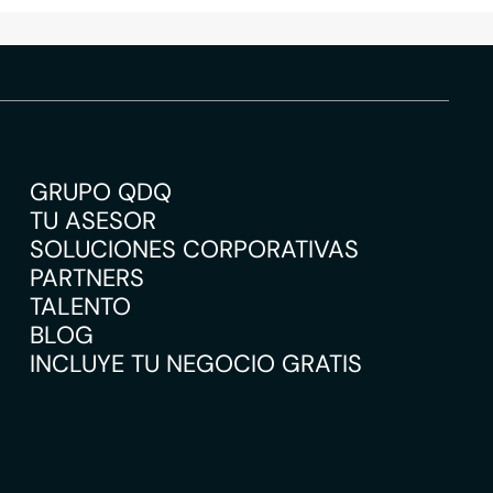
GRUPO QDQ
TU ASESOR
SOLUCIONES CORPORATIVAS
PARTNERS
TALENTO
BLOG
INCLUYE TU NEGOCIO GRATIS