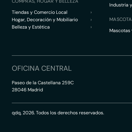
COMPRAS, HOGAR Y BELLEZA
Industria 
Tiendas y Comercio Local
›
MASCOTA
Hogar, Decoración y Mobiliario
›
Belleza y Estética
›
Mascotas y
OFICINA CENTRAL
Paseo de la Castellana 259C
28046 Madrid
qdq, 2026. Todos los derechos reservados.