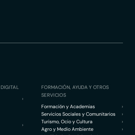
DIGITAL
FORMACIÓN, AYUDA Y OTROS
SERVICIOS
›
Formación y Academias
›
Servicios Sociales y Comunitarios
›
Turismo, Ocio y Cultura
›
›
Agro y Medio Ambiente
›