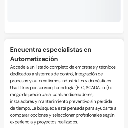
Encuentra especialistas en
Automatización
Accede a un listado completo de empresas y técnicos
dedicados a sistemas de control, integración de
procesos y automatismos industriales y domésticos.
Usa filtros por servicio, tecnología (PLC, SCADA, IoT) o
rango de precio para localizar diseñadores,
instaladores y mantenimiento preventivo sin pérdida
de tiempo. La búsqueda está pensada para ayudarte a
comparar opciones y seleccionar profesionales según
experiencia y proyectos realizados.