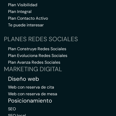
Plan Visibilidad
Plan Integral
Plan Contacto Activo
Te puede interesar
PLANES REDES SOCIALES
Plan Construye Redes Sociales
Plan Evoluciona Redes Sociales
Plan Avanza Redes Sociales
MARKETING DIGITAL
Diseño web
Web con reserva de cita
Web con reserva de mesa
Posicionamiento
SEO
SEO local