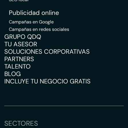
Publicidad online
Campañas en Google
Campañas en redes sociales
GRUPO QDQ
TU ASESOR
SOLUCIONES CORPORATIVAS
PARTNERS
TALENTO
BLOG
INCLUYE TU NEGOCIO GRATIS
SECTORES