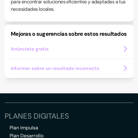
para encontrar soluciones eficientes y adaptadas a tus
necesidades locales.
Mejoras o sugerencias sobre estos resultados
Anúnciate gratis
Informar sobre un resultado incorrecto
PLANES DIGITALES
Plan Impulsa
Plan Desarrollo