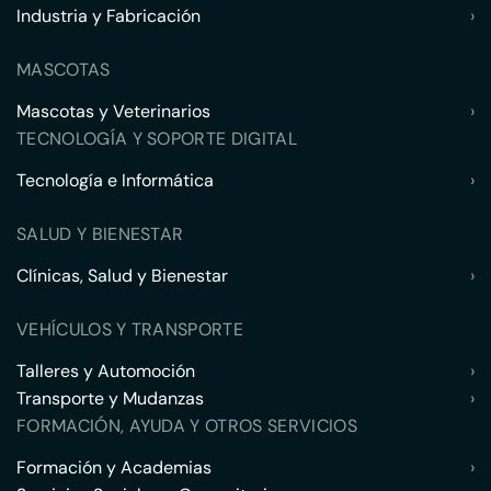
Industria y Fabricación
›
MASCOTAS
Mascotas y Veterinarios
›
TECNOLOGÍA Y SOPORTE DIGITAL
Tecnología e Informática
›
SALUD Y BIENESTAR
Clínicas, Salud y Bienestar
›
VEHÍCULOS Y TRANSPORTE
Talleres y Automoción
›
Transporte y Mudanzas
›
FORMACIÓN, AYUDA Y OTROS SERVICIOS
Formación y Academias
›