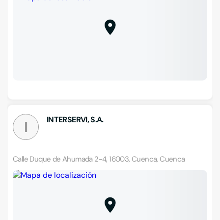
INTERSERVI, S.A.
I
Calle Duque de Ahumada 2-4, 16003, Cuenca, Cuenca