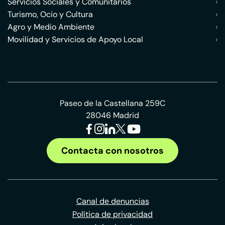
Servicios Sociales y Comunitarios
›
Turismo, Ocio y Cultura
›
Agro y Medio Ambiente
›
Movilidad y Servicios de Apoyo Local
›
Paseo de la Castellana 259C
28046 Madrid
Contacta con nosotros
Canal de denuncias
Política de privacidad