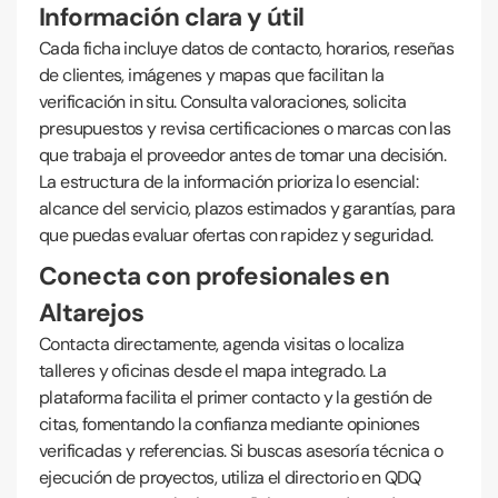
Información clara y útil
Cada ficha incluye datos de contacto, horarios, reseñas
de clientes, imágenes y mapas que facilitan la
verificación in situ. Consulta valoraciones, solicita
presupuestos y revisa certificaciones o marcas con las
que trabaja el proveedor antes de tomar una decisión.
La estructura de la información prioriza lo esencial:
alcance del servicio, plazos estimados y garantías, para
que puedas evaluar ofertas con rapidez y seguridad.
Conecta con profesionales en
Altarejos
Contacta directamente, agenda visitas o localiza
talleres y oficinas desde el mapa integrado. La
plataforma facilita el primer contacto y la gestión de
citas, fomentando la confianza mediante opiniones
verificadas y referencias. Si buscas asesoría técnica o
ejecución de proyectos, utiliza el directorio en QDQ