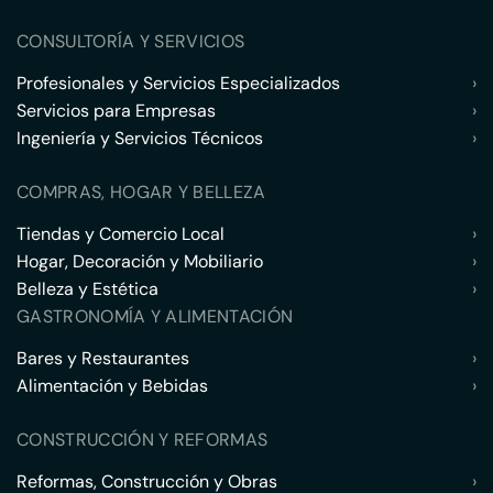
CONSULTORÍA Y SERVICIOS
Profesionales y Servicios Especializados
›
Servicios para Empresas
›
Ingeniería y Servicios Técnicos
›
COMPRAS, HOGAR Y BELLEZA
Tiendas y Comercio Local
›
Hogar, Decoración y Mobiliario
›
Belleza y Estética
›
GASTRONOMÍA Y ALIMENTACIÓN
Bares y Restaurantes
›
Alimentación y Bebidas
›
CONSTRUCCIÓN Y REFORMAS
Reformas, Construcción y Obras
›