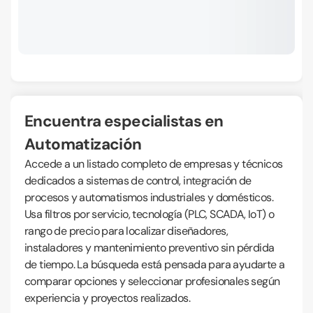
Encuentra especialistas en
Automatización
Accede a un listado completo de empresas y técnicos
dedicados a sistemas de control, integración de
procesos y automatismos industriales y domésticos.
Usa filtros por servicio, tecnología (PLC, SCADA, IoT) o
rango de precio para localizar diseñadores,
instaladores y mantenimiento preventivo sin pérdida
de tiempo. La búsqueda está pensada para ayudarte a
comparar opciones y seleccionar profesionales según
experiencia y proyectos realizados.