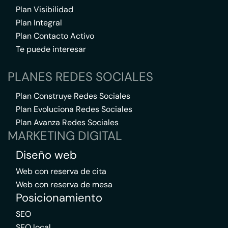
Plan Visibilidad
Plan Integral
Plan Contacto Activo
Te puede interesar
PLANES REDES SOCIALES
Plan Construye Redes Sociales
Plan Evoluciona Redes Sociales
Plan Avanza Redes Sociales
MARKETING DIGITAL
Diseño web
Web con reserva de cita
Web con reserva de mesa
Posicionamiento
SEO
SEO local