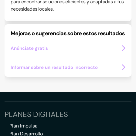
para encontrar soluciones eficientes y adaptadas a tus
necesidades locales.
Mejoras o sugerencias sobre estos resultados
Anúnciate gratis
Informar sobre un resultado incorrecto
PLANES DIGITALES
Plan Impulsa
Plan Desarrollo