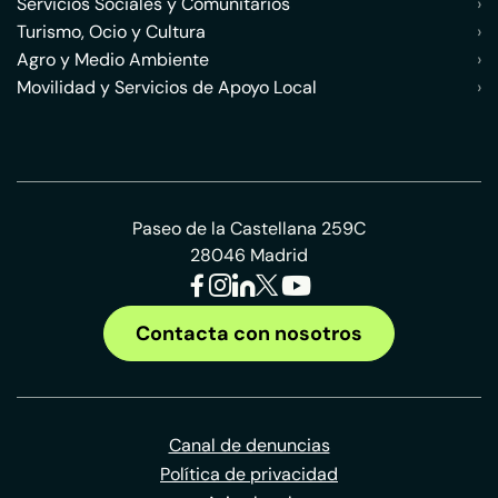
Servicios Sociales y Comunitarios
›
Turismo, Ocio y Cultura
›
Agro y Medio Ambiente
›
Movilidad y Servicios de Apoyo Local
›
Paseo de la Castellana 259C
28046 Madrid
Contacta con nosotros
Canal de denuncias
Política de privacidad