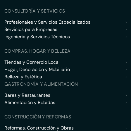
CONSULTORÍA Y SERVICIOS
Profesionales y Servicios Especializados
›
Servicios para Empresas
›
Ingeniería y Servicios Técnicos
›
COMPRAS, HOGAR Y BELLEZA
Tiendas y Comercio Local
›
Hogar, Decoración y Mobiliario
›
Belleza y Estética
›
GASTRONOMÍA Y ALIMENTACIÓN
Bares y Restaurantes
›
Alimentación y Bebidas
›
CONSTRUCCIÓN Y REFORMAS
Reformas, Construcción y Obras
›