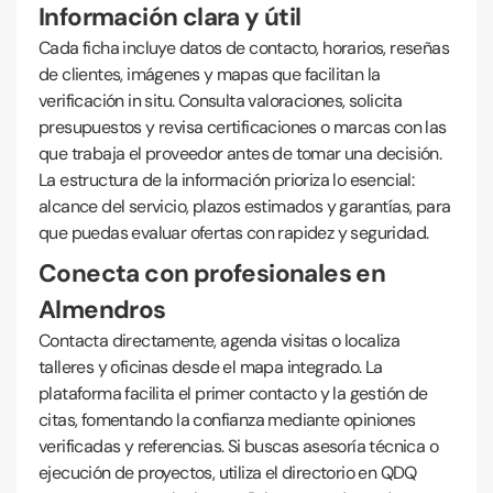
Información clara y útil
Cada ficha incluye datos de contacto, horarios, reseñas
de clientes, imágenes y mapas que facilitan la
verificación in situ. Consulta valoraciones, solicita
presupuestos y revisa certificaciones o marcas con las
que trabaja el proveedor antes de tomar una decisión.
La estructura de la información prioriza lo esencial:
alcance del servicio, plazos estimados y garantías, para
que puedas evaluar ofertas con rapidez y seguridad.
Conecta con profesionales en
Almendros
Contacta directamente, agenda visitas o localiza
talleres y oficinas desde el mapa integrado. La
plataforma facilita el primer contacto y la gestión de
citas, fomentando la confianza mediante opiniones
verificadas y referencias. Si buscas asesoría técnica o
ejecución de proyectos, utiliza el directorio en QDQ