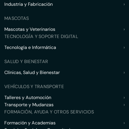
Industria y Fabricación
›
MASCOTAS
Mascotas y Veterinarios
›
TECNOLOGÍA Y SOPORTE DIGITAL
Tecnología e Informática
›
SALUD Y BIENESTAR
Clínicas, Salud y Bienestar
›
VEHÍCULOS Y TRANSPORTE
Talleres y Automoción
›
Transporte y Mudanzas
›
FORMACIÓN, AYUDA Y OTROS SERVICIOS
Formación y Academias
›