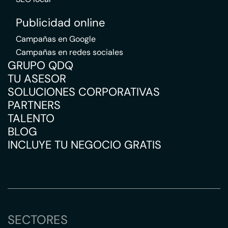
Publicidad online
Campañas en Google
Campañas en redes sociales
GRUPO QDQ
TU ASESOR
SOLUCIONES CORPORATIVAS
PARTNERS
TALENTO
BLOG
INCLUYE TU NEGOCIO GRATIS
SECTORES