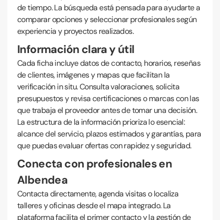
de tiempo. La búsqueda está pensada para ayudarte a
comparar opciones y seleccionar profesionales según
experiencia y proyectos realizados.
Información clara y útil
Cada ficha incluye datos de contacto, horarios, reseñas
de clientes, imágenes y mapas que facilitan la
verificación in situ. Consulta valoraciones, solicita
presupuestos y revisa certificaciones o marcas con las
que trabaja el proveedor antes de tomar una decisión.
La estructura de la información prioriza lo esencial:
alcance del servicio, plazos estimados y garantías, para
que puedas evaluar ofertas con rapidez y seguridad.
Conecta con profesionales en
Albendea
Contacta directamente, agenda visitas o localiza
talleres y oficinas desde el mapa integrado. La
plataforma facilita el primer contacto y la gestión de