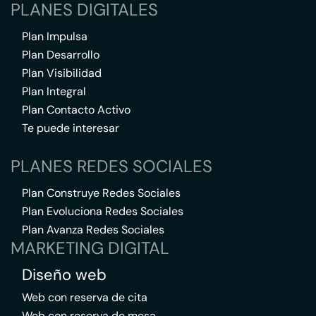
PLANES DIGITALES
Plan Impulsa
Plan Desarrollo
Plan Visibilidad
Plan Integral
Plan Contacto Activo
Te puede interesar
PLANES REDES SOCIALES
Plan Construye Redes Sociales
Plan Evoluciona Redes Sociales
Plan Avanza Redes Sociales
MARKETING DIGITAL
Diseño web
Web con reserva de cita
Web con reserva de mesa