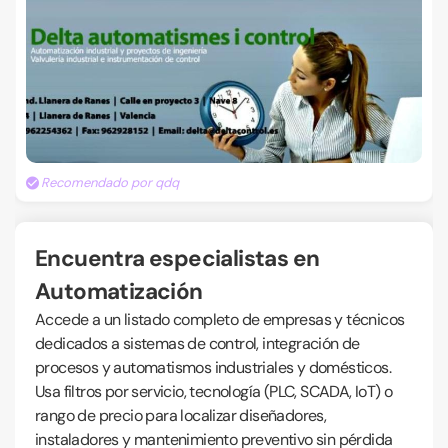
Recomendado por qdq
Encuentra especialistas en
Automatización
Accede a un listado completo de empresas y técnicos
dedicados a sistemas de control, integración de
procesos y automatismos industriales y domésticos.
Usa filtros por servicio, tecnología (PLC, SCADA, IoT) o
rango de precio para localizar diseñadores,
instaladores y mantenimiento preventivo sin pérdida