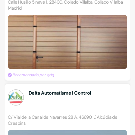
Calle Husillo 5 nave 1, 28400, Collado Villalba, Collado Villalba,
Madrid
Recomendado por qdq
Delta Automatisme i Control
C/ Vial de la Canal de Navarres 28 A, 46690, L' Alcúdia de
Crespins