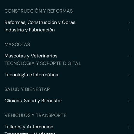
CONSTRUCCIÓN Y REFORMAS
Reformas, Construcción y Obras
›
Industria y Fabricación
›
MASCOTAS
Mascotas y Veterinarios
›
TECNOLOGÍA Y SOPORTE DIGITAL
Tecnología e Informática
›
SALUD Y BIENESTAR
Clínicas, Salud y Bienestar
›
VEHÍCULOS Y TRANSPORTE
Talleres y Automoción
›