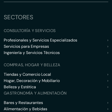
SECTORES
CONSULTORÍA Y SERVICIOS
Profesionales y Servicios Especializados
›
Servicios para Empresas
›
Ingeniería y Servicios Técnicos
›
COMPRAS, HOGAR Y BELLEZA
Tiendas y Comercio Local
›
Hogar, Decoración y Mobiliario
›
Belleza y Estética
›
GASTRONOMÍA Y ALIMENTACIÓN
Bares y Restaurantes
›
Alimentación y Bebidas
›