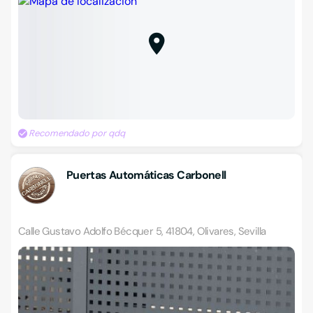
Recomendado por qdq
Puertas Automáticas Carbonell
Calle Gustavo Adolfo Bécquer 5, 41804, Olivares, Sevilla