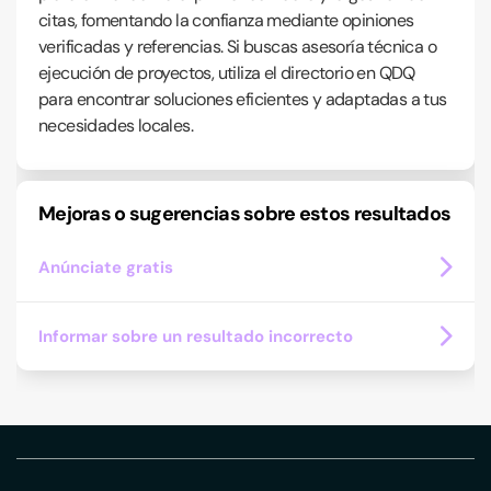
citas, fomentando la confianza mediante opiniones
verificadas y referencias. Si buscas asesoría técnica o
ejecución de proyectos, utiliza el directorio en QDQ
para encontrar soluciones eficientes y adaptadas a tus
necesidades locales.
Mejoras o sugerencias sobre estos resultados
Anúnciate gratis
Informar sobre un resultado incorrecto