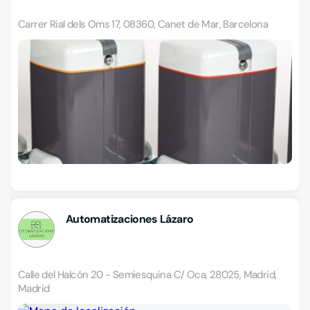
Carrer Rial dels Oms 17, 08360, Canet de Mar, Barcelona
Automatizaciones Lázaro
Calle del Halcón 20 - Semiesquina C/ Oca, 28025, Madrid,
Madrid