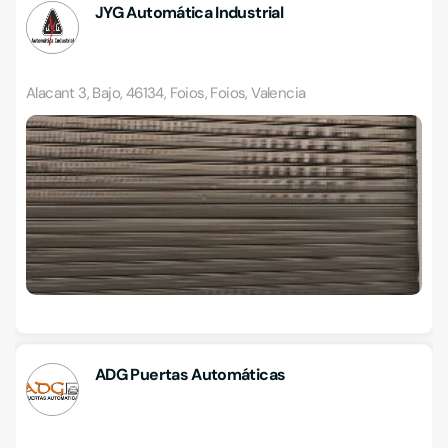
JYG Automática Industrial
Alacant 3, Bajo, 46134, Foios, Foios, Valencia
ADG Puertas Automáticas