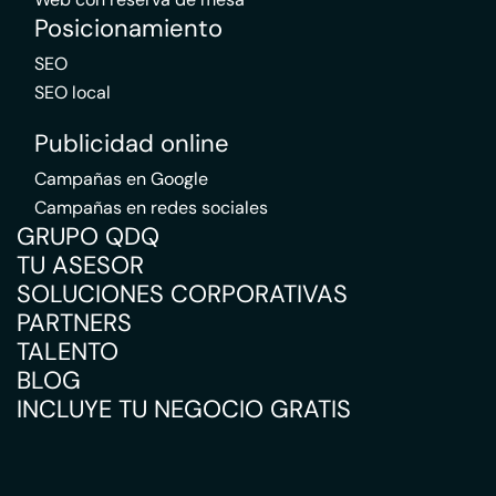
Posicionamiento
SEO
SEO local
Publicidad online
Campañas en Google
Campañas en redes sociales
GRUPO QDQ
TU ASESOR
SOLUCIONES CORPORATIVAS
PARTNERS
TALENTO
BLOG
INCLUYE TU NEGOCIO GRATIS