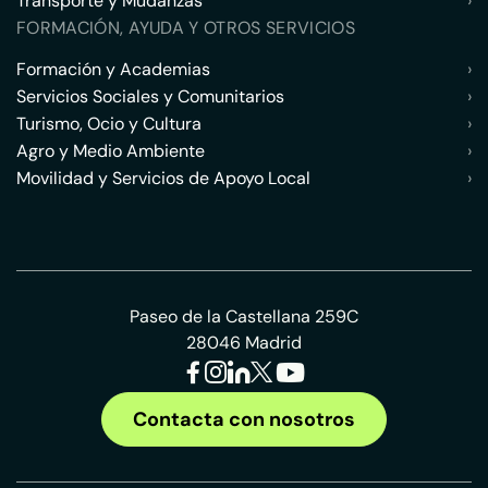
Transporte y Mudanzas
›
FORMACIÓN, AYUDA Y OTROS SERVICIOS
Formación y Academias
›
Servicios Sociales y Comunitarios
›
Turismo, Ocio y Cultura
›
Agro y Medio Ambiente
›
Movilidad y Servicios de Apoyo Local
›
Paseo de la Castellana 259C
28046 Madrid
Contacta con nosotros