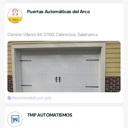
Puertas Automáticas del Arco
Camino Villares 48, 37193, Cabrerizos, Salamanca
Recomendado por qdq
TMP AUTOMATISMOS