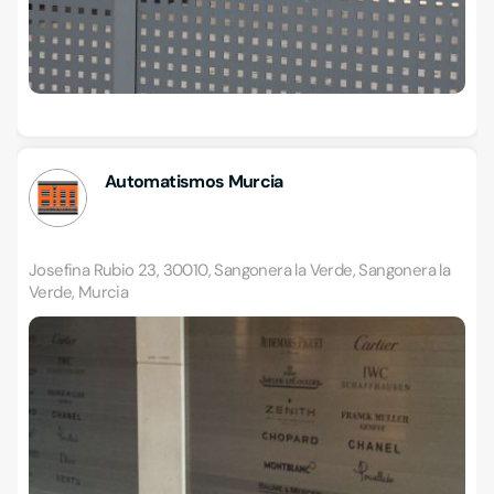
Automatismos Murcia
Josefina Rubio 23, 30010, Sangonera la Verde, Sangonera la
Verde, Murcia