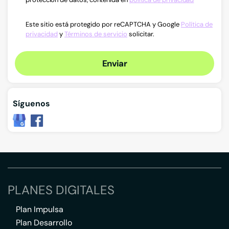
Este sitio está protegido por reCAPTCHA y Google
Política de
privacidad
y
Términos de servicio
solicitar.
Enviar
Síguenos
PLANES DIGITALES
Plan Impulsa
Plan Desarrollo