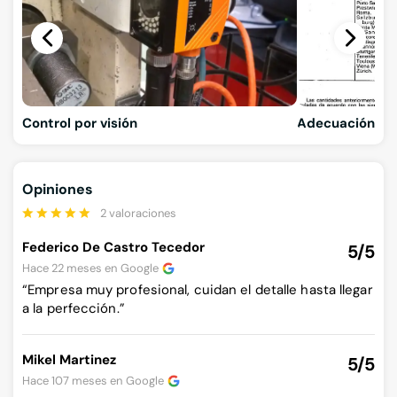
Control por visión
Adecuación al 
Opiniones
2 valoraciones
Federico De Castro Tecedor
5/5
Hace 22 meses en
Google
“Empresa muy profesional, cuidan el detalle hasta llegar
a la perfección.”
Mikel Martinez
5/5
Hace 107 meses en
Google