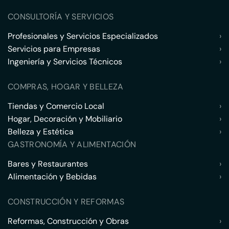
CONSULTORÍA Y SERVICIOS
Profesionales y Servicios Especializados
›
Servicios para Empresas
›
Ingeniería y Servicios Técnicos
›
COMPRAS, HOGAR Y BELLEZA
Tiendas y Comercio Local
›
Hogar, Decoración y Mobiliario
›
Belleza y Estética
›
GASTRONOMÍA Y ALIMENTACIÓN
Bares y Restaurantes
›
Alimentación y Bebidas
›
CONSTRUCCIÓN Y REFORMAS
Reformas, Construcción y Obras
›