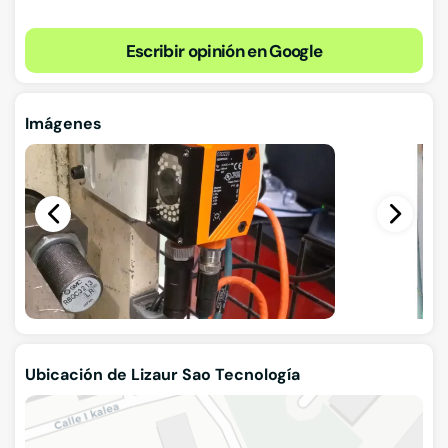
Escribir opinión en Google
Imágenes
Ubicación de Lizaur Sao Tecnología