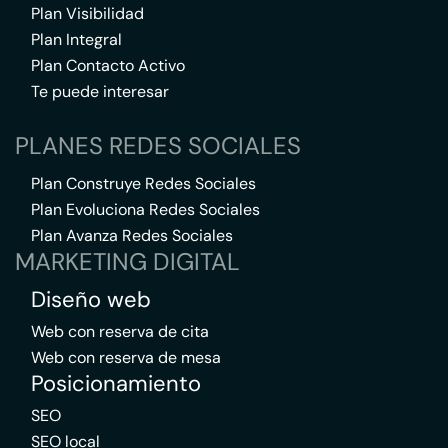
Plan Visibilidad
Plan Integral
Plan Contacto Activo
Te puede interesar
PLANES REDES SOCIALES
Plan Construye Redes Sociales
Plan Evoluciona Redes Sociales
Plan Avanza Redes Sociales
MARKETING DIGITAL
Diseño web
Web con reserva de cita
Web con reserva de mesa
Posicionamiento
SEO
SEO local