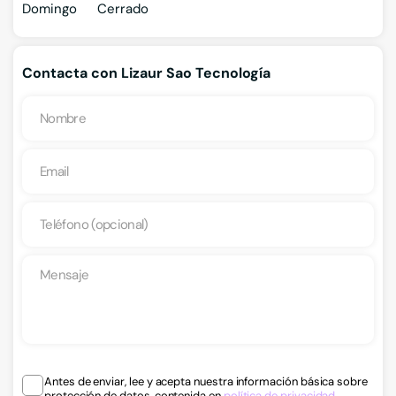
Domingo
Cerrado
Contacta con Lizaur Sao Tecnología
Antes de enviar, lee y acepta nuestra información básica sobre
protección de datos, contenida en
política de privacidad