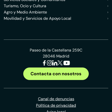
Turismo, Ocio y Cultura
›
Agro y Medio Ambiente
›
Movilidad y Servicios de Apoyo Local
›
Paseo de la Castellana 259C
28046 Madrid
Contacta con nosotros
Canal de denuncias
Política de privacidad
Aviso legal