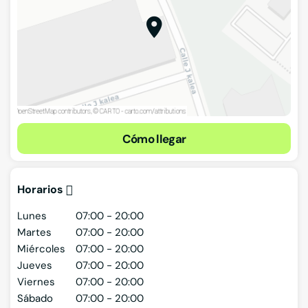
Cómo llegar
Horarios
Lunes
07:00 - 20:00
Martes
07:00 - 20:00
Miércoles
07:00 - 20:00
Jueves
07:00 - 20:00
Viernes
07:00 - 20:00
Sábado
07:00 - 20:00