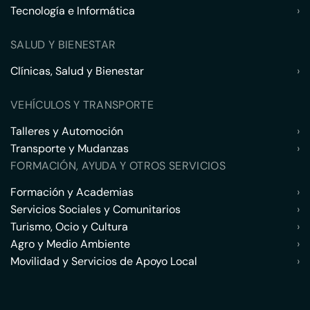
Tecnología e Informática
›
SALUD Y BIENESTAR
Clínicas, Salud y Bienestar
›
VEHÍCULOS Y TRANSPORTE
Talleres y Automoción
›
Transporte y Mudanzas
›
FORMACIÓN, AYUDA Y OTROS SERVICIOS
Formación y Academias
›
Servicios Sociales y Comunitarios
›
Turismo, Ocio y Cultura
›
Agro y Medio Ambiente
›
Movilidad y Servicios de Apoyo Local
›