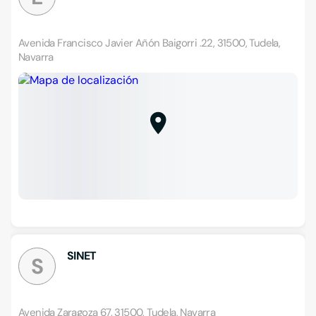
Avenida Francisco Javier Añón Baigorri .22, 31500, Tudela,
Navarra
SINET
S
Avenida Zaragoza 67, 31500, Tudela, Navarra