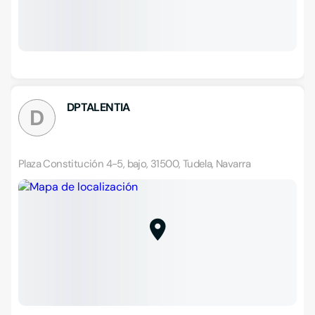
DPTALENTIA
D
Plaza Constitución 4-5, bajo, 31500, Tudela, Navarra