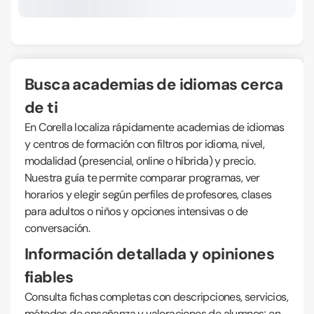
Busca academias de idiomas cerca
de ti
En Corella localiza rápidamente academias de idiomas
y centros de formación con filtros por idioma, nivel,
modalidad (presencial, online o híbrida) y precio.
Nuestra guía te permite comparar programas, ver
horarios y elegir según perfiles de profesores, clases
para adultos o niños y opciones intensivas o de
conversación.
Información detallada y opiniones
fiables
Consulta fichas completas con descripciones, servicios,
métodos de enseñanza y valoraciones de alumnos; en