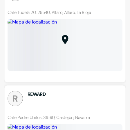
Calle Tudela 20, 26540, Alfaro, Alfaro, La Rioja
REWARD
R
Calle Padre Ubillos, 31590, Castejón, Navarra