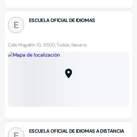
ESCUELA OFICIAL DE IDIOMAS
E
Calle Magallón 10, 31500, Tudela, Navarra
ESCUELA OFICIAL DE IDIOMAS A DISTANCIA
E