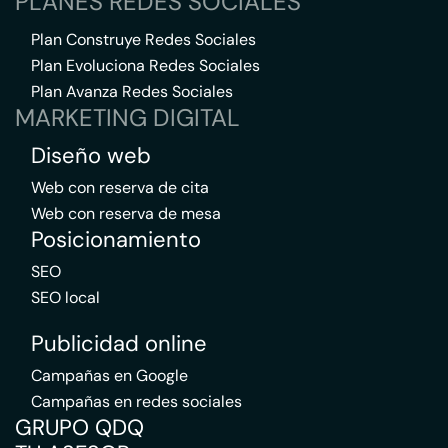
PLANES REDES SOCIALES
Plan Construye Redes Sociales
Plan Evoluciona Redes Sociales
Plan Avanza Redes Sociales
MARKETING DIGITAL
Diseño web
Web con reserva de cita
Web con reserva de mesa
Posicionamiento
SEO
SEO local
Publicidad online
Campañas en Google
Campañas en redes sociales
GRUPO QDQ