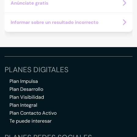
Anúnciate gratis
Informar sobre un resultado incorrecto
PLANES DIGITALES
Plan Impulsa
Plan Desarrollo
Plan Visibilidad
Plan Integral
Plan Contacto Activo
Te puede interesar