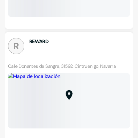
REWARD
R
Calle Donantes de Sangre, 31592, Cintruénigo, Navarra