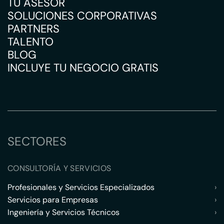
TU ASESOR
SOLUCIONES CORPORATIVAS
PARTNERS
TALENTO
BLOG
INCLUYE TU NEGOCIO GRATIS
SECTORES
CONSULTORÍA Y SERVICIOS
Profesionales y Servicios Especializados
›
Servicios para Empresas
›
Ingeniería y Servicios Técnicos
›