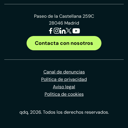
Paseo de la Castellana 259C
28046 Madrid
Contacta con nosotros
Canal de denuncias
Política de privacidad
Aviso legal
Política de cookies
qdq, 2026. Todos los derechos reservados.