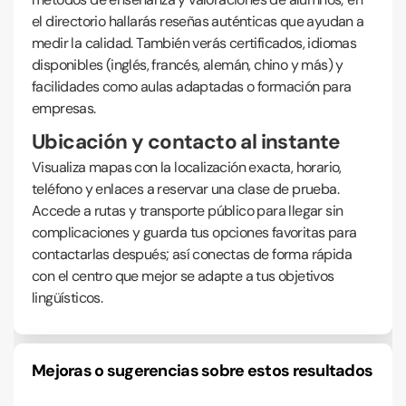
el directorio hallarás reseñas auténticas que ayudan a
medir la calidad. También verás certificados, idiomas
disponibles (inglés, francés, alemán, chino y más) y
facilidades como aulas adaptadas o formación para
empresas.
Ubicación y contacto al instante
Visualiza mapas con la localización exacta, horario,
teléfono y enlaces a reservar una clase de prueba.
Accede a rutas y transporte público para llegar sin
complicaciones y guarda tus opciones favoritas para
contactarlas después; así conectas de forma rápida
con el centro que mejor se adapte a tus objetivos
lingüísticos.
Mejoras o sugerencias sobre estos resultados