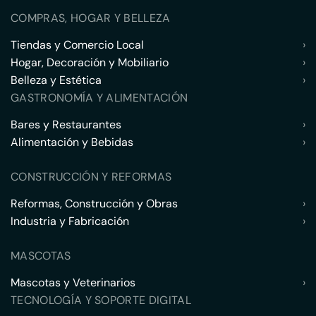
COMPRAS, HOGAR Y BELLEZA
Tiendas y Comercio Local
›
Hogar, Decoración y Mobiliario
›
Belleza y Estética
›
GASTRONOMÍA Y ALIMENTACIÓN
Bares y Restaurantes
›
Alimentación y Bebidas
›
CONSTRUCCIÓN Y REFORMAS
Reformas, Construcción y Obras
›
Industria y Fabricación
›
MASCOTAS
Mascotas y Veterinarios
›
TECNOLOGÍA Y SOPORTE DIGITAL