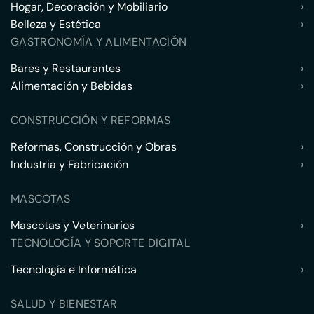
Hogar, Decoración y Mobiliario
›
Belleza y Estética
›
GASTRONOMÍA Y ALIMENTACIÓN
Bares y Restaurantes
›
Alimentación y Bebidas
›
CONSTRUCCIÓN Y REFORMAS
Reformas, Construcción y Obras
›
Industria y Fabricación
›
MASCOTAS
Mascotas y Veterinarios
›
TECNOLOGÍA Y SOPORTE DIGITAL
Tecnología e Informática
›
SALUD Y BIENESTAR