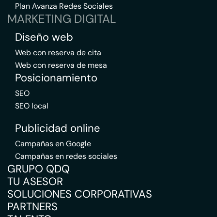
Plan Avanza Redes Sociales
MARKETING DIGITAL
Diseño web
Web con reserva de cita
Web con reserva de mesa
Posicionamiento
SEO
SEO local
Publicidad online
Campañas en Google
Campañas en redes sociales
GRUPO QDQ
TU ASESOR
SOLUCIONES CORPORATIVAS
PARTNERS