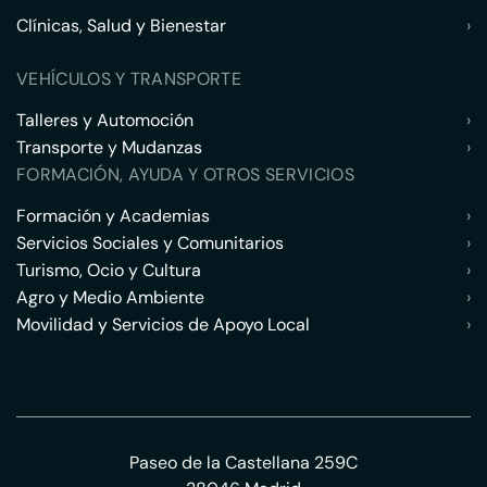
Clínicas, Salud y Bienestar
›
VEHÍCULOS Y TRANSPORTE
Talleres y Automoción
›
Transporte y Mudanzas
›
FORMACIÓN, AYUDA Y OTROS SERVICIOS
Formación y Academias
›
Servicios Sociales y Comunitarios
›
Turismo, Ocio y Cultura
›
Agro y Medio Ambiente
›
Movilidad y Servicios de Apoyo Local
›
Paseo de la Castellana 259C