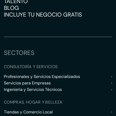
TALENTO
BLOG
INCLUYE TU NEGOCIO GRATIS
SECTORES
CONSULTORÍA Y SERVICIOS
Profesionales y Servicios Especializados
›
Servicios para Empresas
›
Ingeniería y Servicios Técnicos
›
COMPRAS, HOGAR Y BELLEZA
Tiendas y Comercio Local
›