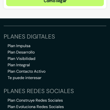
Cómo llegar
PLANES DIGITALES
Plan Impulsa
Plan Desarrollo
Plan Visibilidad
Plan Integral
Plan Contacto Activo
Te puede interesar
PLANES REDES SOCIALES
Plan Construye Redes Sociales
Plan Evoluciona Redes Sociales