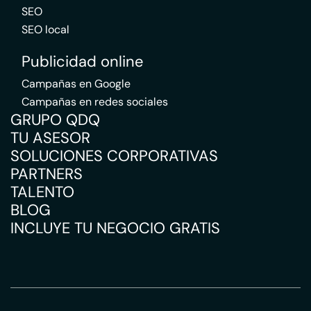
SEO
SEO local
Publicidad online
Campañas en Google
Campañas en redes sociales
GRUPO QDQ
TU ASESOR
SOLUCIONES CORPORATIVAS
PARTNERS
TALENTO
BLOG
INCLUYE TU NEGOCIO GRATIS