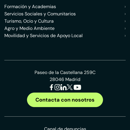
Formación y Academias
›
Servicios Sociales y Comunitarios
›
Turismo, Ocio y Cultura
›
Agro y Medio Ambiente
›
Movilidad y Servicios de Apoyo Local
›
Paseo de la Castellana 259C
28046 Madrid
Contacta con nosotros
Canal de denuncias