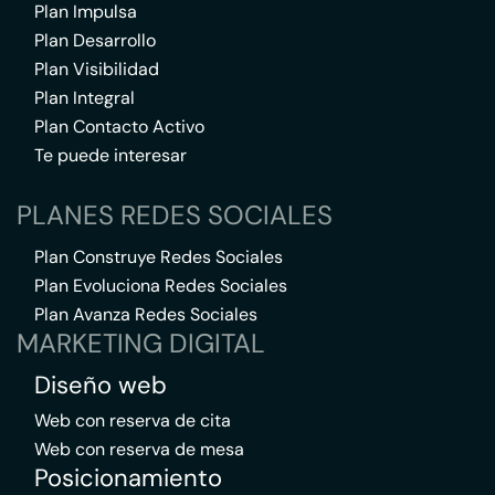
Plan Impulsa
Plan Desarrollo
Plan Visibilidad
Plan Integral
Plan Contacto Activo
Te puede interesar
PLANES REDES SOCIALES
Plan Construye Redes Sociales
Plan Evoluciona Redes Sociales
Plan Avanza Redes Sociales
MARKETING DIGITAL
Diseño web
Web con reserva de cita
Web con reserva de mesa
Posicionamiento