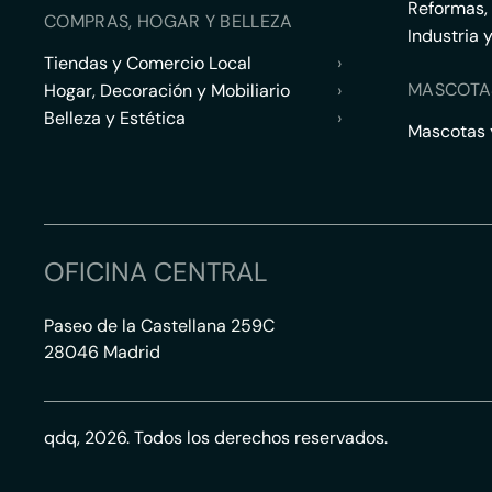
Reformas,
COMPRAS, HOGAR Y BELLEZA
Industria 
Tiendas y Comercio Local
›
MASCOTA
Hogar, Decoración y Mobiliario
›
Belleza y Estética
›
Mascotas y
OFICINA CENTRAL
Paseo de la Castellana 259C
28046 Madrid
qdq, 2026. Todos los derechos reservados.