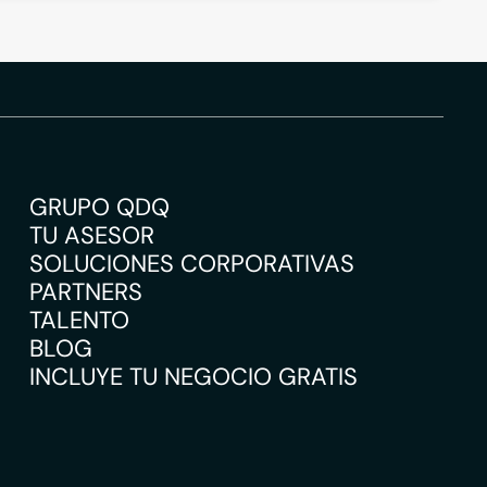
GRUPO QDQ
TU ASESOR
SOLUCIONES CORPORATIVAS
PARTNERS
TALENTO
BLOG
INCLUYE TU NEGOCIO GRATIS