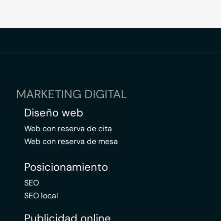
MARKETING DIGITAL
Diseño web
Web con reserva de cita
Web con reserva de mesa
Posicionamiento
SEO
SEO local
Publicidad online