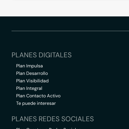
PLANES DIGITALES
Plan Impulsa
Plan Desarrollo
Plan Visibilidad
Plan Integral
Plan Contacto Activo
Te puede interesar
PLANES REDES SOCIALES