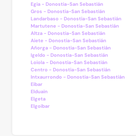
Egia - Donostia-San Sebastián
Gros - Donostia-San Sebastián
Landarbaso - Donostia-San Sebastián
Martutene - Donostia-San Sebastián
Altza - Donostia-San Sebastián
Aiete - Donostia-San Sebastián
Añorga - Donostia-San Sebastián
Igeldo - Donostia-San Sebastián
Loiola - Donostia-San Sebastián
Centro - Donostia-San Sebastián
Intxaurrondo - Donostia-San Sebastián
Eibar
Elduain
Elgeta
Elgoibar