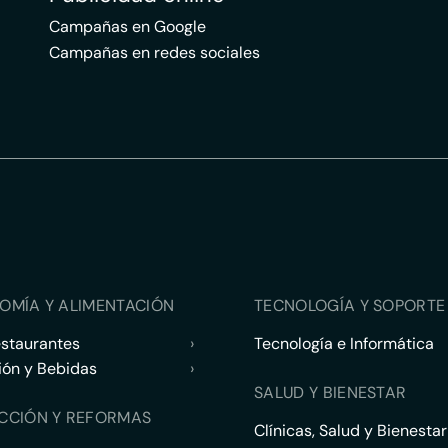
Campañas en Google
Campañas en redes sociales
OMÍA Y ALIMENTACIÓN
TECNOLOGÍA Y SOPORTE 
estaurantes
›
Tecnología e Informática
ión y Bebidas
›
SALUD Y BIENESTAR
CCIÓN Y REFORMAS
Clínicas, Salud y Bienestar