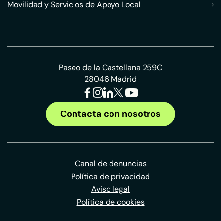
Movilidad y Servicios de Apoyo Local
›
Paseo de la Castellana 259C
28046 Madrid
Contacta con nosotros
Canal de denuncias
Política de privacidad
Aviso legal
Política de cookies