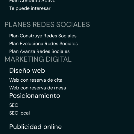
Plan Contacto Activo
Te puede interesar
PLANES REDES SOCIALES
Plan Construye Redes Sociales
Plan Evoluciona Redes Sociales
Plan Avanza Redes Sociales
MARKETING DIGITAL
Diseño web
Web con reserva de cita
Web con reserva de mesa
Posicionamiento
SEO
SEO local
Publicidad online