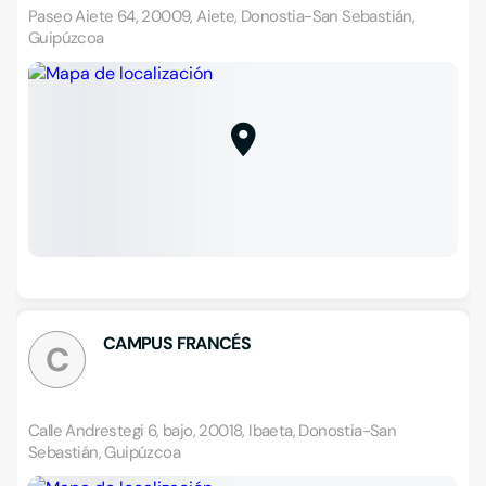
Paseo Aiete 64, 20009, Aiete, Donostia-San Sebastián,
Guipúzcoa
CAMPUS FRANCÉS
C
Calle Andrestegi 6, bajo, 20018, Ibaeta, Donostia-San
Sebastián, Guipúzcoa