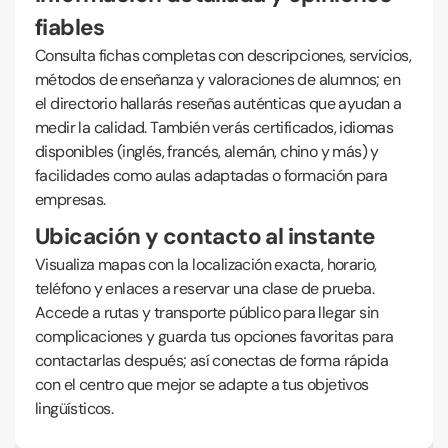
fiables
Consulta fichas completas con descripciones, servicios,
métodos de enseñanza y valoraciones de alumnos; en
el directorio hallarás reseñas auténticas que ayudan a
medir la calidad. También verás certificados, idiomas
disponibles (inglés, francés, alemán, chino y más) y
facilidades como aulas adaptadas o formación para
empresas.
Ubicación y contacto al instante
Visualiza mapas con la localización exacta, horario,
teléfono y enlaces a reservar una clase de prueba.
Accede a rutas y transporte público para llegar sin
complicaciones y guarda tus opciones favoritas para
contactarlas después; así conectas de forma rápida
con el centro que mejor se adapte a tus objetivos
lingüísticos.