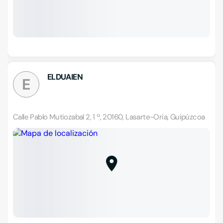
ELDUAIEN
E
Calle Pablo Mutiozabal 2, 1 ª, 20160, Lasarte-Oria, Guipúzcoa