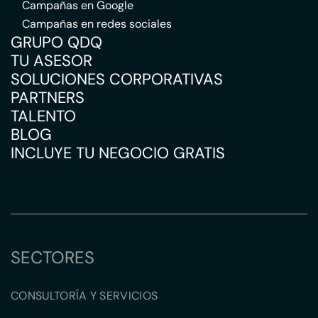
Campañas en Google
Campañas en redes sociales
GRUPO QDQ
TU ASESOR
SOLUCIONES CORPORATIVAS
PARTNERS
TALENTO
BLOG
INCLUYE TU NEGOCIO GRATIS
SECTORES
CONSULTORÍA Y SERVICIOS