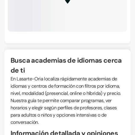
Busca academias de idiomas cerca
de ti
En Lasarte-Oria localiza rápidamente academias de
idiomas y centros de formación con filtros por idioma,
nivel, modalidad (presencial, online o híbrida) y precio.
Nuestra guía te permite comparar programas, ver
horarios y elegir según perfiles de profesores, clases
para adultos o niños y opciones intensivas o de
conversación.
Información detallada y opiniones