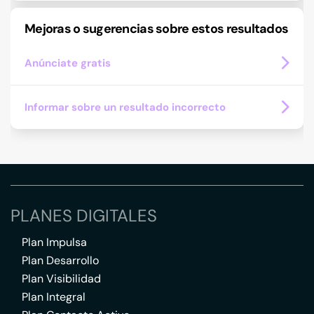
Mejoras o sugerencias sobre estos resultados
Anúnciate gratis
Informar sobre un resultado incorrecto
PLANES DIGITALES
Plan Impulsa
Plan Desarrollo
Plan Visibilidad
Plan Integral