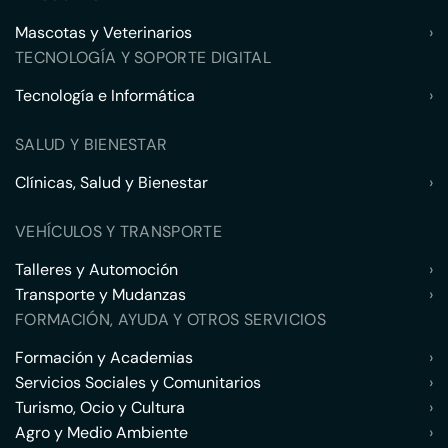
Mascotas y Veterinarios
›
TECNOLOGÍA Y SOPORTE DIGITAL
Tecnología e Informática
›
SALUD Y BIENESTAR
Clínicas, Salud y Bienestar
›
VEHÍCULOS Y TRANSPORTE
Talleres y Automoción
›
Transporte y Mudanzas
›
FORMACIÓN, AYUDA Y OTROS SERVICIOS
Formación y Academias
›
Servicios Sociales y Comunitarios
›
Turismo, Ocio y Cultura
›
Agro y Medio Ambiente
›