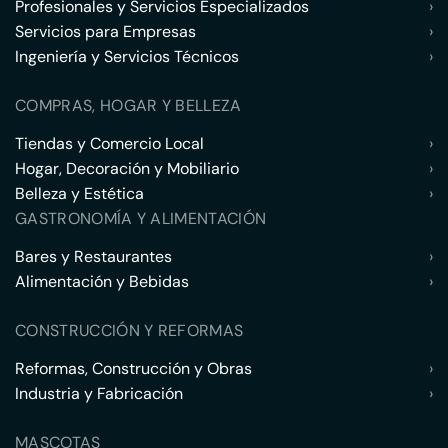
Profesionales y Servicios Especializados
›
Servicios para Empresas
›
Ingeniería y Servicios Técnicos
›
COMPRAS, HOGAR Y BELLEZA
Tiendas y Comercio Local
›
Hogar, Decoración y Mobiliario
›
Belleza y Estética
›
GASTRONOMÍA Y ALIMENTACIÓN
Bares y Restaurantes
›
Alimentación y Bebidas
›
CONSTRUCCIÓN Y REFORMAS
Reformas, Construcción y Obras
›
Industria y Fabricación
›
MASCOTAS