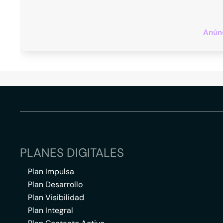
Anúnc
PLANES DIGITALES
Plan Impulsa
Plan Desarrollo
Plan Visibilidad
Plan Integral