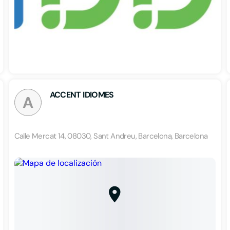
ACCENT IDIOMES
A
Calle Mercat 14, 08030, Sant Andreu, Barcelona, Barcelona