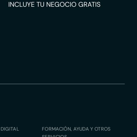
INCLUYE TU NEGOCIO GRATIS
DIGITAL
FORMACIÓN, AYUDA Y OTROS
SERVICIOS