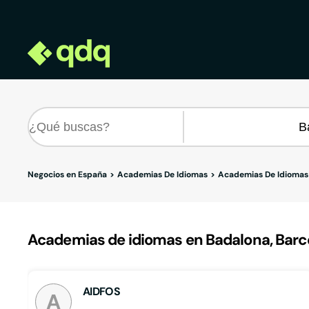
Negocios en España
Academias De Idiomas
Academias De Idiomas
Academias de idiomas en Badalona, Barc
AIDFOS
A