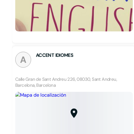
ACCENT IDIOMES
A
Calle Gran de Sant Andreu 226, 08030, Sant Andreu,
Barcelona, Barcelona