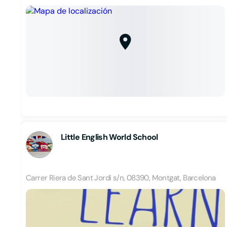
Little English World School
Carrer Riera de Sant Jordi s/n, 08390, Montgat, Barcelona