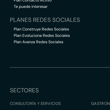
Plan Contacto Activo
Te puede interesar
PLANES REDES SOCIALES
Plan Construye Redes Sociales
Plan Evoluciona Redes Sociales
Plan Avanza Redes Sociales
SECTORES
CONSULTORÍA Y SERVICIOS
GASTRON