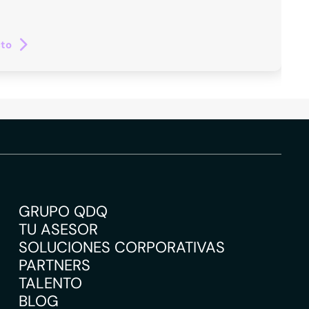
cto
GRUPO QDQ
TU ASESOR
SOLUCIONES CORPORATIVAS
PARTNERS
TALENTO
BLOG