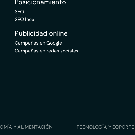
Posicionamiento
SEO
SEO local
Publicidad online
Campañas en Google
Campañas en redes sociales
OMÍA Y ALIMENTACIÓN
TECNOLOGÍA Y SOPORTE 