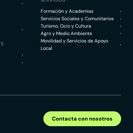
›
Formación y Academias
›
Servicios Sociales y Comunitarios
›
Turismo, Ocio y Cultura
›
›
Agro y Medio Ambiente
›
Movilidad y Servicios de Apoyo
TE
›
Local
›
›
Contacta con nosotros