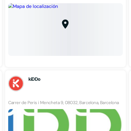
kiDDo
Carrer de Peris i Mencheta 9, 08032, Barcelona, Barcelona