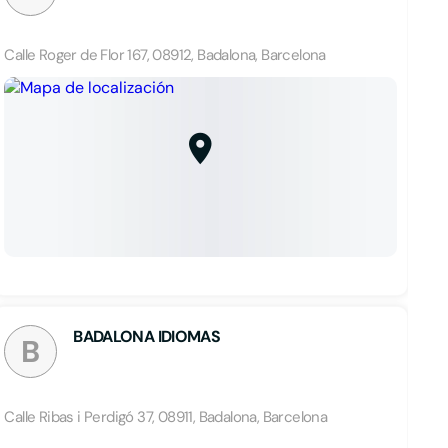
Calle Roger de Flor 167, 08912, Badalona, Barcelona
BADALONA IDIOMAS
B
Calle Ribas i Perdigó 37, 08911, Badalona, Barcelona