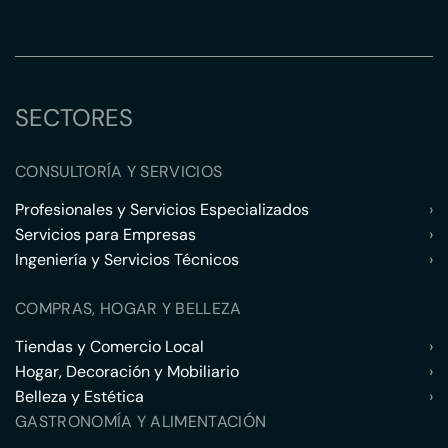
SECTORES
CONSULTORÍA Y SERVICIOS
Profesionales y Servicios Especializados
›
Servicios para Empresas
›
Ingeniería y Servicios Técnicos
›
COMPRAS, HOGAR Y BELLEZA
Tiendas y Comercio Local
›
Hogar, Decoración y Mobiliario
›
Belleza y Estética
›
GASTRONOMÍA Y ALIMENTACIÓN