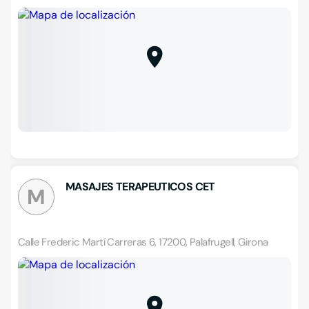
MASAJES TERAPEUTICOS CET
M
Calle Frederic Martí Carreras 6, 17200, Palafrugell, Girona