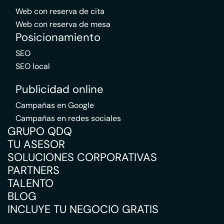
Web con reserva de cita
Web con reserva de mesa
Posicionamiento
SEO
SEO local
Publicidad online
Campañas en Google
Campañas en redes sociales
GRUPO QDQ
TU ASESOR
SOLUCIONES CORPORATIVAS
PARTNERS
TALENTO
BLOG
INCLUYE TU NEGOCIO GRATIS