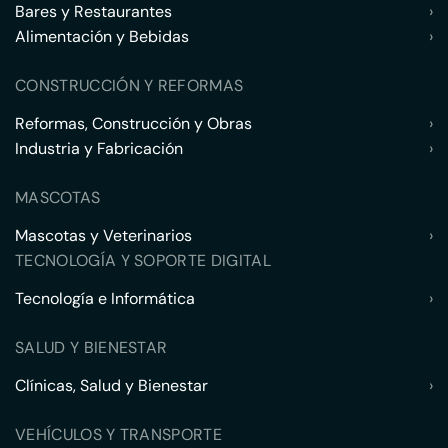
Bares y Restaurantes
›
Alimentación y Bebidas
›
CONSTRUCCIÓN Y REFORMAS
Reformas, Construcción y Obras
›
Industria y Fabricación
›
MASCOTAS
Mascotas y Veterinarios
›
TECNOLOGÍA Y SOPORTE DIGITAL
Tecnología e Informática
›
SALUD Y BIENESTAR
Clínicas, Salud y Bienestar
›
VEHÍCULOS Y TRANSPORTE