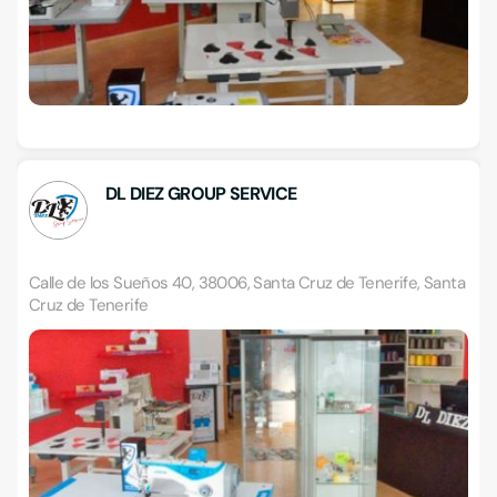
DL DIEZ GROUP SERVICE
Calle de los Sueños 40, 38006, Santa Cruz de Tenerife, Santa
Cruz de Tenerife