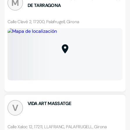
M
DE TARRAGONA
Calle Clavé 2, 17200, Palafrugell, Girona
VIDA ART MASSATGE
V
Calle Xaloc 12, 17211, LLAFRANC, PALAFRUGELL, Girona