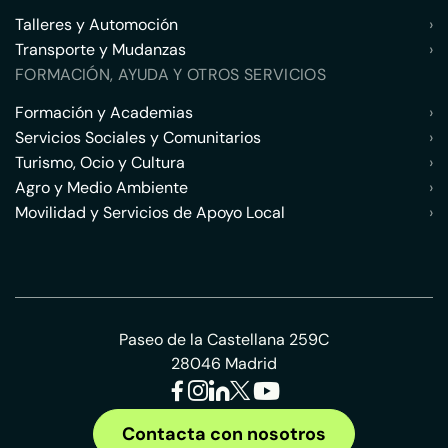
Talleres y Automoción
›
Transporte y Mudanzas
›
FORMACIÓN, AYUDA Y OTROS SERVICIOS
Formación y Academias
›
Servicios Sociales y Comunitarios
›
Turismo, Ocio y Cultura
›
Agro y Medio Ambiente
›
Movilidad y Servicios de Apoyo Local
›
Paseo de la Castellana 259C
28046 Madrid
Contacta con nosotros