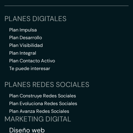
PLANES DIGITALES
Plan Impulsa
Plan Desarrollo
Plan Visibilidad
Plan Integral
Plan Contacto Activo
Te puede interesar
PLANES REDES SOCIALES
Plan Construye Redes Sociales
Plan Evoluciona Redes Sociales
Plan Avanza Redes Sociales
MARKETING DIGITAL
Diseño web