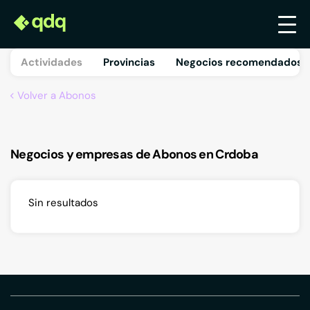
Actividades
Provincias
Negocios recomendados 
Volver a Abonos
Negocios y empresas de Abonos en Crdoba
Sin resultados