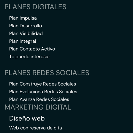
PLANES DIGITALES
Plan Impulsa
Plan Desarrollo
Plan Visibilidad
Plan Integral
Plan Contacto Activo
Te puede interesar
PLANES REDES SOCIALES
Plan Construye Redes Sociales
Plan Evoluciona Redes Sociales
Plan Avanza Redes Sociales
MARKETING DIGITAL
Diseño web
Web con reserva de cita