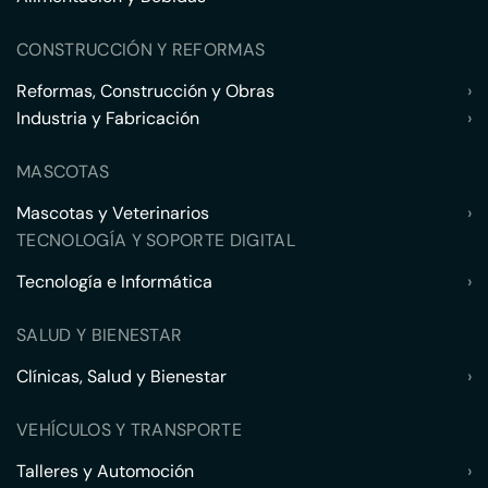
CONSTRUCCIÓN Y REFORMAS
Reformas, Construcción y Obras
›
Industria y Fabricación
›
MASCOTAS
Mascotas y Veterinarios
›
TECNOLOGÍA Y SOPORTE DIGITAL
Tecnología e Informática
›
SALUD Y BIENESTAR
Clínicas, Salud y Bienestar
›
VEHÍCULOS Y TRANSPORTE
Talleres y Automoción
›