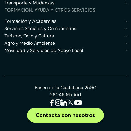
Transporte y Mudanzas
›
FORMACIÓN, AYUDA Y OTROS SERVICIOS
Formación y Academias
›
Servicios Sociales y Comunitarios
›
Turismo, Ocio y Cultura
›
Agro y Medio Ambiente
›
Movilidad y Servicios de Apoyo Local
›
Paseo de la Castellana 259C
28046 Madrid
Contacta con nosotros