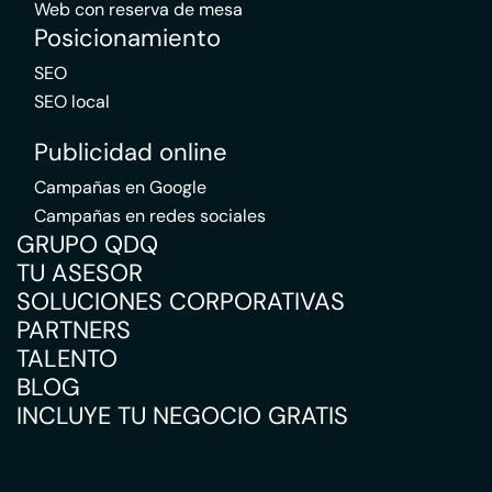
Web con reserva de mesa
Posicionamiento
SEO
SEO local
Publicidad online
Campañas en Google
Campañas en redes sociales
GRUPO QDQ
TU ASESOR
SOLUCIONES CORPORATIVAS
PARTNERS
TALENTO
BLOG
INCLUYE TU NEGOCIO GRATIS