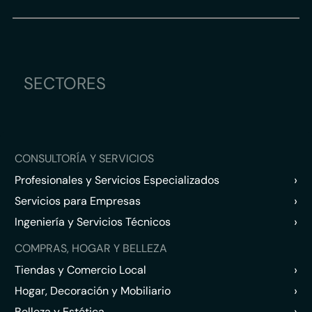
SECTORES
CONSULTORÍA Y SERVICIOS
›
Profesionales y Servicios Especializados
›
Servicios para Empresas
›
Ingeniería y Servicios Técnicos
COMPRAS, HOGAR Y BELLEZA
›
Tiendas y Comercio Local
›
Hogar, Decoración y Mobiliario
›
Belleza y Estética