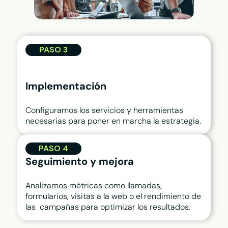
PASO 3
Implementación
Configuramos los servicios y herramientas
necesarias para poner en marcha la estrategia.
PASO 4
Seguimiento y mejora
Analizamos métricas como llamadas,
formularios, visitas a la web o el rendimiento de
las campañas para optimizar los resultados.