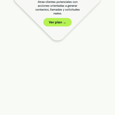
Atrae clientes potenciales con
acciones orientadas a generar
contactos, llamadas y solicitudes
reales.
Ver plan →