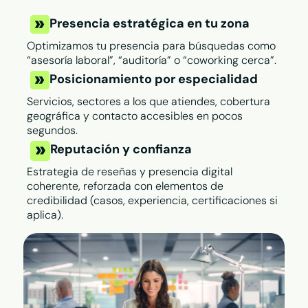
Presencia estratégica en tu zona
Optimizamos tu presencia para búsquedas como
“asesoría laboral”, “auditoría” o “coworking cerca”.
Posicionamiento por especialidad
Servicios, sectores a los que atiendes, cobertura
geográfica y contacto accesibles en pocos
segundos.
Reputación y confianza
Estrategia de reseñas y presencia digital
coherente, reforzada con elementos de
credibilidad (casos, experiencia, certificaciones si
aplica).