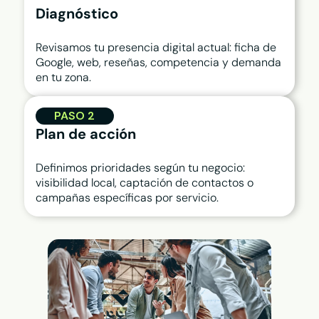
Diagnóstico
Revisamos tu presencia digital actual: ficha de
Google, web, reseñas, competencia y demanda
en tu zona.
PASO 2
Plan de acción
Definimos prioridades según tu negocio:
visibilidad local, captación de contactos o
campañas específicas por servicio.