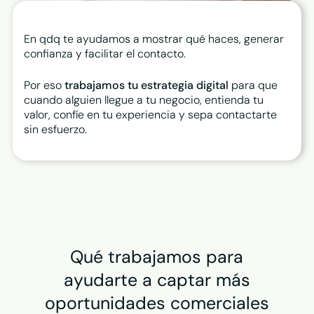
En qdq te ayudamos a mostrar qué haces, generar
confianza y facilitar el contacto.
Por eso
trabajamos tu estrategia digital
para que
cuando alguien llegue a tu negocio, entienda tu
valor, confíe en tu experiencia y sepa contactarte
sin esfuerzo.
Qué trabajamos
para
ayudarte a captar más
oportunidades comerciales