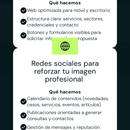
Qué hacemos
Web optimizada para móvil y escritorio
Estructura clara: servicios, sectores,
credenciales y contacto
Botones y formularios visibles para
solicitar información o propuesta
Redes sociales para
reforzar tu imagen
profesional
Qué hacemos
Calendario de contenidos (novedades,
casos, servicios, eventos, artículos)
Publicaciones orientadas a generar
consultas y contactos
Gestión de mensajes y reputación