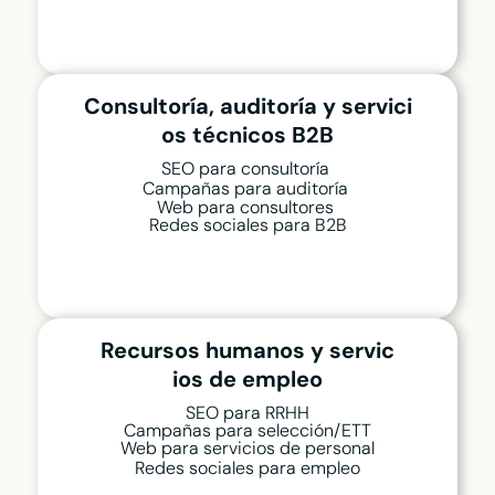
Consultoría, auditoría y servici
os técnicos B2B
SEO para consultoría
Campañas para auditoría
Web para consultores
Redes sociales para B2B
Recursos humanos y servic
ios de empleo
SEO para RRHH
Campañas para
selección/ETT
Web para servicios de personal
Redes sociales para empleo