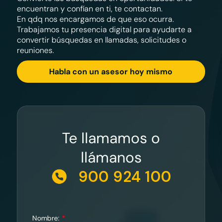
encuentran y confían en ti, te contactan.
En qdq nos encargamos de que eso ocurra.
Trabajamos tu presencia digital para ayudarte a
convertir búsquedas en llamadas, solicitudes o
reuniones.
Habla con un asesor hoy mismo
Te llamamos o
llámanos
900 924 100
Nombre: