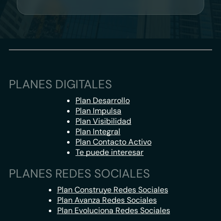
PLANES DIGITALES
Plan Desarrollo
Plan Impulsa
Plan Visibilidad
Plan Integral
Plan Contacto Activo
Te puede interesar
PLANES REDES SOCIALES
Plan Construye Redes Sociales
Plan Avanza Redes Sociales
Plan Evoluciona Redes Sociales