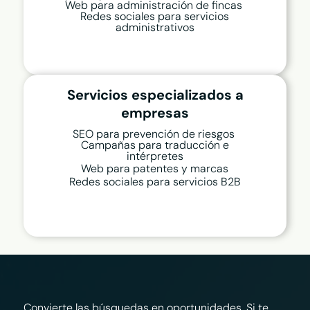
Web para administración de fincas
Redes sociales para servicios
administrativos
Servicios especializados a
empresas
SEO para prevención de riesgos
Campañas para traducción e
intérpretes
Web para patentes y marcas
Redes sociales para servicios B2B
Convierte las búsquedas en oportunidades. Si te