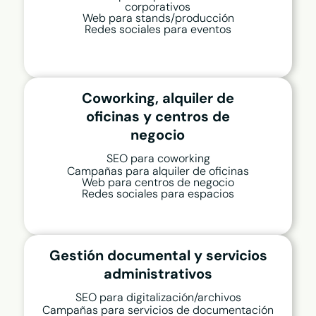
corporativos
Web para stands/producción
Redes sociales para eventos
Coworking, alquiler de
oficinas y centros de
negocio
SEO para coworking
Campañas para alquiler de oficinas
Web para centros de negocio
Redes sociales para espacios
Gestión documental y servicios
administrativos
SEO para digitalización/archivos
Campañas para servicios de documentación