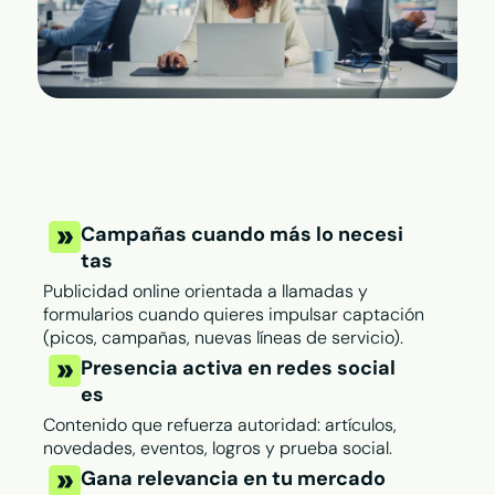
Campañas cuando más lo necesi
tas
Publicidad online orientada a llamadas y
formularios cuando quieres impulsar captación
(picos, campañas, nuevas líneas de servicio).
Presencia activa en redes social
es
Contenido que refuerza autoridad: artículos,
novedades, eventos, logros y prueba social.
Gana relevancia en tu mercado