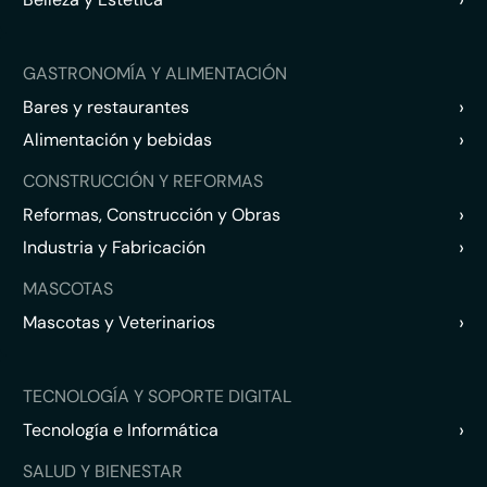
GASTRONOMÍA Y ALIMENTACIÓN
›
Bares y restaurantes
›
Alimentación y bebidas
CONSTRUCCIÓN Y REFORMAS
›
Reformas, Construcción y Obras
›
Industria y Fabricación
MASCOTAS
›
Mascotas y Veterinarios
TECNOLOGÍA Y SOPORTE DIGITAL
›
Tecnología e Informática
SALUD Y BIENESTAR