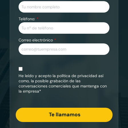
Teléfono:
Correo electrónico
He leído y acepto la
política de privacidad
así
como, la posible grabación de las
conversaciones comerciales que mantenga con
la empresa*