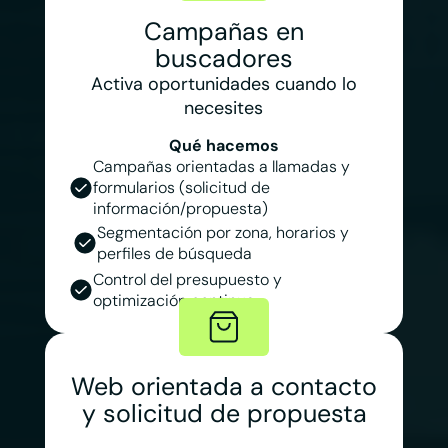
Campañas en
buscadores
Activa oportunidades cuando lo
necesites
Qué hacemos
Campañas orientadas a llamadas y
formularios (solicitud de
información/propuesta)
Segmentación por zona, horarios y
perfiles de búsqueda
Control del presupuesto y
optimización continua
Web orientada a contacto
y solicitud de propuesta