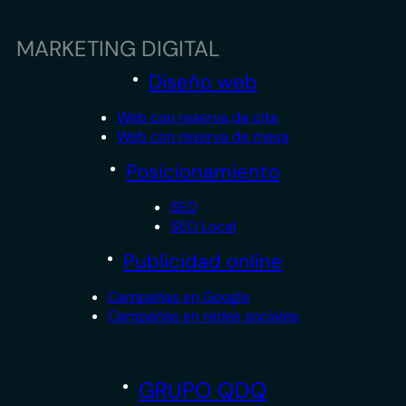
MARKETING DIGITAL
Diseño web
Web con reserva de cita
Web con reserva de mesa
Posicionamiento
SEO
SEO Local
Publicidad online
Campañas en Google
Campañas en redes sociales
GRUPO QDQ