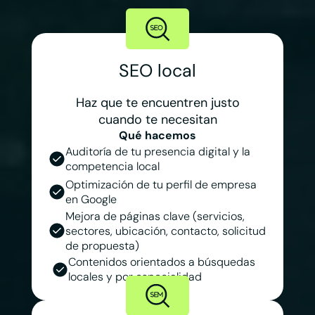
SEO local
Haz que te encuentren
justo
cuando te necesitan
Qué hacemos
Auditoría de tu presencia digital y la
competencia local
Optimización de tu perfil de empresa
en Google
Mejora de páginas clave (servicios,
sectores, ubicación, contacto, solicitud
de propuesta)
Contenidos orientados a búsquedas
locales y por especialidad