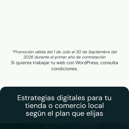
*Promoción válida del 1 de Julio al 30 de Septiembre del
2026 durante el primer año de contratación
Si quieres trabajar tu web con WordPress, consulta
condiciones.
Estrategias digitales para tu
tienda o comercio local
según el plan que elijas