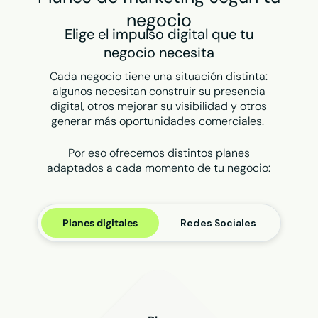
negocio
Elige el impulso digital que tu
negocio necesita
Cada negocio tiene una situación distinta:
algunos necesitan construir su presencia
digital, otros mejorar su visibilidad y otros
generar más oportunidades comerciales.
Por eso ofrecemos distintos planes
adaptados a cada momento de tu negocio:
Planes digitales
Redes Sociales