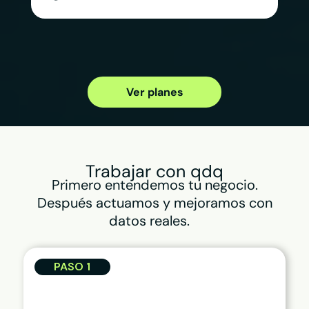
Ver planes
Trabajar con qdq
Primero entendemos tu negocio.
Después actuamos y mejoramos con
datos reales.
PASO 1