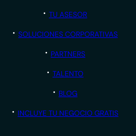
TU ASESOR
SOLUCIONES CORPORATIVAS
PARTNERS
TALENTO
BLOG
INCLUYE TU NEGOCIO GRATIS