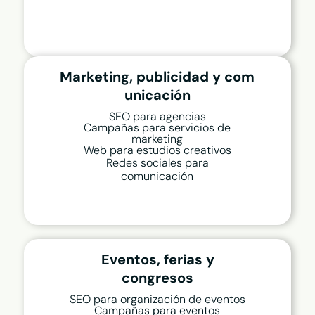
Marketing, publicidad y com
unicación
SEO para agencias
Campañas para servicios de
marketing
Web para estudios creativos
Redes sociales para
comunicación
Eventos, ferias y
congresos
SEO para organización de eventos
Campañas para eventos