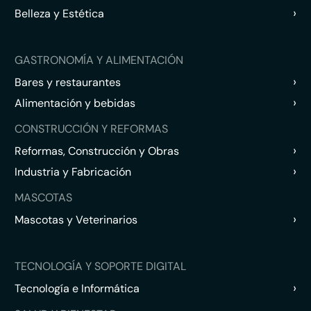
›
Belleza y Estética
GASTRONOMÍA Y ALIMENTACIÓN
›
Bares y restaurantes
›
Alimentación y bebidas
CONSTRUCCIÓN Y REFORMAS
›
Reformas, Construcción y Obras
›
Industria y Fabricación
MASCOTAS
›
Mascotas y Veterinarios
TECNOLOGÍA Y SOPORTE DIGITAL
›
Tecnología e Informática