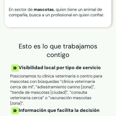
En sector de
mascotas
, quien tiene un animal de
compañía, busca a un profesional en quien confiar.
Esto es lo que trabajamos
contigo
Visibilidad local por tipo de servicio
Posicionamos tu clínica veterinaria o centro para
mascotas con búsquedas “clínica veterinaria
cerca de mí”, “adiestramiento canino [zona]”,
“tienda de mascotas [ciudad]”, “consulta
veterinaria cerca” o “vacunación mascotas
[zona]”.
Información que facilita la decisión