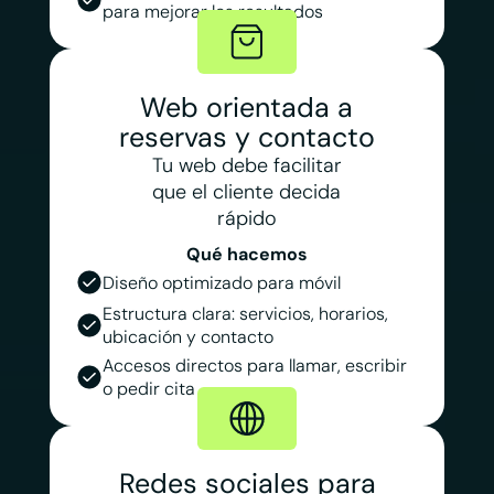
para mejorar los resultados
Web orientada a
reservas y contacto
Tu web debe facilitar
que el cliente decida
rápido
Qué hacemos
Diseño optimizado para móvil
Estructura clara: servicios, horarios,
ubicación y contacto
Accesos directos para llamar, escribir
o pedir cita
Redes sociales para