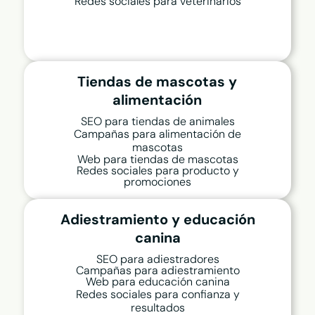
Redes sociales para veterinarios
Tiendas de mascotas y
alimentación
SEO para tiendas de animales
Campañas para alimentación de
mascotas
Web para tiendas de mascotas
Redes sociales para producto y
promociones
Adiestramiento y educación
canina
SEO para adiestradores
Campañas para adiestramiento
Web para educación canina
Redes sociales para confianza y
resultados