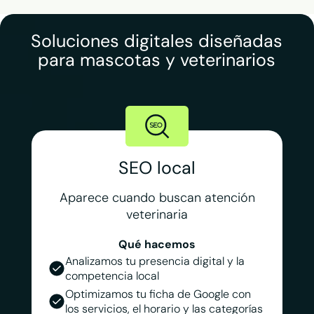
Soluciones digitales diseñadas
para mascotas y veterinarios
SEO local
Aparece cuando buscan atención
veterinaria
Qué hacemos
Analizamos tu presencia digital y la
competencia local
Optimizamos tu ficha de Google con
los servicios, el horario y las categorías