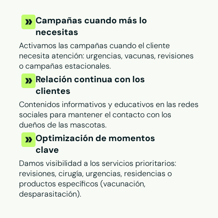
Campañas cuando más lo
necesitas
Activamos las campañas cuando el cliente
necesita atención: urgencias, vacunas, revisiones
o campañas estacionales.
Relación continua con los
clientes
Contenidos informativos y educativos en las redes
sociales para mantener el contacto con los
dueños de las mascotas.
Optimización de momentos
clave
Damos visibilidad a los servicios prioritarios:
revisiones, cirugía, urgencias, residencias o
productos específicos (vacunación,
desparasitación).