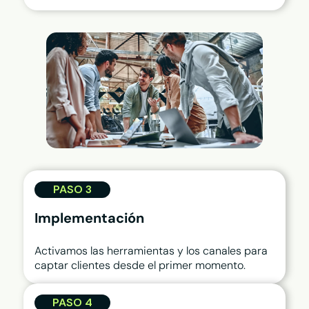
PASO 3
Implementación
Activamos las herramientas y los canales para
captar clientes desde el primer momento.
PASO 4