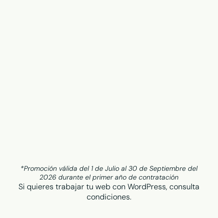
*Promoción válida del 1 de Julio al 30 de Septiembre del
2026 durante el primer año de contratación
Si quieres trabajar tu web con WordPress, consulta
condiciones.