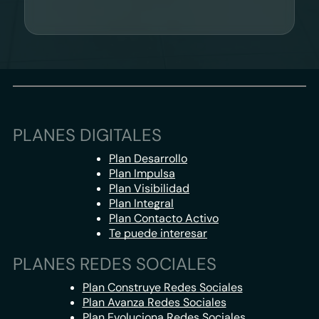
PLANES DIGITALES
Plan Desarrollo
Plan Impulsa
Plan Visibilidad
Plan Integral
Plan Contacto Activo
Te puede interesar
PLANES REDES SOCIALES
Plan Construye Redes Sociales
Plan Avanza Redes Sociales
Plan Evoluciona Redes Sociales