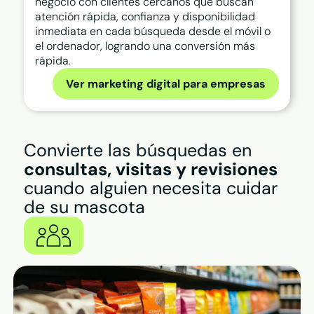
negocio con clientes cercanos que buscan
atención rápida, confianza y disponibilidad
inmediata en cada búsqueda desde el móvil o
el ordenador, logrando una conversión más
rápida.
Ver marketing digital para empresas
Convierte las búsquedas en
consultas, visitas y revisiones
cuando alguien necesita cuidar
de su mascota