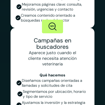
Mejoramos páginas clave: consulta,
revisión, urgencias y contacto
Creamos contenido orientado a
búsquedas reales del sector
Campañas en
buscadores
Aparece justo cuando el
cliente necesita atención
veterinaria
Qué hacemos
Diseñamos campañas orientadas a
llamadas y solicitudes de cita
Segmentamos por ubicación, horario
y tipo de servicio
Ajustamos la inversión y la estrategia