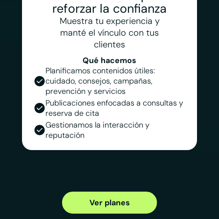
reforzar la confianza
Muestra tu experiencia y
manté el vínculo con tus
clientes
Qué hacemos
Planificamos contenidos útiles:
cuidado, consejos, campañas,
prevención y servicios
Publicaciones enfocadas a consultas y
reserva de cita
Gestionamos la interacción y
reputación
Ver planes