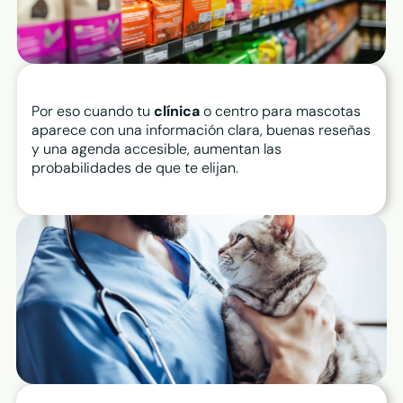
Por eso cuando tu
clínica
o centro para mascotas
aparece con una información clara, buenas reseñas
y una agenda accesible, aumentan las
probabilidades de que te elijan.