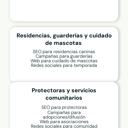
Residencias, guarderías y cuidado
de mascotas
SEO para residencias caninas
Campañas para guarderías
Web para cuidado de mascotas
Redes sociales para temporada
Protectoras y servicios
comunitarios
SEO para protectoras
Campañas para
adopciones/difusión
Web para asociaciones
Redes sociales para comunidad