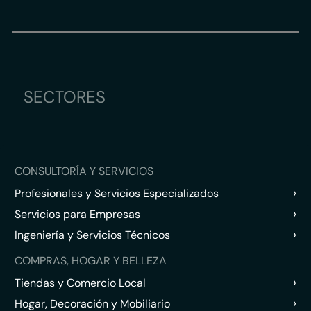
SECTORES
CONSULTORÍA Y SERVICIOS
›
Profesionales y Servicios Especializados
›
Servicios para Empresas
›
Ingeniería y Servicios Técnicos
COMPRAS, HOGAR Y BELLEZA
›
Tiendas y Comercio Local
›
Hogar, Decoración y Mobiliario