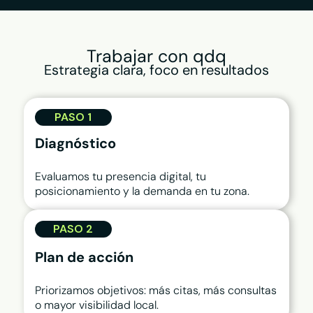
Trabajar con qdq
Estrategia clara, foco en resultados
PASO 1
Diagnóstico
Evaluamos tu presencia digital, tu
posicionamiento y la demanda en tu zona.
PASO 2
Plan de acción
Priorizamos objetivos: más citas, más consultas
o mayor visibilidad local.