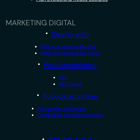
MARKETING DIGITAL
Diseño web
Web con reserva de cita
Web con reserva de mesa
Posicionamiento
SEO
SEO Local
Publicidad online
Campañas en Google
Campañas en redes sociales