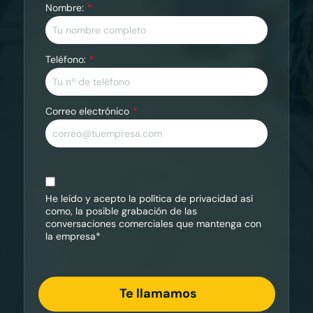
Nombre:
Teléfono:
Correo electrónico
He leído y acepto la
política de privacidad
así
como, la posible grabación de las
conversaciones comerciales que mantenga con
la empresa*