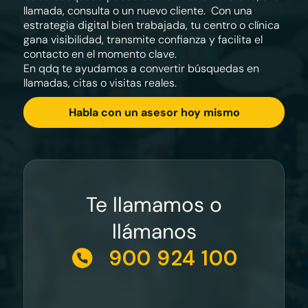
llamada, consulta o un nuevo cliente. Con una
estrategia digital bien trabajada, tu centro o clínica
gana visibilidad, transmite confianza y facilita el
contacto en el momento clave.
En qdq te ayudamos a convertir búsquedas en
llamadas, citas o visitas reales.
Habla con un asesor hoy mismo
Te llamamos o
llámanos
900 924 100