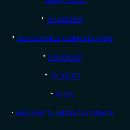
GRUPO QDQ
TU ASESOR
SOLUCIONES CORPORATIVAS
PARTNERS
TALENTO
BLOG
INCLUYE TU NEGOCIO GRATIS