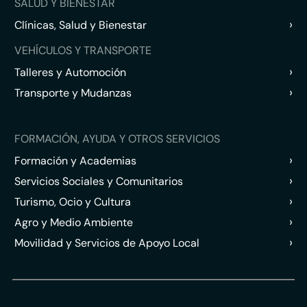
SALUD Y BIENESTAR
›
Clínicas, Salud y Bienestar
VEHÍCULOS Y TRANSPORTE
›
Talleres y Automoción
›
Transporte y Mudanzas
FORMACIÓN, AYUDA Y OTROS SERVICIOS
›
Formación y Academias
›
Servicios Sociales y Comunitarios
›
Turismo, Ocio y Cultura
›
Agro y Medio Ambiente
›
Movilidad y Servicios de Apoyo Local