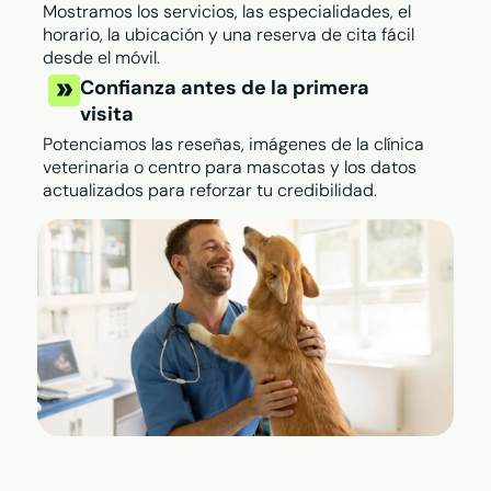
Mostramos los servicios, las especialidades, el
horario, la ubicación y una reserva de cita fácil
desde el móvil.
Confianza antes de la primera
visita
Potenciamos las reseñas, imágenes de la clínica
veterinaria o centro para mascotas y los datos
actualizados para reforzar tu credibilidad.