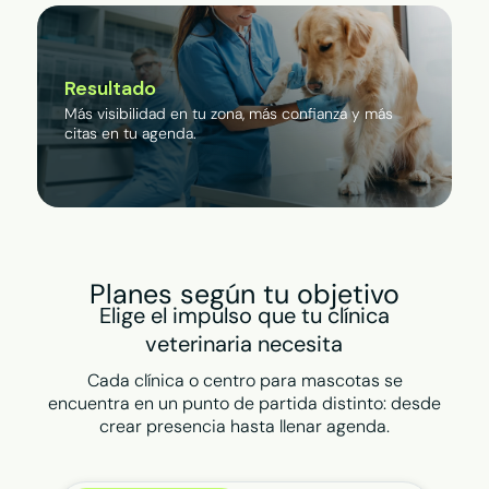
Resultado
Más visibilidad en tu zona, más confianza y más
citas en tu agenda.
Planes según tu objetivo
Elige el impulso que tu clínica
veterinaria necesita
Cada clínica o centro para mascotas se
encuentra en un punto de partida distinto: desde
crear presencia hasta llenar agenda.