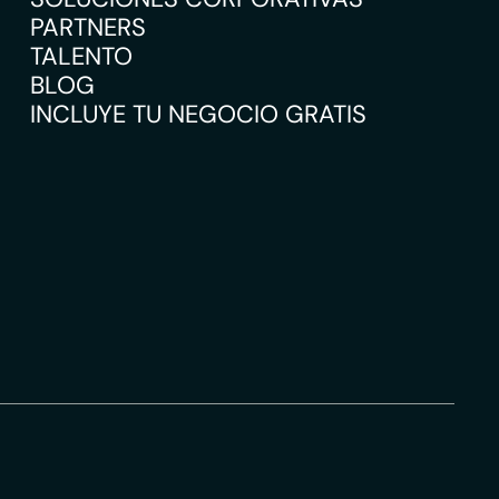
PARTNERS
TALENTO
BLOG
INCLUYE TU NEGOCIO GRATIS