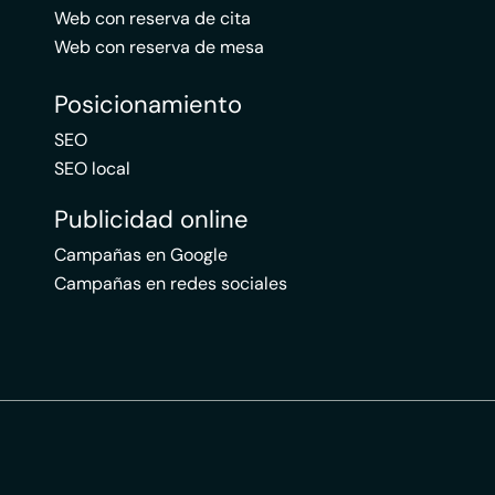
Web con reserva de cita
Web con reserva de mesa
Posicionamiento
SEO
SEO local
Publicidad online
Campañas en Google
Campañas en redes sociales