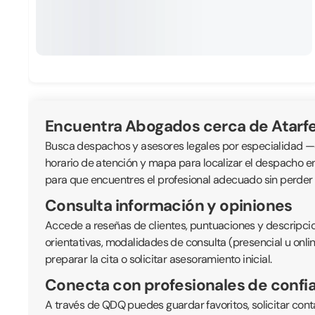
Encuentra Abogados cerca de Atarf
Busca despachos y asesores legales por especialidad —civil
horario de atención y mapa para localizar el despacho e
para que encuentres el profesional adecuado sin perder
Consulta información y opiniones
Accede a reseñas de clientes, puntuaciones y descripcio
orientativas, modalidades de consulta (presencial u onli
preparar la cita o solicitar asesoramiento inicial.
Conecta con profesionales de confi
A través de QDQ puedes guardar favoritos, solicitar cont