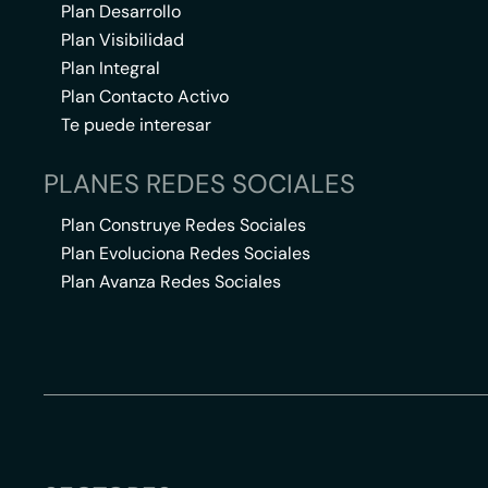
Plan Desarrollo
Plan Visibilidad
Plan Integral
Plan Contacto Activo
Te puede interesar
PLANES REDES SOCIALES
Plan Construye Redes Sociales
Plan Evoluciona Redes Sociales
Plan Avanza Redes Sociales