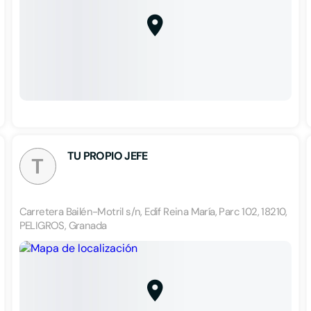
TU PROPIO JEFE
T
Carretera Bailén-Motril s/n, Edif Reina María, Parc 102, 18210,
PELIGROS, Granada