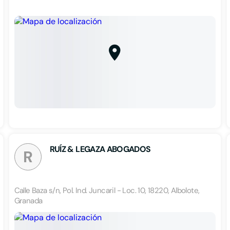
RUÍZ & LEGAZA ABOGADOS
R
Calle Baza s/n, Pol. Ind. Juncaril - Loc. 10, 18220, Albolote,
Granada