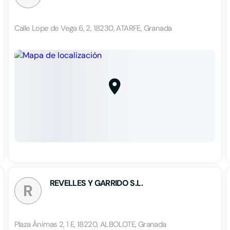
Calle Lope de Vega 6, 2, 18230, ATARFE, Granada
REVELLES Y GARRIDO S.L.
R
Plaza Ánimas 2, 1 E, 18220, ALBOLOTE, Granada