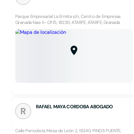
Parque Empresarial La Ermita s/n, Centro de Empresas
Granada fase II- Of.15, 18230, ATARFE, ATARFE, Granada
RAFAEL MAYA CORDOBA ABOGADO
R
Calle Periodista Mesa de León 2, 18240, PINOS PUENTE,