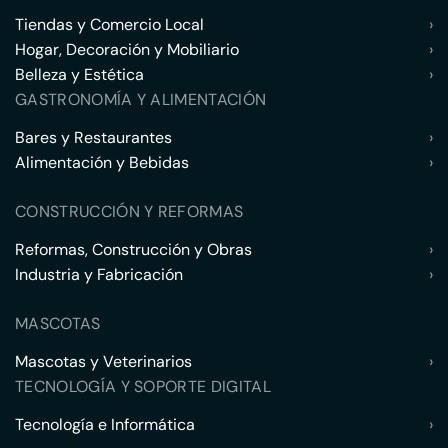
Tiendas y Comercio Local
›
Hogar, Decoración y Mobiliario
›
Belleza y Estética
›
GASTRONOMÍA Y ALIMENTACIÓN
Bares y Restaurantes
›
Alimentación y Bebidas
›
CONSTRUCCIÓN Y REFORMAS
Reformas, Construcción y Obras
›
Industria y Fabricación
›
MASCOTAS
Mascotas y Veterinarios
›
TECNOLOGÍA Y SOPORTE DIGITAL
Tecnología e Informática
›