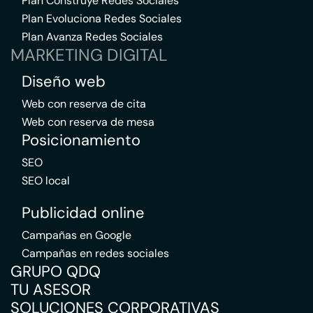
Plan Construye Redes Sociales
Plan Evoluciona Redes Sociales
Plan Avanza Redes Sociales
MARKETING DIGITAL
Diseño web
Web con reserva de cita
Web con reserva de mesa
Posicionamiento
SEO
SEO local
Publicidad online
Campañas en Google
Campañas en redes sociales
GRUPO QDQ
TU ASESOR
SOLUCIONES CORPORATIVAS