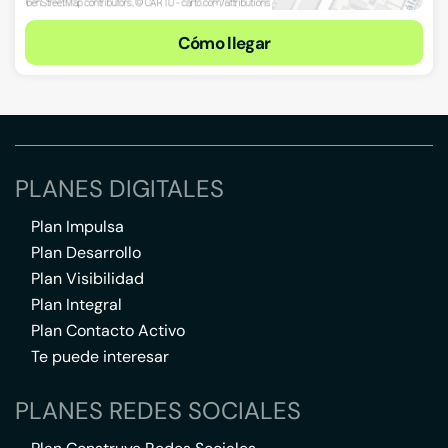
Cómo llegar
PLANES DIGITALES
Plan Impulsa
Plan Desarrollo
Plan Visibilidad
Plan Integral
Plan Contacto Activo
Te puede interesar
PLANES REDES SOCIALES