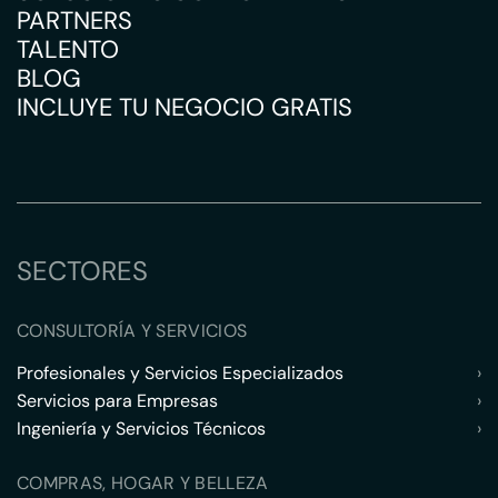
PARTNERS
TALENTO
BLOG
INCLUYE TU NEGOCIO GRATIS
SECTORES
CONSULTORÍA Y SERVICIOS
Profesionales y Servicios Especializados
›
Servicios para Empresas
›
Ingeniería y Servicios Técnicos
›
COMPRAS, HOGAR Y BELLEZA