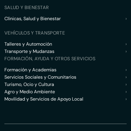
SALUD Y BIENESTAR
Clínicas, Salud y Bienestar
›
VEHÍCULOS Y TRANSPORTE
Talleres y Automoción
›
Transporte y Mudanzas
›
FORMACIÓN, AYUDA Y OTROS SERVICIOS
Formación y Academias
›
Servicios Sociales y Comunitarios
›
Turismo, Ocio y Cultura
›
Agro y Medio Ambiente
›
Movilidad y Servicios de Apoyo Local
›