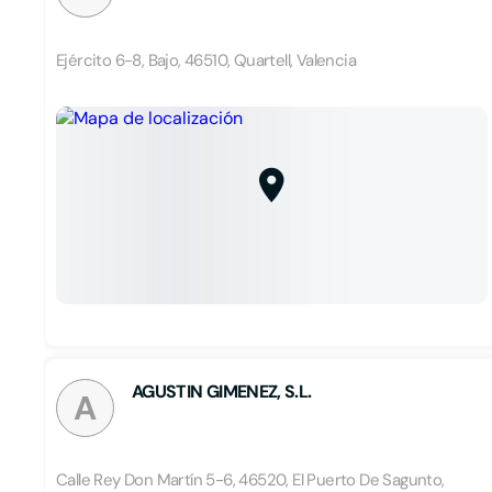
Ejército 6-8, Bajo, 46510, Quartell, Valencia
AGUSTIN GIMENEZ, S.L.
A
Calle Rey Don Martín 5-6, 46520, El Puerto De Sagunto,