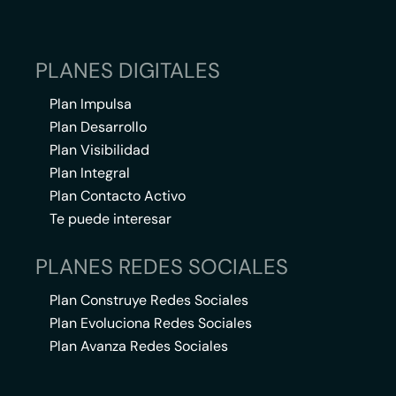
PLANES DIGITALES
Plan Impulsa
Plan Desarrollo
Plan Visibilidad
Plan Integral
Plan Contacto Activo
Te puede interesar
PLANES REDES SOCIALES
Plan Construye Redes Sociales
Plan Evoluciona Redes Sociales
Plan Avanza Redes Sociales