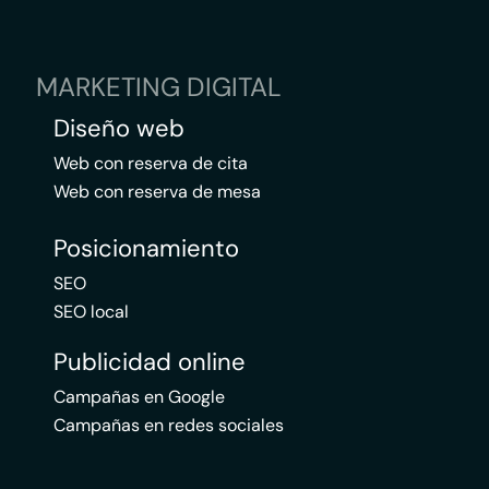
MARKETING DIGITAL
Diseño web
Web con reserva de cita
Web con reserva de mesa
Posicionamiento
SEO
SEO local
Publicidad online
Campañas en Google
Campañas en redes sociales