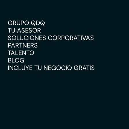
GRUPO QDQ
TU ASESOR
SOLUCIONES CORPORATIVAS
PARTNERS
TALENTO
BLOG
INCLUYE TU NEGOCIO GRATIS