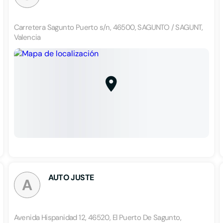
Carretera Sagunto Puerto s/n, 46500, SAGUNTO / SAGUNT,
Valencia
AUTO JUSTE
A
Avenida Hispanidad 12, 46520, El Puerto De Sagunto,