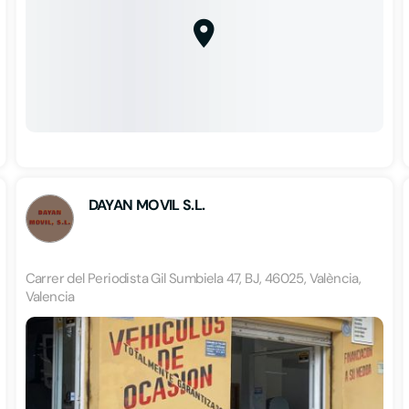
DAYAN MOVIL S.L.
Carrer del Periodista Gil Sumbiela 47, BJ, 46025, València,
Valencia