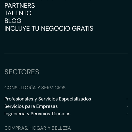
PARTNERS
TALENTO
BLOG
INCLUYE TU NEGOCIO GRATIS
SECTORES
CONSULTORÍA Y SERVICIOS
Profesionales y Servicios Especializados
›
Servicios para Empresas
›
Ingeniería y Servicios Técnicos
›
COMPRAS, HOGAR Y BELLEZA