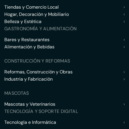
Tiendas y Comercio Local
›
Hogar, Decoración y Mobiliario
›
Belleza y Estética
›
GASTRONOMÍA Y ALIMENTACIÓN
Bares y Restaurantes
›
Alimentación y Bebidas
›
CONSTRUCCIÓN Y REFORMAS
Reformas, Construcción y Obras
›
Industria y Fabricación
›
MASCOTAS
Mascotas y Veterinarios
›
TECNOLOGÍA Y SOPORTE DIGITAL
Tecnología e Informática
›