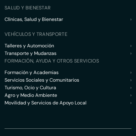
SALUD Y BIENESTAR
Clínicas, Salud y Bienestar
›
VEHÍCULOS Y TRANSPORTE
Talleres y Automoción
›
Transporte y Mudanzas
›
FORMACIÓN, AYUDA Y OTROS SERVICIOS
Formación y Academias
›
Servicios Sociales y Comunitarios
›
Turismo, Ocio y Cultura
›
Agro y Medio Ambiente
›
Movilidad y Servicios de Apoyo Local
›