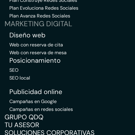
Plan Construye Redes Sociales
Plan Evoluciona Redes Sociales
Plan Avanza Redes Sociales
MARKETING DIGITAL
Diseño web
Web con reserva de cita
Web con reserva de mesa
Posicionamiento
SEO
SEO local
Publicidad online
Campañas en Google
Campañas en redes sociales
GRUPO QDQ
TU ASESOR
SOLUCIONES CORPORATIVAS