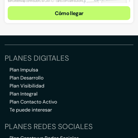
Cómo llegar
PLANES DIGITALES
Plan Impulsa
Plan Desarrollo
Plan Visibilidad
Plan Integral
Plan Contacto Activo
Te puede interesar
PLANES REDES SOCIALES